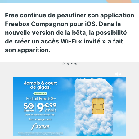
Free continue de peaufiner son application
Freebox Compagnon pour iOS. Dans la
nouvelle version de la bêta, la possibilité
de créer un accès Wi-Fi « invité » a fait
son apparition.
Publicité