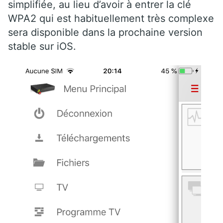
simplifiée, au lieu d’avoir à entrer la clé
WPA2 qui est habituellement très complexe
sera disponible dans la prochaine version
stable sur iOS.