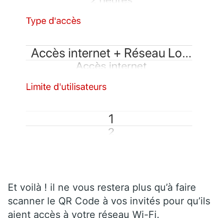
Et voilà ! il ne vous restera plus qu’à faire
scanner le QR Code à vos invités pour qu’ils
aient accès à votre réseau Wi-Fi.