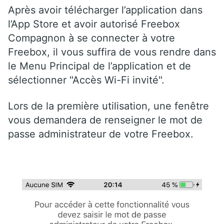
Après avoir télécharger l’application dans
l’App Store et avoir autorisé Freebox
Compagnon à se connecter à votre
Freebox, il vous suffira de vous rendre dans
le Menu Principal de l’application et de
sélectionner "Accès Wi-Fi invité".
Lors de la première utilisation, une fenêtre
vous demandera de renseigner le mot de
passe administrateur de votre Freebox.