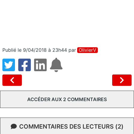
Publié le 9/04/2018 à 23h44
par
OlivierV
ACCÉDER AUX 2 COMMENTAIRES
COMMENTAIRES DES LECTEURS (2)