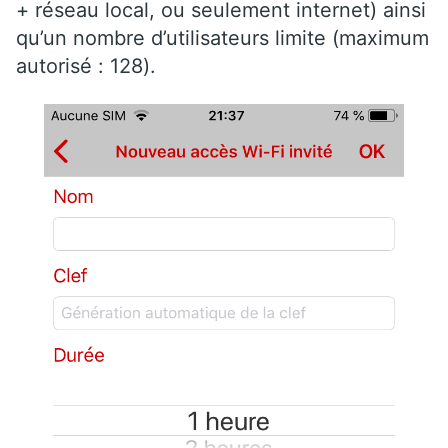
+ réseau local, ou seulement internet) ainsi
qu’un nombre d’utilisateurs limite (maximum
autorisé : 128).