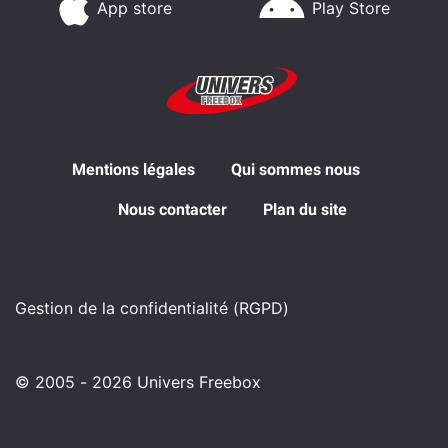
App store
Play Store
Mentions légales
Qui sommes nous
Nous contacter
Plan du site
Gestion de la confidentialité (RGPD)
© 2005 - 2026 Univers Freebox