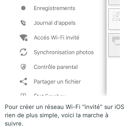
Pour créer un réseau Wi-Fi "invité" sur iOS
rien de plus simple, voici la marche à
suivre.