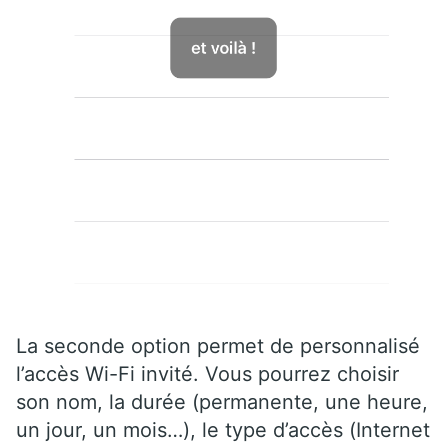
La seconde option permet de personnalisé
l’accès Wi-Fi invité. Vous pourrez choisir
son nom, la durée (permanente, une heure,
un jour, un mois…), le type d’accès (Internet