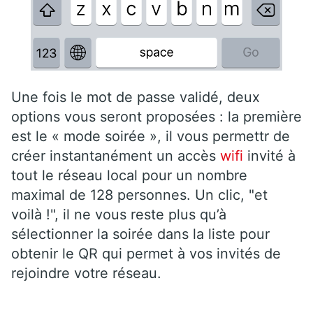
Une fois le mot de passe validé, deux
options vous seront proposées : la première
est le « mode soirée », il vous permettr de
créer instantanément un accès
wifi
invité à
tout le réseau local pour un nombre
maximal de 128 personnes. Un clic, "et
voilà !", il ne vous reste plus qu’à
sélectionner la soirée dans la liste pour
obtenir le QR qui permet à vos invités de
rejoindre votre réseau.