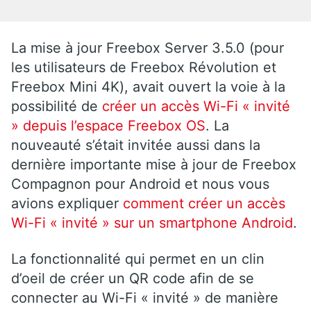
La mise à jour Freebox Server 3.5.0 (pour
les utilisateurs de Freebox Révolution et
Freebox Mini 4K), avait ouvert la voie à la
possibilité de
créer un accès Wi-Fi « invité
» depuis l’espace Freebox OS
. La
nouveauté s’était invitée aussi dans la
dernière importante mise à jour de Freebox
Compagnon pour Android et nous vous
avions expliquer
comment créer un accès
Wi-Fi « invité » sur un smartphone Android
.
La fonctionnalité qui permet en un clin
d’oeil de créer un QR code afin de se
connecter au Wi-Fi « invité » de manière