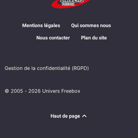
Mentions légales
Qui sommes nous
Nous contacter
Plan du site
Gestion de la confidentialité (RGPD)
© 2005 - 2026 Univers Freebox
Haut de page