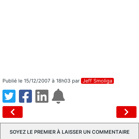
Publié le 15/12/2007 à 18h03
par
Jeff Smoliga
SOYEZ LE PREMIER À LAISSER UN COMMENTAIRE