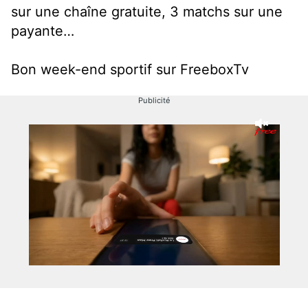
sur une chaîne gratuite, 3 matchs sur une
payante…
Bon week-end sportif sur FreeboxTv
Publicité