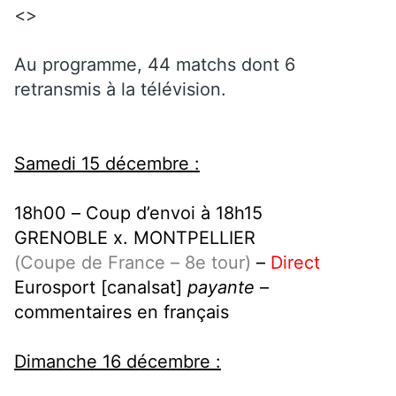
<>
Au programme, 44 matchs dont 6
retransmis à la télévision.
Samedi 15 décembre :
18h00 – Coup d’envoi à 18h15
GRENOBLE x. MONTPELLIER
(Coupe de France – 8e tour)
–
Direct
Eurosport [canalsat]
payante
–
commentaires en français
Dimanche 16 décembre :