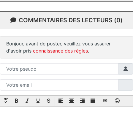
COMMENTAIRES DES LECTEURS (0)
Bonjour, avant de poster, veuillez vous assurer
d'avoir pris
connaissance des règles
.