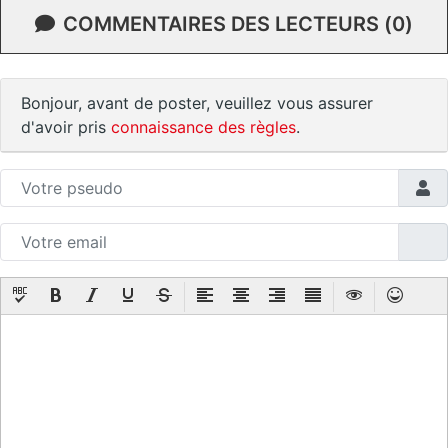
COMMENTAIRES DES LECTEURS (0)
Bonjour, avant de poster, veuillez vous assurer
d'avoir pris
connaissance des règles
.