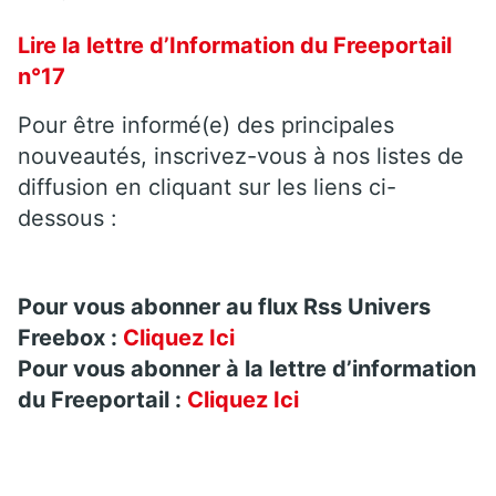
Lire la lettre d’Information du Freeportail
n°17
Pour être informé(e) des principales
nouveautés, inscrivez-vous à nos listes de
diffusion en cliquant sur les liens ci-
dessous :
Pour vous abonner au flux Rss Univers
Freebox :
Cliquez Ici
Pour vous abonner à la lettre d’information
du Freeportail :
Cliquez Ici