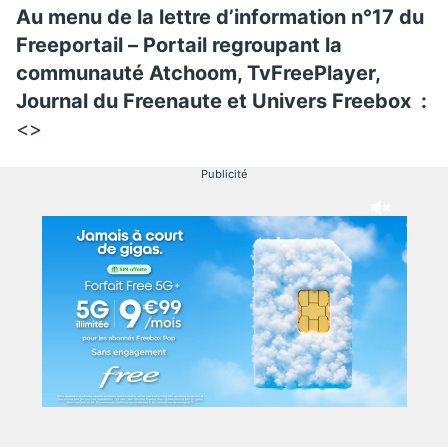
Au menu de la lettre d’information n°17 du
Freeportail – Portail regroupant la
communauté Atchoom, TvFreePlayer,
Journal du Freenaute
et Univers Freebox :
<>
Publicité