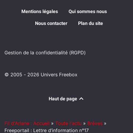
Mentions légales
Qui sommes nous
Nous contacter
Plan du site
Gestion de la confidentialité (RGPD)
© 2005 - 2026 Univers Freebox
Haut de page
Fil d'Ariane : Accueil
»
Toute l'actu
»
Brèves
»
Freeportail : Lettre d’information n°17