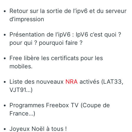
Retour sur la sortie de l’ipv6 et du serveur
d’impression
Présentation de l’ipV6 : IpV6 c’est quoi ?
pour qui ? pourquoi faire ?
Free libère les certificats pour les
mobiles.
Liste des nouveaux
NRA
activés (LAT33,
VJT91…)
Programmes Freebox TV (Coupe de
France…)
Joyeux Noël à tous !