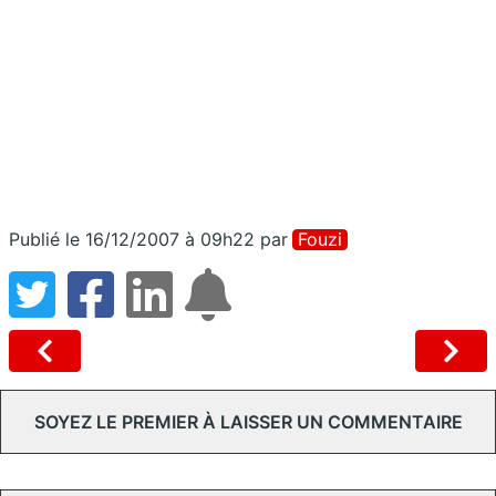
Publié le 16/12/2007 à 09h22
par
Fouzi
SOYEZ LE PREMIER À LAISSER UN COMMENTAIRE