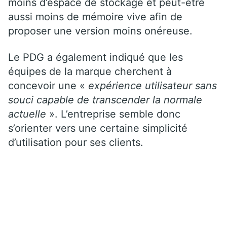
moins d’espace de stockage et peut-être
aussi moins de mémoire vive afin de
proposer une version moins onéreuse.
Le PDG a également indiqué que les
équipes de la marque cherchent à
concevoir une «
expérience utilisateur sans
souci capable de transcender la normale
actuelle
». L’entreprise semble donc
s’orienter vers une certaine simplicité
d’utilisation pour ses clients.