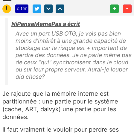
!
+
-
citer
NiPenseMemePas a écrit
Avec un port USB OTG, je vois pas bien
moins d'intérêt à une grande capacité de
stockage car le risque est + important de
perdre des données. Je ne parle même pas
de ceux "qui" synchronisent dans le cloud
ou sur leur propre serveur. Aurai-je louper
qlq chose?
Je rajoute que la mémoire interne est
partitionnée : une partie pour le système
(cache, ART, dalvyk) une partie pour les
données.
Il faut vraiment le vouloir pour perdre ses