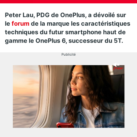
Peter Lau, PDG de OnePlus, a dévoilé sur
le
forum
de la marque les caractéristiques
techniques du futur smartphone haut de
gamme le OnePlus 6, successeur du 5T.
Publicité