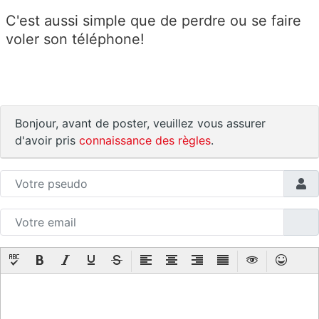
C'est aussi simple que de perdre ou se faire
voler son téléphone!
Bonjour, avant de poster, veuillez vous assurer
d'avoir pris
connaissance des règles
.