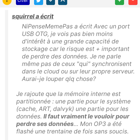
squirrel a écrit
NiPenseMemePas a écrit Avec un port
USB OTG, je vois pas bien moins
d'intérêt à une grande capacité de
stockage car le risque est + important
de perdre des données. Je ne parle
même pas de ceux "qui" synchronisent
dans le cloud ou sur leur propre serveur.
Aurai-je louper qlq chose?
Je rajoute que la mémoire interne est
partitionnée : une partie pour le système
(cache, ART, dalvyk) une partie pour les
données.
Il faut vraiment le vouloir pour
perdre ses données
... Mon OP3 a été
flashé une trentaine de fois sans soucis.