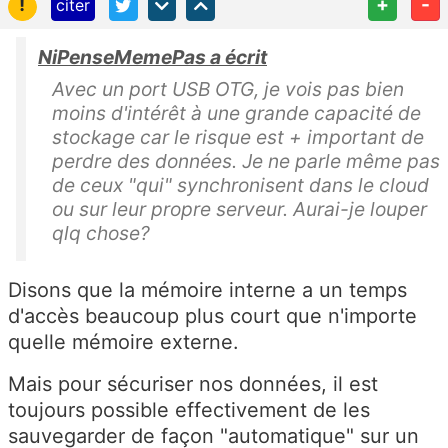
!
+
-
citer
NiPenseMemePas a écrit
Avec un port USB OTG, je vois pas bien
moins d'intérêt à une grande capacité de
stockage car le risque est + important de
perdre des données. Je ne parle même pas
de ceux "qui" synchronisent dans le cloud
ou sur leur propre serveur. Aurai-je louper
qlq chose?
Disons que la mémoire interne a un temps
d'accès beaucoup plus court que n'importe
quelle mémoire externe.
Mais pour sécuriser nos données, il est
toujours possible effectivement de les
sauvegarder de façon "automatique" sur un