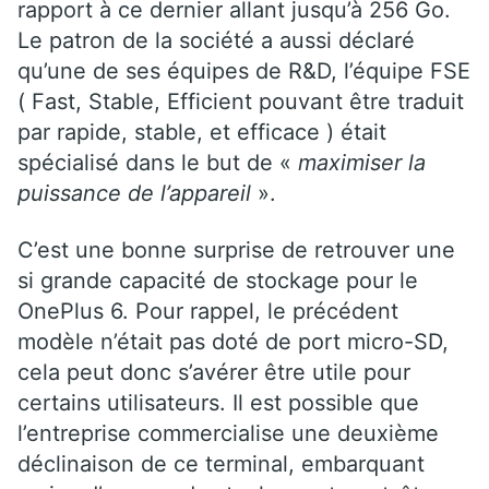
rapport à ce dernier allant jusqu’à 256 Go.
Le patron de la société a aussi déclaré
qu’une de ses équipes de R&D, l’équipe FSE
( Fast, Stable, Efficient pouvant être traduit
par rapide, stable, et efficace ) était
spécialisé dans le but de «
maximiser la
puissance de l’appareil
».
C’est une bonne surprise de retrouver une
si grande capacité de stockage pour le
OnePlus 6. Pour rappel, le précédent
modèle n’était pas doté de port micro-SD,
cela peut donc s’avérer être utile pour
certains utilisateurs. Il est possible que
l’entreprise commercialise une deuxième
déclinaison de ce terminal, embarquant