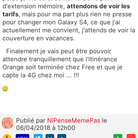
d'extension mémoire,
attendons de voir les
tarifs
, mais pour ma part plus rien ne presse
pour changer mon Galaxy S4, ce que j'ai
actuellement me convient, j'attends de voir la
couverture en vacances.
Finalement je vais peut être pouvoir
attendre tranquillement que l'itinérance
Orange soit terminée chez Free et que je
capte la 4G chez moi ... !!!
Publié
par
NiPenseMemePas
le
06/04/2018 à 12h00
!
+
-
citer