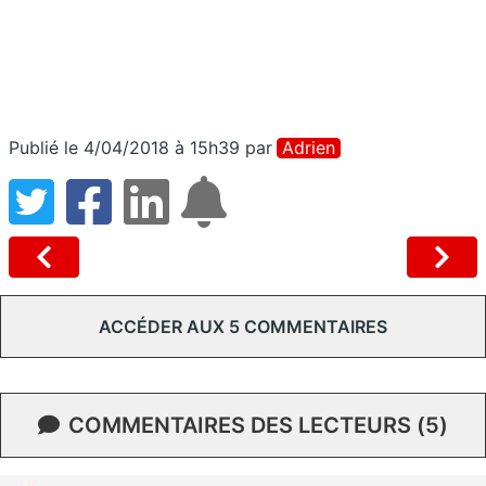
Publié le 4/04/2018 à 15h39
par
Adrien
ACCÉDER AUX 5 COMMENTAIRES
COMMENTAIRES DES LECTEURS (5)