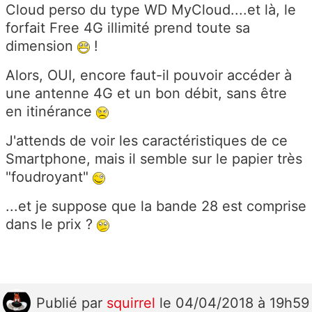
Cloud perso du type WD MyCloud....et là, le
forfait Free 4G illimité prend toute sa
dimension
!
Alors, OUI, encore faut-il pouvoir accéder à
une antenne 4G et un bon débit, sans être
en itinérance
J'attends de voir les caractéristiques de ce
Smartphone, mais il semble sur le papier très
"foudroyant"
...et je suppose que la bande 28 est comprise
dans le prix ?
Publié
par
squirrel
le 04/04/2018 à 19h59