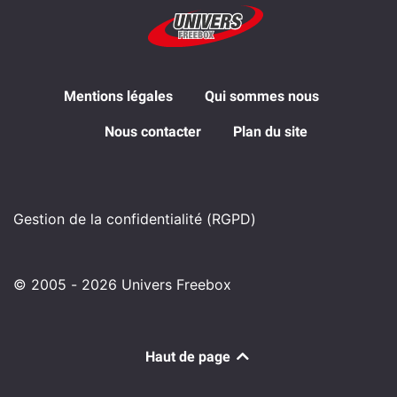
Mentions légales
Qui sommes nous
Nous contacter
Plan du site
Gestion de la confidentialité (RGPD)
© 2005 - 2026 Univers Freebox
Haut de page