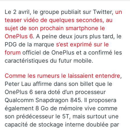
Le 2 avril, le groupe publiait sur Twitter,
un
teaser vidéo de quelques secondes, au
sujet de son prochain smartphone le
OnePlus 6
. A peine deux jours plus tard, le
PDG de la marque
s’est exprimé sur le
forum
officiel de OnePlus et a confirmé les
caractéristiques du futur mobile.
Comme les rumeurs le laissaient entendre
,
Peter Lau affirme dans son billet que le
OnePlus 6 sera doté d’un processeur
Qualcomm Snapdragon 845. Il proposera
également 8 Go de mémoire vive comme
son prédécesseur le 5T, mais surtout une
capacité de stockage interne doublée par