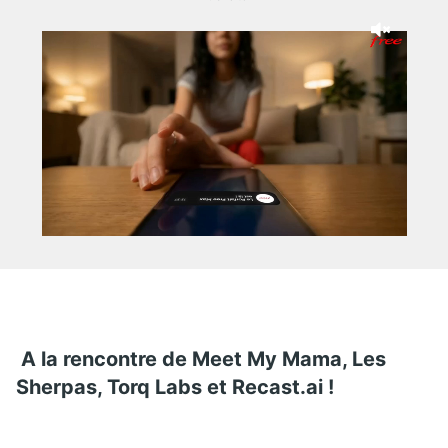
A la rencontre de Meet My Mama, Les
Sherpas, Torq Labs et
Recast.ai
!