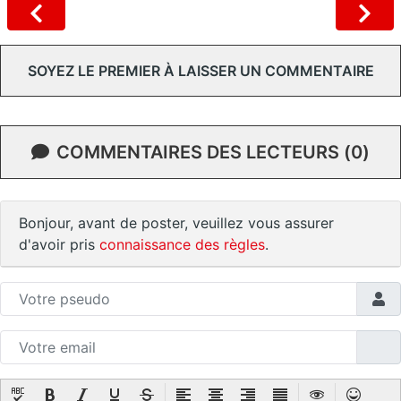
SOYEZ LE PREMIER À LAISSER UN COMMENTAIRE
COMMENTAIRES DES LECTEURS (0)
Bonjour, avant de poster, veuillez vous assurer
d'avoir pris
connaissance des règles
.