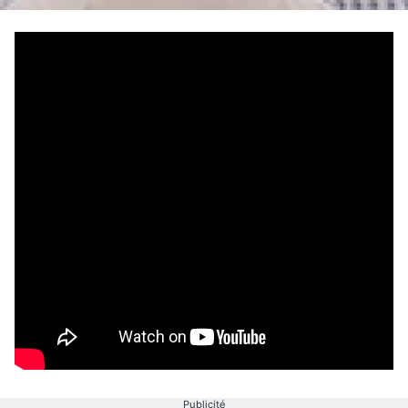
Publicité