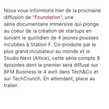
Nous vous informions hier de la prochaine
diffusion de
"Foundation"
, une
série documentaire immersive qui plonge
au coeur de la création de startups en
suivant le quotidien de 4 jeunes pousses
incubées à Station F. Co-produite par le
plus grand incubateur au monde et le
Studio Next (Altice), cette série compte 8
épisodes dont le premier sera diffusé sur
BFM Business le 4 avril dans Tech&Co et
sur TechCrunch. En attendant, place au
trailer.