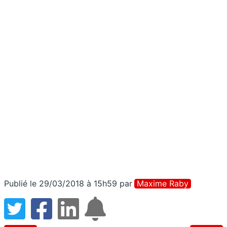
Publié le 29/03/2018 à 15h59
par
Maxime Raby