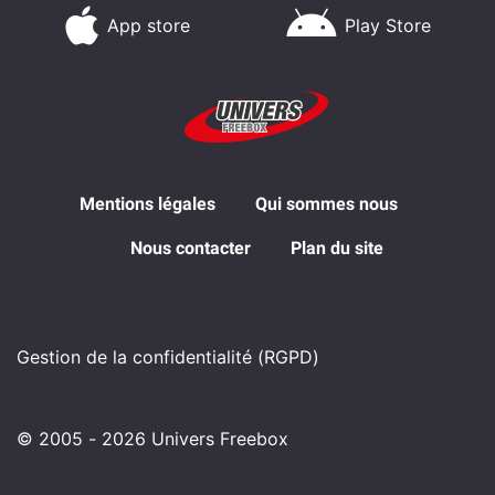
App store
Play Store
Mentions légales
Qui sommes nous
Nous contacter
Plan du site
Gestion de la confidentialité (RGPD)
© 2005 - 2026 Univers Freebox