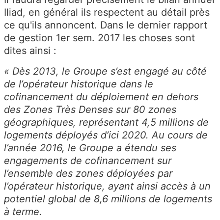
Iliad, en général ils respectent au détail près
ce qu'ils annoncent. Dans le dernier rapport
de gestion 1er sem. 2017 les choses sont
dites ainsi :
« Dès 2013, le Groupe s’est engagé au côté
de l’opérateur historique dans le
cofinancement du déploiement en dehors
des Zones Très Denses sur 80 zones
géographiques, représentant 4,5 millions de
logements déployés d’ici 2020. Au cours de
l’année 2016, le Groupe a étendu ses
engagements de cofinancement sur
l’ensemble des zones déployées par
l’opérateur historique, ayant ainsi accès à un
potentiel global de 8,6 millions de logements
à terme.