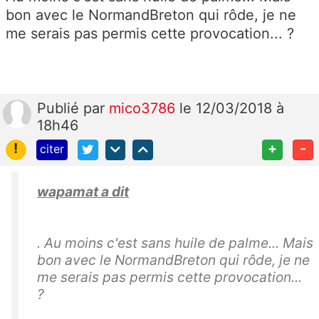
bon avec le NormandBreton qui rôde, je ne
me serais pas permis cette provocation... ?
Publié
par
mico3786
le 12/03/2018 à
18h46
!
+
-
citer
wapamat a dit
. Au moins c'est sans huile de palme... Mais
bon avec le NormandBreton qui rôde, je ne
me serais pas permis cette provocation...
?