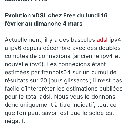
Evolution xDSL chez Free du
lundi
16
février au dimanche 4 mars
Actuellement, il y a des bascules
adsl
ipv4
à ipv6 depuis décembre avec des doubles
comptes de connexions (ancienne ipv4 et
nouvelle ipv6). Les connexions étant
estimées par francois04 sur un cumul de
résultats sur 20 jours glissants ; il n’est pas
facile d’interpréter les estimations publiées
pour le total adsl. Nous vous le donnons
donc uniquement à titre indicatif, tout ce
que l’on peut savoir est que le solde est
négatif.