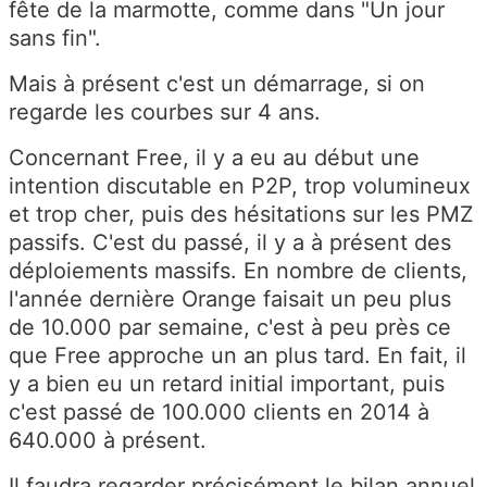
fête de la marmotte, comme dans "Un jour
sans fin".
Mais à présent c'est un démarrage, si on
regarde les courbes sur 4 ans.
Concernant Free, il y a eu au début une
intention discutable en P2P, trop volumineux
et trop cher, puis des hésitations sur les PMZ
passifs. C'est du passé, il y a à présent des
déploiements massifs. En nombre de clients,
l'année dernière Orange faisait un peu plus
de 10.000 par semaine, c'est à peu près ce
que Free approche un an plus tard. En fait, il
y a bien eu un retard initial important, puis
c'est passé de 100.000 clients en 2014 à
640.000 à présent.
Il faudra regarder précisément le bilan annuel