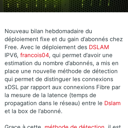
Nouveau bilan hebdomadaire du
déploiement fixe et du gain d’abonnés chez
Free. Avec le déploiement des
DSLAM
IPV6,
francois04
, qui permet d’avoir une
estimation du nombre d’abonnés, a mis en
place une nouvelle méthode de détection
qui permet de distinguer les connexions
xDSL par rapport aux connexions Fibre par
la mesure de la latence (temps de
propagation dans le réseau) entre le
Dslam
et la box de l’abonné.
Grace à cette
méthode de détection,
il est