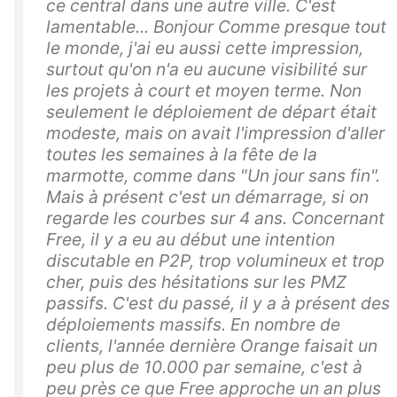
ce central dans une autre ville. C'est
lamentable... Bonjour Comme presque tout
le monde, j'ai eu aussi cette impression,
surtout qu'on n'a eu aucune visibilité sur
les projets à court et moyen terme. Non
seulement le déploiement de départ était
modeste, mais on avait l'impression d'aller
toutes les semaines à la fête de la
marmotte, comme dans "Un jour sans fin".
Mais à présent c'est un démarrage, si on
regarde les courbes sur 4 ans. Concernant
Free, il y a eu au début une intention
discutable en P2P, trop volumineux et trop
cher, puis des hésitations sur les PMZ
passifs. C'est du passé, il y a à présent des
déploiements massifs. En nombre de
clients, l'année dernière Orange faisait un
peu plus de 10.000 par semaine, c'est à
peu près ce que Free approche un an plus