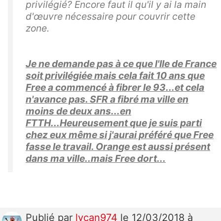
privilégié? Encore faut il qu'il y ai la main
d'œuvre nécessaire pour couvrir cette
zone.
Je ne demande pas à ce que l'Ile de France
soit privilégiée mais cela fait 10 ans que
Free a commencé à fibrer le 93...et cela
n'avance pas. SFR a fibré ma ville en
moins de deux ans...en
FTTH...Heureusement que je suis parti
chez eux même si j'aurai préféré que Free
fasse le travail. Orange est aussi présent
dans ma ville..mais Free dort...
Publié
par
lycan974
le 12/03/2018 à