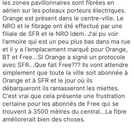
les zones pavillonnaires sont fibrées en
aérien sur les poteaux porteurs électriques.
Orange est présent dans le centre-ville. Le
NRO et le fibrage ont été effectué par une
filiale de SFR et le NRO idem. J'ai pu voir
l'armoire qui est un peu plus bas dans ma rue
et il y a l'emplacement marqué pour Orange,
BT et Free...SI Orange a signé un protocole
avec SFR...Que fait Free??? Ils vont attendre
simplement que toute la ville soit abonnée à
Orange et à SFR et le jour où ils
débarqueront ils ramasseront les miettes.
C'est vrai que cela présente une frustration
certaine pour les abonnés de Free qui se
trouvent à 3500 mètres du central...La fibre
améliorerait bien des choses.