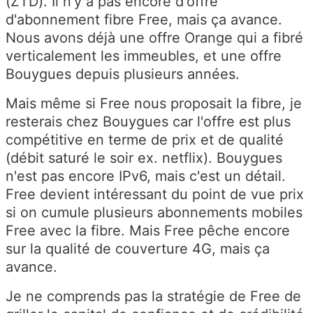
(ZTD). Il n'y a pas encore d'offre
d'abonnement fibre Free, mais ça avance.
Nous avons déjà une offre Orange qui a fibré
verticalement les immeubles, et une offre
Bouygues depuis plusieurs années.
Mais même si Free nous proposait la fibre, je
resterais chez Bouygues car l'offre est plus
compétitive en terme de prix et de qualité
(débit saturé le soir ex. netflix). Bouygues
n'est pas encore IPv6, mais c'est un détail.
Free devient intéressant du point de vue prix
si on cumule plusieurs abonnements mobiles
Free avec la fibre. Mais Free pêche encore
sur la qualité de couverture 4G, mais ça
avance.
Je ne comprends pas la stratégie de Free de