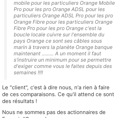
mobile pour les particuliers Orange Mobile
Pro pour les pro Orange ADSL pour les
particuliers Orange ADSL Pro pour les pro
Orange Fibre pour les particuliers Orange
Fibre Pro pour les pro Orange c'est la
boucle locale cuivre sur l'ensemble du
pays Orange ce sont ses câbles sous
marin à travers la planète Orange banque
maintenant ......... A un moment il faut
s'instruire un minimum pour se permettre
d'exiger comme vous le faites depuis des
semaines !!!!
Le "client", c'est à dire nous, n'a rien à faire
de ces comparaisons. Ce qu'il attend ce sont
des résultats !
Nous ne sommes pas des actionnaires de