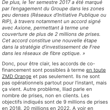
De plus, le 1er semestre 2017 a été marqué
par l’engagement du Groupe dans les zones
peu denses (Réseaux d’Initiative Publique ou
RIP), à travers notamment un accord signé
avec Axione, permettant à terme une
couverture de plus de 2 millions de prises.
Cet accord constitue une nouvelle étape
dans la stratégie d’investissement de Free
dans les réseaux de fibre optique. »
Donc, pour être clair, les accords de co-
financement sont possibles à terme
en toute
ZMD Orange
et pas seulement. Ils ne sont
pas opérationnels partout pour l'instant, mais
ça vient. Autre problème, Iliad parle en
nombre de prises, non en clients. Les
objectifs indiqués sont de 9 millions de prises
en 2018, 20 millions en 2022. A voir en