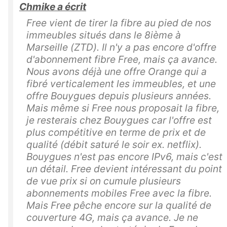
Chmike a écrit
Free vient de tirer la fibre au pied de nos
immeubles situés dans le 8ième à
Marseille (ZTD). Il n'y a pas encore d'offre
d'abonnement fibre Free, mais ça avance.
Nous avons déjà une offre Orange qui a
fibré verticalement les immeubles, et une
offre Bouygues depuis plusieurs années.
Mais même si Free nous proposait la fibre,
je resterais chez Bouygues car l'offre est
plus compétitive en terme de prix et de
qualité (débit saturé le soir ex. netflix).
Bouygues n'est pas encore IPv6, mais c'est
un détail. Free devient intéressant du point
de vue prix si on cumule plusieurs
abonnements mobiles Free avec la fibre.
Mais Free pêche encore sur la qualité de
couverture 4G, mais ça avance. Je ne