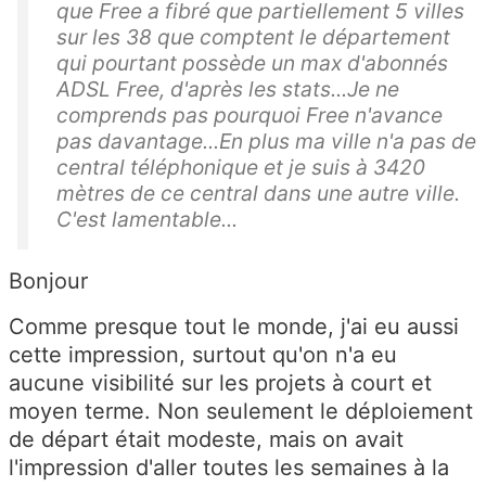
que Free a fibré que partiellement 5 villes
sur les 38 que comptent le département
qui pourtant possède un max d'abonnés
ADSL Free, d'après les stats...Je ne
comprends pas pourquoi Free n'avance
pas davantage...En plus ma ville n'a pas de
central téléphonique et je suis à 3420
mètres de ce central dans une autre ville.
C'est lamentable...
Bonjour
Comme presque tout le monde, j'ai eu aussi
cette impression, surtout qu'on n'a eu
aucune visibilité sur les projets à court et
moyen terme. Non seulement le déploiement
de départ était modeste, mais on avait
l'impression d'aller toutes les semaines à la