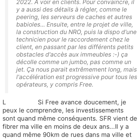
2022. A voir en clients. Pour convaincre, il
y a aussi des détails à régler, comme le
peering, les serveurs de caches et autres
babioles... Ensuite, entre le projet de ville,
la construction du NRO, puis la dispo d'une
technicien pour le raccordement chez le
client, en passant par les différents petits
obstacles d'accès aux immeubles :-) ça
décolle comme un jumbo, pas comme un
jet. Ça nous parait extrêmement long, mais
l'accélération est progressive pour tous les
opérateurs, y compris Free.
L Si Free avance doucement, je
peux le comprendre, les investissements
sont quand même conséquents. SFR vient de
fibrer ma ville en moins de deux ans...Il y a
quand même 90km de rues dans ma ville et