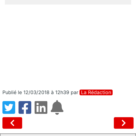
Publié le 12/03/2018 à 12h39
par
La Rédaction