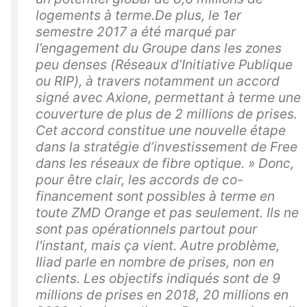
logements à terme.De plus, le 1er
semestre 2017 a été marqué par
l’engagement du Groupe dans les zones
peu denses (Réseaux d’Initiative Publique
ou RIP), à travers notamment un accord
signé avec Axione, permettant à terme une
couverture de plus de 2 millions de prises.
Cet accord constitue une nouvelle étape
dans la stratégie d’investissement de Free
dans les réseaux de fibre optique. » Donc,
pour être clair, les accords de co-
financement sont possibles à terme en
toute ZMD Orange et pas seulement. Ils ne
sont pas opérationnels partout pour
l'instant, mais ça vient. Autre problème,
Iliad parle en nombre de prises, non en
clients. Les objectifs indiqués sont de 9
millions de prises en 2018, 20 millions en