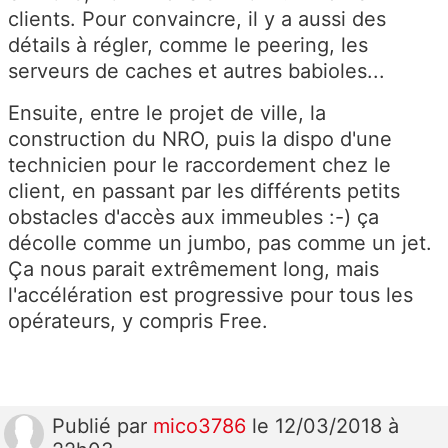
clients. Pour convaincre, il y a aussi des
détails à régler, comme le peering, les
serveurs de caches et autres babioles...
Ensuite, entre le projet de ville, la
construction du NRO, puis la dispo d'une
technicien pour le raccordement chez le
client, en passant par les différents petits
obstacles d'accès aux immeubles :-) ça
décolle comme un jumbo, pas comme un jet.
Ça nous parait extrêmement long, mais
l'accélération est progressive pour tous les
opérateurs, y compris Free.
Publié
par
mico3786
le 12/03/2018 à