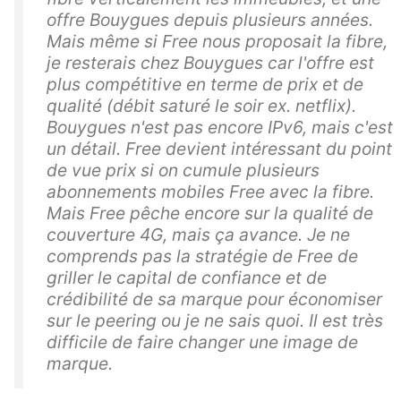
offre Bouygues depuis plusieurs années.
Mais même si Free nous proposait la fibre,
je resterais chez Bouygues car l'offre est
plus compétitive en terme de prix et de
qualité (débit saturé le soir ex. netflix).
Bouygues n'est pas encore IPv6, mais c'est
un détail. Free devient intéressant du point
de vue prix si on cumule plusieurs
abonnements mobiles Free avec la fibre.
Mais Free pêche encore sur la qualité de
couverture 4G, mais ça avance. Je ne
comprends pas la stratégie de Free de
griller le capital de confiance et de
crédibilité de sa marque pour économiser
sur le peering ou je ne sais quoi. Il est très
difficile de faire changer une image de
marque.