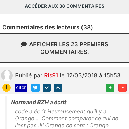
ACCÉDER AUX 38 COMMENTAIRES
Commentaires des lecteurs (38)
AFFICHER LES 23 PREMIERS
COMMENTAIRES.
Publié
par
Ris91
le 12/03/2018 à 15h53
!
+
-
citer
Normand BZH a écrit
code a écrit Heureusement qu'il y a
Orange ... Comment comparer ce qui ne
l'est pas !!!! Orange ce sont : Orange