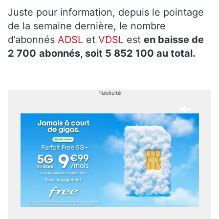
Juste pour information, depuis le pointage
de la semaine dernière, le nombre
d’abonnés
ADSL
et
VDSL
est
en baisse de
2 700
abonnés, soit 5 852 100 au total.
Publicité