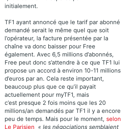
initialement.
TF1 ayant annoncé que le tarif par abonné
demandé serait le même quel que soit
l’opérateur, la facture présentée par la
chaîne va donc baisser pour Free
également. Avec 6,5 millions d’abonnés,
Free peut donc s’attendre à ce que TF1 lui
propose un accord à environ 10-11 millions
d’euros par an. Cela reste important,
beaucoup plus que ce qu’il payait
actuellement pour myTF1, mais
c’est presque 2 fois moins que les 20
millions/an demandés par TF1 il y a encore
peu de temps. Mais pour le moment,
selon
Le Parisien
« les négociations semblaient