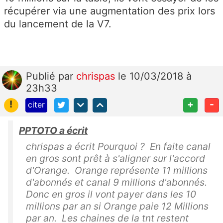
récupérer via une augmentation des prix lors
du lancement de la V7.
Publié
par
chrispas
le 10/03/2018 à
23h33
!
+
-
citer
PPTOTO a écrit
chrispas a écrit Pourquoi ? En faite canal
en gros sont prêt à s'aligner sur l'accord
d'Orange. Orange représente 11 millions
d'abonnés et canal 9 millions d'abonnés.
Donc en gros il vont payer dans les 10
millions par an si Orange paie 12 Millions
par an. Les chaines de la tnt restent