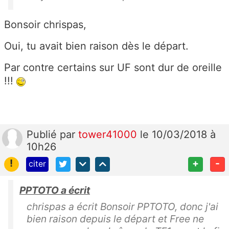
Bonsoir chrispas,
Oui, tu avait bien raison dès le départ.
Par contre certains sur UF sont dur de oreille
!!!
Publié
par
tower41000
le 10/03/2018 à
10h26
!
+
-
citer
PPTOTO a écrit
chrispas a écrit Bonsoir PPTOTO, donc j'ai
bien raison depuis le départ et Free ne