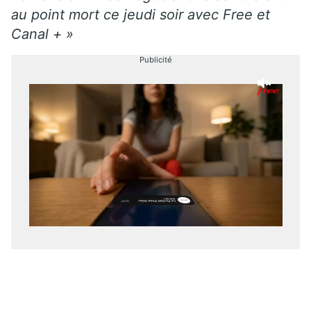
au point mort ce jeudi soir avec Free et
Canal + »
Publicité