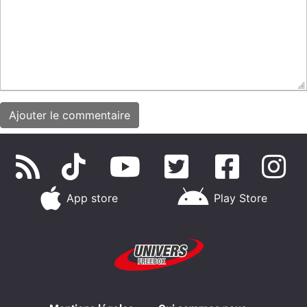
App store
Play Store