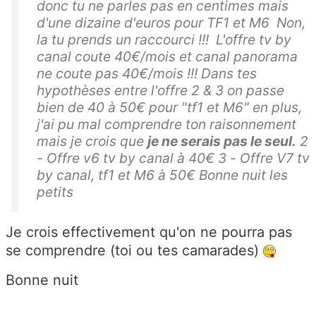
donc tu ne parles pas en centimes mais
d'une dizaine d'euros pour TF1 et M6 Non,
la tu prends un raccourci !!! L'offre tv by
canal coute 40€/mois et canal panorama
ne coute pas 40€/mois !!! Dans tes
hypothèses entre l'offre 2 & 3 on passe
bien de 40 à 50€ pour "tf1 et M6" en plus,
j'ai pu mal comprendre ton raisonnement
mais je crois que
je ne serais pas le seul.
2
- Offre v6 tv by canal à 40€ 3 - Offre V7 tv
by canal, tf1 et M6 à 50€ Bonne nuit les
petits
Je crois effectivement qu'on ne pourra pas
se comprendre (toi ou tes camarades)
Bonne nuit