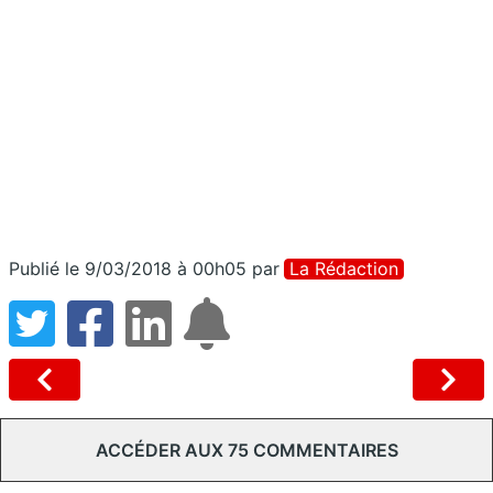
Publié le 9/03/2018 à 00h05
par
La Rédaction
ACCÉDER AUX 75 COMMENTAIRES