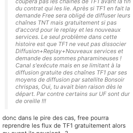
coupera pas les chaînes de TF1 avant la fin
du contrat qui les lie. Après si TF1 en fait la
demande Free sera obligé de diffuser leurs
chaînes TNT mais gratuitement si pas
d'accord pour le replay et les nouveaux
services. Le seul problème dans cette
histoire est que TF1 ne veut pas dissocier
Diffusion+Replay+Nouveaux services et
demande des sommes pharamineuses !
Canal s'exécute mais en se limitant à la
diffusion gratuite des chaînes TF1 par ses
moyens de diffusion par satellite Bonsoir
chrispas, Oui, tu avait bien raison dès le
départ. Par contre certains sur UF sont dur
de oreille !!!
donc dans le pire des cas, free pourra
reprendre les flux de TF1 gratuitement alors