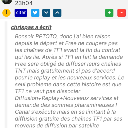
23h04
!
+
-
citer
chrispas a écrit
Bonsoir PPTOTO, donc j'ai bien raison
depuis le départ et Free ne coupera pas
les chaînes de TF1 avant la fin du contrat
qui les lie. Après si TF1 en fait la demande
Free sera obligé de diffuser leurs chaînes
TNT mais gratuitement si pas d'accord
pour le replay et les nouveaux services. Le
seul problème dans cette histoire est que
TF1 ne veut pas dissocier
Diffusion+Replay+Nouveaux services et
demande des sommes pharamineuses !
Canal s'exécute mais en se limitant à la
diffusion gratuite des chaînes TF1 par ses
moyens de diffusion par satellite