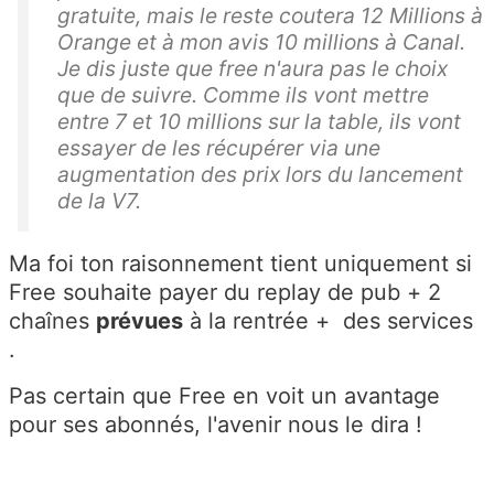
gratuite, mais le reste coutera 12 Millions à
Orange et à mon avis 10 millions à Canal.
Je dis juste que free n'aura pas le choix
que de suivre. Comme ils vont mettre
entre 7 et 10 millions sur la table, ils vont
essayer de les récupérer via une
augmentation des prix lors du lancement
de la V7.
Ma foi ton raisonnement tient uniquement si
Free souhaite payer du replay de pub + 2
chaînes
prévues
à la rentrée + des services
.
Pas certain que Free en voit un avantage
pour ses abonnés, l'avenir nous le dira !