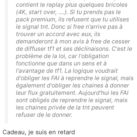
contient le replay plus quelques bricoles
(4K, start over, ....). Si tu prends pas le
pack premium, ils refusent que tu utilises
le signal tnt. Donc si free n'arrive pas à
trouver un accord avec eux, ils
demanderont à mon avis à free de cesser
de diffuser tf1 et ses déclinaisons. C'est le
problème de la loi, car l'obligation
fonctionne que dans un sens et à
l'avantage de tf1. La logique voudrait
d'obliger les FAI à reprendre le signal, mais
également d'obliger les chaines à donner
leur flux gratuitement. Aujourd'hui les FAI
sont obligés de reprendre le signal, mais
les chaines privée de la tnt peuvent
refuser de le donner.
Cadeau, je suis en retard