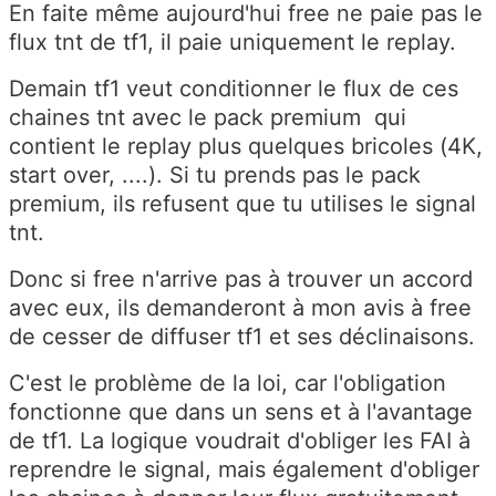
En faite même aujourd'hui free ne paie pas le
flux tnt de tf1, il paie uniquement le replay.
Demain tf1 veut conditionner le flux de ces
chaines tnt avec le pack premium qui
contient le replay plus quelques bricoles (4K,
start over, ....). Si tu prends pas le pack
premium, ils refusent que tu utilises le signal
tnt.
Donc si free n'arrive pas à trouver un accord
avec eux, ils demanderont à mon avis à free
de cesser de diffuser tf1 et ses déclinaisons.
C'est le problème de la loi, car l'obligation
fonctionne que dans un sens et à l'avantage
de tf1. La logique voudrait d'obliger les FAI à
reprendre le signal, mais également d'obliger