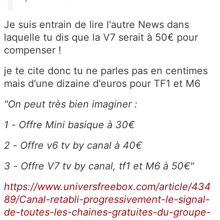
Je suis entrain de lire l'autre News dans
laquelle tu dis que la V7 serait à 50€ pour
compenser !
je te cite donc tu ne parles pas en centimes
mais d'une dizaine d'euros pour TF1 et M6
"On peut très bien imaginer :
1 - Offre Mini basique à 30€
2 - Offre v6 tv by canal à 40€
3 - Offre V7 tv by canal, tf1 et M6 à 50€"
https://www.universfreebox.com/article/434
89/Canal-retabli-progressivement-le-signal-
de-toutes-les-chaines-gratuites-du-groupe-