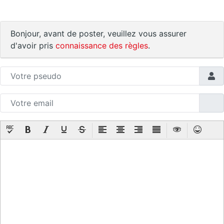
Bonjour, avant de poster, veuillez vous assurer
d'avoir pris
connaissance des règles
.