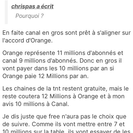
chrispas a écrit
Pourquoi ?
En faite canal en gros sont prêt à s'aligner sur
l'accord d'Orange.
Orange représente 11 millions d'abonnés et
canal 9 millions d'abonnés. Donc en gros il
vont payer dans les 10 millions par an si
Orange paie 12 Millions par an.
Les chaines de la tnt restent gratuite, mais le
reste coutera 12 Millions à Orange et à mon
avis 10 millions à Canal.
Je dis juste que free n'aura pas le choix que
de suivre. Comme ils vont mettre entre 7 et
10 millions sur la table, ils vont essayer de les