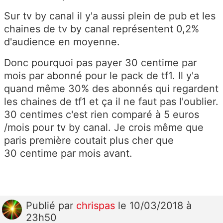
Sur tv by canal il y'a aussi plein de pub et les
chaines de tv by canal représentent 0,2%
d'audience en moyenne.
Donc pourquoi pas payer 30 centime par
mois par abonné pour le pack de tf1. Il y'a
quand même 30% des abonnés qui regardent
les chaines de tf1 et ça il ne faut pas l'oublier.
30 centimes c'est rien comparé à 5 euros
/mois pour tv by canal. Je crois même que
paris première coutait plus cher que
30 centime par mois avant.
Publié
par
chrispas
le 10/03/2018 à
23h50