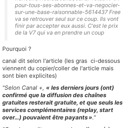
pour-tous-ses-abonnes-et-va-negocier-
sur-une-base-raisonnable-5614437 Free
va se retrouver seul sur ce coup. Ils vont
finir par accepter eux aussi. C'est le prix
de la V7 qui va en prendre un coup
Pourquoi ?
canal dit selon l'article (les gras ci-dessous
viennent du copier/coller de l'article mais
sont bien explicites)
"Selon Canal +,
« les derniers jours (ont)
confirmé que la diffusion des chaînes
gratuites resterait gratuite, et que seuls les
services complémentaires (replay, start
over…) pouvaient être payants »
."