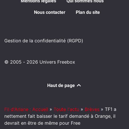
Mentions légales
Qui sommes nous
Nous contacter
Plan du site
Gestion de la confidentialité (RGPD)
© 2005 - 2026 Univers Freebox
Haut de page
Fil d'Ariane : Accueil
»
Toute l'actu
»
Brèves
»
TF1 a
nettement fait baisser le tarif demandé à Orange, il
devrait en être de même pour Free