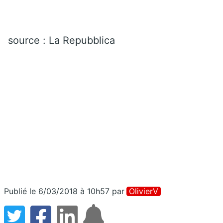
source : La Repubblica
Publié le 6/03/2018 à 10h57
par
OlivierV