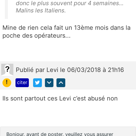
donc le plus souvent pour 4 semaines...
Malins les Italiens.
Mine de rien cela fait un 13ème mois dans la
poche des opérateurs...
Publié
par
Levi
le 06/03/2018 à 21h16
!
citer
Ils sont partout ces Levi c’est abusé non
Bonjour, avant de poster, veuillez vous assurer