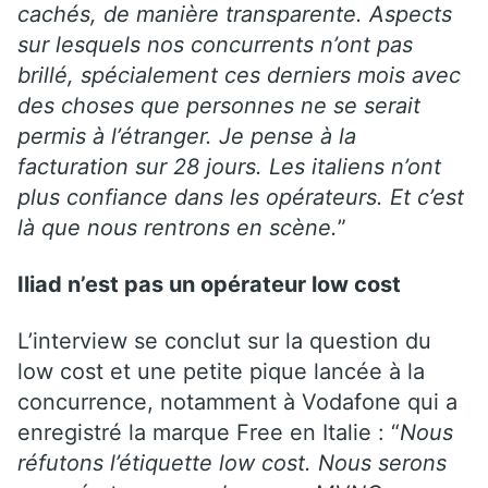
cachés, de manière transparente. Aspects
sur lesquels nos concurrents n’ont pas
brillé, spécialement ces derniers mois avec
des choses que personnes ne se serait
permis à l’étranger. Je pense à la
facturation sur 28 jours. Les italiens n’ont
plus confiance dans les opérateurs. Et c’est
là que nous rentrons en scène.
”
Iliad n’est pas un opérateur low cost
L’interview se conclut sur la question du
low cost et une petite pique lancée à la
concurrence, notamment à Vodafone qui a
enregistré la marque Free en Italie : “
Nous
réfutons l’étiquette low cost. Nous serons