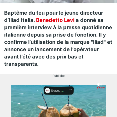
Baptême du feu pour le jeune directeur
d’Iliad Italia.
Benedetto Levi
a donné sa
première interview à la presse quotidienne
italienne depuis sa prise de fonction. Il y
confirme l’utilisation de la marque "Iliad" et
annonce un lancement de l’opérateur
avant l’été avec des prix bas et
transparents.
Publicité