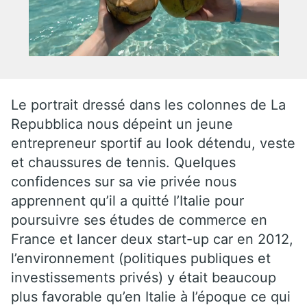
Le portrait dressé dans les colonnes de La
Repubblica nous dépeint un jeune
entrepreneur sportif au look détendu, veste
et chaussures de tennis. Quelques
confidences sur sa vie privée nous
apprennent qu’il a quitté l’Italie pour
poursuivre ses études de commerce en
France et lancer deux start-up car en 2012,
l’environnement (politiques publiques et
investissements privés) y était beaucoup
plus favorable qu’en Italie à l’époque ce qui