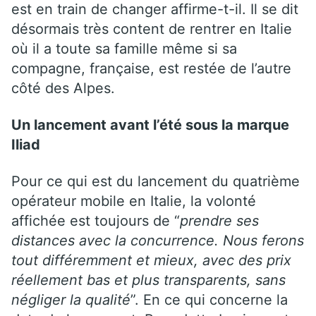
est en train de changer affirme-t-il. Il se dit
désormais très content de rentrer en Italie
où il a toute sa famille même si sa
compagne, française, est restée de l’autre
côté des Alpes.
Un lancement avant l’été sous la marque
Iliad
Pour ce qui est du lancement du quatrième
opérateur mobile en Italie, la volonté
affichée est toujours de “
prendre ses
distances avec la concurrence. Nous ferons
tout différemment et mieux, avec des prix
réellement bas et plus transparents, sans
négliger la qualité
”. En ce qui concerne la