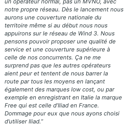
un opérateur normal, pas un MVNO, avec
notre propre réseau. Dès le lancement nous
aurons une couverture nationale du
territoire même si au début nous nous
appuirons sur le réseau de Wind 3. Nous
pensons pouvoir proposer une qualité de
service et une couverture supérieure à
celle de nos concurrents. Ça ne me
surprend pas que les autres opérateurs
aient peur et tentent de nous barrer la
route par tous les moyens en lançant
également des marques low cost, ou par
exemple en enregistrant en Italie la marque
Free qui est celle d’Iliad en France.
Dommage pour eux que nous ayons choisi
d’utiliser Iliad.
”