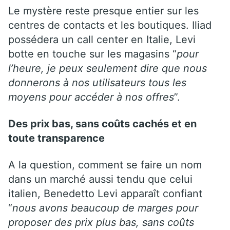
Le mystère reste presque entier sur les
centres de contacts et les boutiques. Iliad
possédera un call center en Italie, Levi
botte en touche sur les magasins “
pour
l’heure, je peux seulement dire que nous
donnerons à nos utilisateurs tous les
moyens pour accéder à nos offres
”.
Des prix bas, sans coûts cachés et en
toute transparence
A la question, comment se faire un nom
dans un marché aussi tendu que celui
italien, Benedetto Levi apparaît confiant
“
nous avons beaucoup de marges pour
proposer des prix plus bas, sans coûts