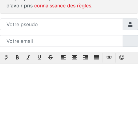
d'avoir pris
connaissance des règles
.