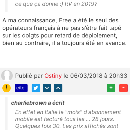
ce que ça donne :) RV en 2019?
A ma connaissance, Free a été le seul des
opérateurs français à ne pas s'être fait tapé
sur les doigts pour retard de déploiement,
bien au contraire, il a toujours été en avance.
Publié
par
Ostiny
le 06/03/2018 à 20h33
!
+
-
citer
charliebrown a écrit
En effet en Italie le "mois" d'abonnement
mobile est facturé tous les ... 28 jours.
Quelques fois 30. Les prix affichés sont