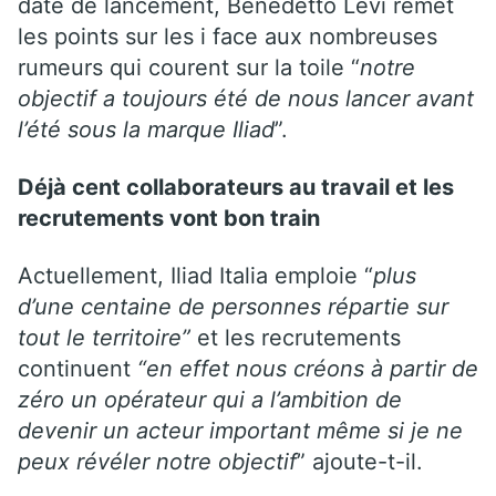
date de lancement, Benedetto Levi remet
les points sur les i face aux nombreuses
rumeurs qui courent sur la toile “
notre
objectif a toujours été de nous lancer avant
l’été sous la marque Iliad
”.
Déjà cent collaborateurs au travail et les
recrutements vont bon train
Actuellement, Iliad Italia emploie “
plus
d’une centaine de personnes répartie sur
tout le territoire”
et les recrutements
continuent
“en effet nous créons à partir de
zéro un opérateur qui a l’ambition de
devenir un acteur important même si je ne
peux révéler notre objectif
” ajoute-t-il.