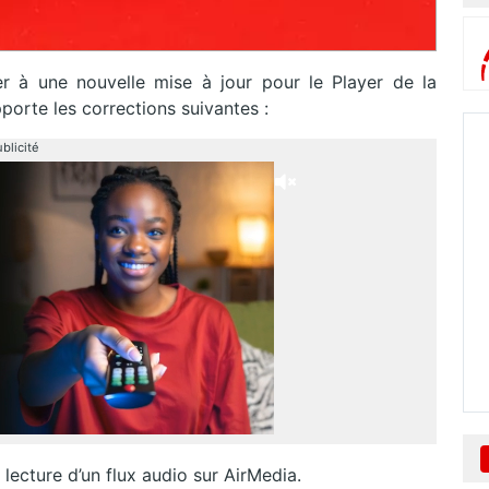
 à une nouvelle mise à jour pour le Player de la
pporte les corrections suivantes :
blicité
lecture d’un flux audio sur AirMedia.