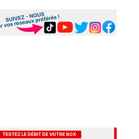
TESTEZ LE DÉBIT DE VOTRE BOX