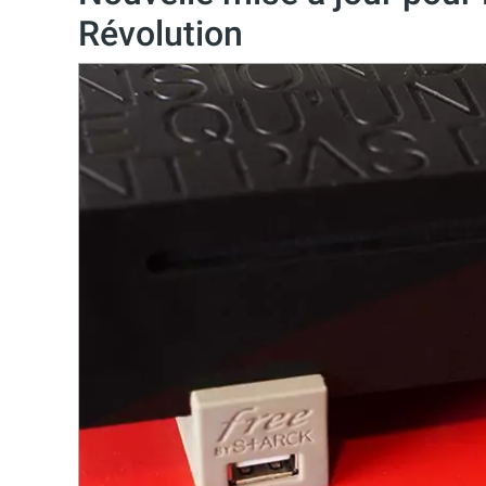
Révolution