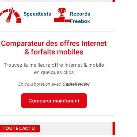
Speedtests
Records
Freebox
Comparateur des offres Internet
& forfaits mobiles
Trouvez la meilleure offre Internet & mobile
en quelques clics
En collaboration avec
CableReview
Comparer maintenant
TOUTE L'ACTU