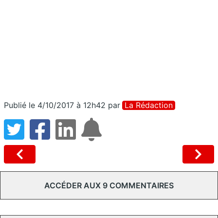
Publié le 4/10/2017 à 12h42
par
La Rédaction
ACCÉDER AUX 9 COMMENTAIRES