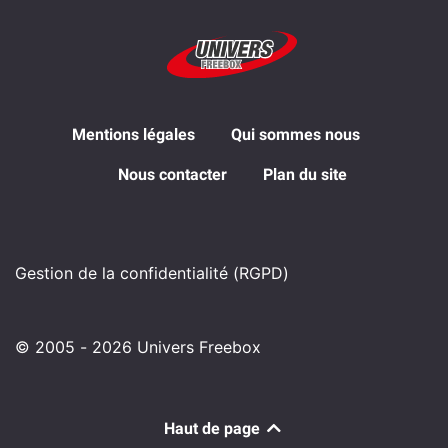
Mentions légales
Qui sommes nous
Nous contacter
Plan du site
Gestion de la confidentialité (RGPD)
© 2005 - 2026 Univers Freebox
Haut de page