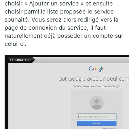
choisir « Ajouter un service » et ensuite
choisir parmi la liste proposée le service
souhaité. Vous serez alors redirigé vers la
page de connexion du service, il faut
naturellement déjà posséder un compte sur
celui-ci.