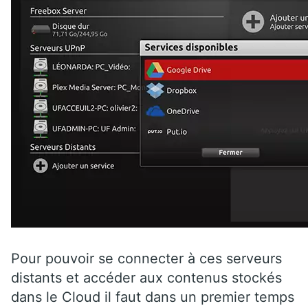
Pour pouvoir se connecter à ces serveurs
distants et accéder aux contenus stockés
dans le Cloud il faut dans un premier temps