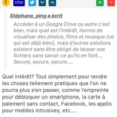
!
+
-
citer
Stéphane_ping a écrit
Accéder à un Google Drive ou autre c'est
bien, mais quel est l'intérêt, hormis de
visualiser des photos, films et musique (ce
qui est déjà bien), mais d'autres solutions
existent sans être obligé de laisser nos
fichiers sans savoir ce qu'ils en font....
Secure, secure, secure.....
Quel intérêt? Tout simplement pour rendre
les choses tellement pratiques que l'on ne
pourra plus s'en passer, comme l'empreinte
pour débloquer un smartphone, la carte à
paiement sans contact, Facebook, les applis
pour mobiles intrusives, etc....