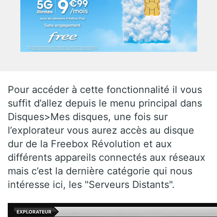
Pour accéder à cette fonctionnalité il vous
suffit d’allez depuis le menu principal dans
Disques>Mes disques, une fois sur
l’explorateur vous aurez accès au disque
dur de la Freebox Révolution et aux
différents appareils connectés aux réseaux
mais c’est la dernière catégorie qui nous
intéresse ici, les "Serveurs Distants".