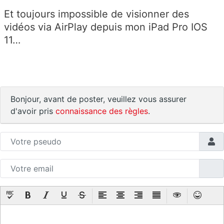
Et toujours impossible de visionner des
vidéos via AirPlay depuis mon iPad Pro IOS
11…
Bonjour, avant de poster, veuillez vous assurer
d'avoir pris
connaissance des règles
.