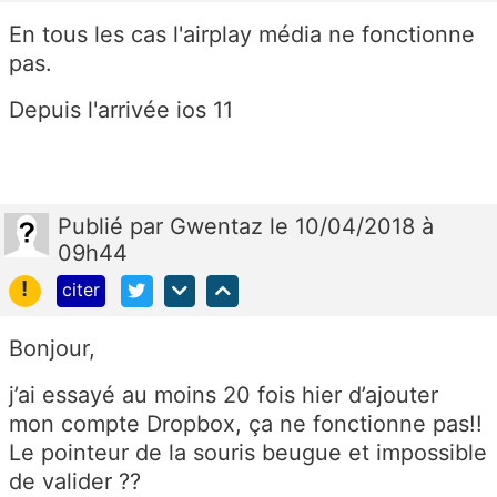
En tous les cas l'airplay média ne fonctionne
pas.
Depuis l'arrivée ios 11
Publié
par
Gwentaz
le 10/04/2018 à
09h44
!
citer
Bonjour,
j’ai essayé au moins 20 fois hier d’ajouter
mon compte Dropbox, ça ne fonctionne pas!!
Le pointeur de la souris beugue et impossible
de valider ??