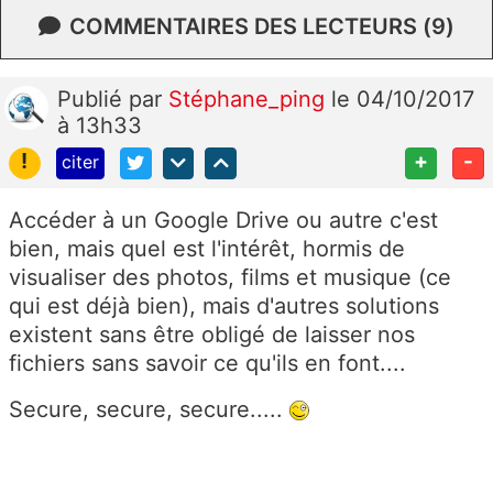
COMMENTAIRES DES LECTEURS (9)
Publié
par
Stéphane_ping
le 04/10/2017
à 13h33
!
+
-
citer
Accéder à un Google Drive ou autre c'est
bien, mais quel est l'intérêt, hormis de
visualiser des photos, films et musique (ce
qui est déjà bien), mais d'autres solutions
existent sans être obligé de laisser nos
fichiers sans savoir ce qu'ils en font....
Secure, secure, secure.....