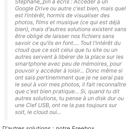
Stephane_pin à ecris : Accéder à un
Google Drive ou autre c'est bien, mais quel
est l'intérêt, hormis de visualiser des
photos, films et musique (ce qui est déjà
bien), mais d'autres solutions existent sans
être obligé de laisser nos fichiers sans
savoir ce qu'ils en font.... Tout l'intérêt du
cloud que ce soit celui que tu site ou un
autres servent à libérer de la place sur les
smartphone avec peu de mémoires, pour
pouvoir y accéder à loisir... Donc même si
ont sais pertinemment que je ne serai pas
le seul à voir mes photos, il fait reconnaître
que c'est bien pratique... Si, quand tu dit
autres solutions, tu pense à un disk dur ou
une Clef USB, ont ne la pas toujours sur
soit, le cloud oui...
D'autres solutions : notre Freebox