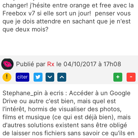
changer! j’hésite entre orange et free avec la
Freebox v7 si elle sort un jour! penser vous
que je dois attendre en sachant que je n'est
que deux mois?
Publié
par
Rx
le 04/10/2017 à 17h08
!
+
-
citer
Stephane_pin à ecris :
Accéder à un Google
Drive ou autre c'est bien, mais quel est
l'intérêt, hormis de visualiser des photos,
films et musique (ce qui est déjà bien), mais
d'autres solutions existent sans être obligé
de laisser nos fichiers sans savoir ce qu'ils en