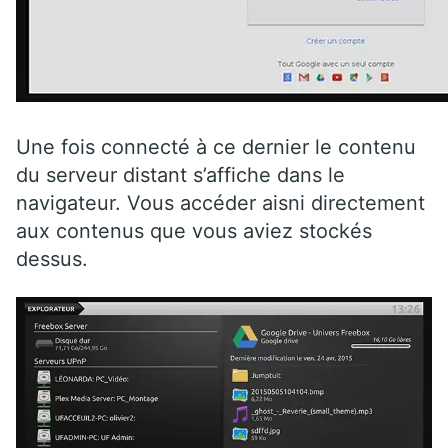
Une fois connecté à ce dernier le contenu
du serveur distant s’affiche dans le
navigateur. Vous accéder aisni directement
aux contenus que vous aviez stockés
dessus.