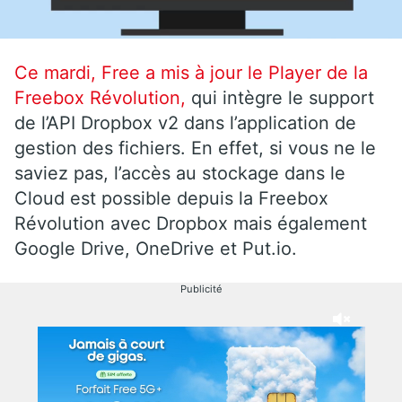
Ce mardi, Free a mis à jour le Player de la
Freebox Révolution,
qui intègre le support
de l’API Dropbox v2 dans l’application de
gestion des fichiers. En effet, si vous ne le
saviez pas, l’accès au stockage dans le
Cloud est possible depuis la Freebox
Révolution avec Dropbox mais également
Google Drive, OneDrive et Put.io.
Publicité