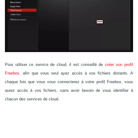
Pour utiliser ce service de cloud, il est conseillé de
créer son profil
Freebox,
afin que vous seul ayez accès à vos fichiers distants. A
chaque fois que vous vous connecterez à votre profil Freebox, vous
aurez accès à vos fichiers, sans avoir besoin de vous identifier à
chacun des services de cloud.