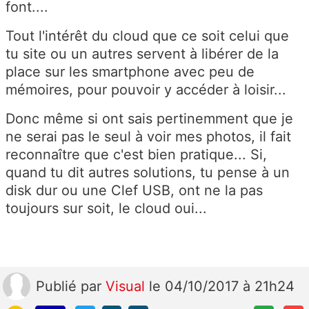
font....
Tout l'intérêt du cloud que ce soit celui que
tu site ou un autres servent à libérer de la
place sur les smartphone avec peu de
mémoires, pour pouvoir y accéder à loisir...
Donc même si ont sais pertinemment que je
ne serai pas le seul à voir mes photos, il fait
reconnaître que c'est bien pratique... Si,
quand tu dit autres solutions, tu pense à un
disk dur ou une Clef USB, ont ne la pas
toujours sur soit, le cloud oui...
Publié
par
Visual
le 04/10/2017 à 21h24