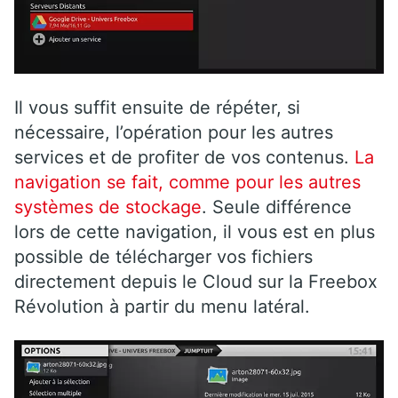
Il vous suffit ensuite de répéter, si
nécessaire,
l’opération pour les autres
services et de profiter de vos contenus.
La
navigation se fait, comme pour les autres
systèmes de stockage
. Seule différence
lors de cette navigation, il vous est en plus
possible de télécharger vos fichiers
directement depuis le Cloud sur la Freebox
Révolution à partir du menu latéral.