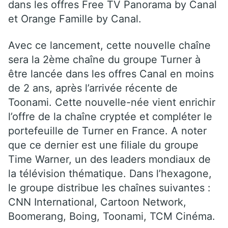
dans les offres Free TV Panorama by Canal
et Orange Famille by Canal.
Avec ce lancement, cette nouvelle chaîne
sera la 2ème chaîne du groupe Turner à
être lancée dans les offres Canal en moins
de 2 ans, après l’arrivée récente de
Toonami. Cette nouvelle-née vient enrichir
l’offre de la chaîne cryptée et compléter le
portefeuille de Turner en France. A noter
que ce dernier est une filiale du groupe
Time Warner, un des leaders mondiaux de
la télévision thématique. Dans l’hexagone,
le groupe distribue les chaînes suivantes :
CNN International, Cartoon Network,
Boomerang, Boing, Toonami, TCM Cinéma.