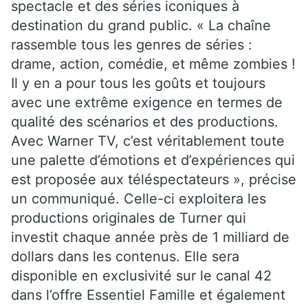
spectacle et des séries iconiques à
destination du grand public. « La chaîne
rassemble tous les genres de séries :
drame, action, comédie, et même zombies !
Il y en a pour tous les goûts et toujours
avec une extrême exigence en termes de
qualité des scénarios et des productions.
Avec Warner TV, c’est véritablement toute
une palette d’émotions et d’expériences qui
est proposée aux téléspectateurs », précise
un communiqué. Celle-ci exploitera les
productions originales de Turner qui
investit chaque année près de 1 milliard de
dollars dans les contenus. Elle sera
disponible en exclusivité sur le canal 42
dans l’offre Essentiel Famille et également