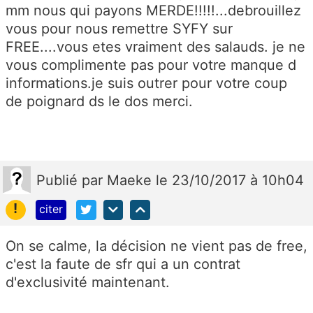
mm nous qui payons MERDE!!!!!...debrouillez
vous pour nous remettre SYFY sur
FREE....vous etes vraiment des salauds. je ne
vous complimente pas pour votre manque d
informations.je suis outrer pour votre coup
de poignard ds le dos merci.
Publié
par
Maeke
le 23/10/2017 à 10h04
!
citer
On se calme, la décision ne vient pas de free,
c'est la faute de sfr qui a un contrat
d'exclusivité maintenant.