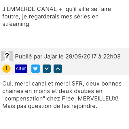
J'EMMERDE CANAL +, qu'il aille se faire
foutre, je regarderais mes séries en
streaming
Publié
par
Jajar
le 29/09/2017 à 22h08
!
citer
Oui, merci canal et merci SFR, deux bonnes
chaines en moins et deux daubes en
"compensation" chez Free. MERVEILLEUX!
Mais pas question de les rejoindre.