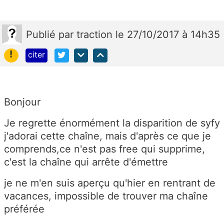
Publié
par
traction
le 27/10/2017 à 14h35
!
citer
Bonjour
Je regrette énormément la disparition de syfy
j'adorai cette chaîne, mais d'après ce que je
comprends,ce n'est pas free qui supprime,
c'est la chaîne qui arrête d'émettre
je ne m'en suis aperçu qu'hier en rentrant de
vacances, impossible de trouver ma chaîne
préférée