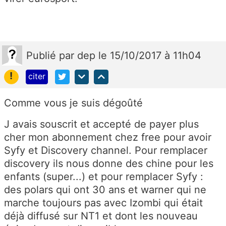
Publié
par
dep
le 15/10/2017 à 11h04
!
citer
Comme vous je suis dégoûté
J avais souscrit et accepté de payer plus
cher mon abonnement chez free pour avoir
Syfy et Discovery channel. Pour remplacer
discovery ils nous donne des chine pour les
enfants (super...) et pour remplacer Syfy :
des polars qui ont 30 ans et warner qui ne
marche toujours pas avec Izombi qui était
déjà diffusé sur NT1 et dont les nouveau