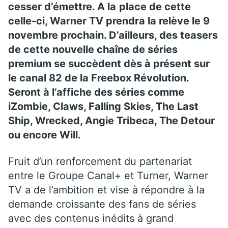
cesser d’émettre. A la
place de cette
celle-ci, Warner TV prendra la relève le 9
novembre prochain. D’ailleurs, des teasers
de cette nouvelle chaîne de séries
premium se succèdent dès à présent sur
le canal 82 de la Freebox Révolution.
Seront à l’affiche des séries comme
iZombie, Claws, Falling Skies, The Last
Ship, Wrecked, Angie Tribeca, The Detour
ou encore Will.
Fruit d’un renforcement du partenariat
entre le Groupe Canal+ et Turner, Warner
TV a de l’ambition et vise à répondre à la
demande croissante des fans de séries
avec des contenus inédits à grand