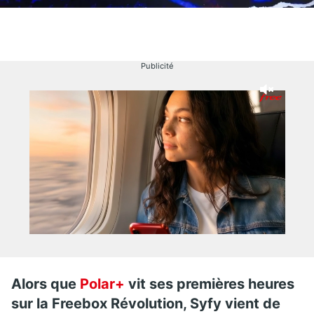
Publicité
Alors que
Polar+
vit ses premières heures
sur la Freebox Révolution, Syfy vient de