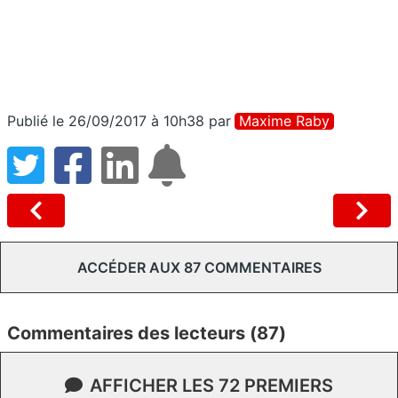
Publié le 26/09/2017 à 10h38
par
Maxime Raby
ACCÉDER AUX 87 COMMENTAIRES
Commentaires des lecteurs (87)
AFFICHER LES 72 PREMIERS