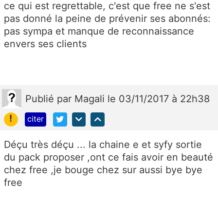
ce qui est regrettable, c'est que free ne s'est
pas donné la peine de prévenir ses abonnés:
pas sympa et manque de reconnaissance
envers ses clients
Publié
par
Magali
le 03/11/2017 à 22h38
!
citer
Déçu très déçu ... la chaine e et syfy sortie
du pack proposer ,ont ce fais avoir en beauté
chez free ,je bouge chez sur aussi bye bye
free