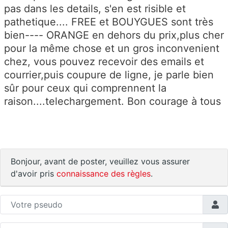
pas dans les details, s'en est risible et
pathetique.... FREE et BOUYGUES sont très
bien---- ORANGE en dehors du prix,plus cher
pour la même chose et un gros inconvenient
chez, vous pouvez recevoir des emails et
courrier,puis coupure de ligne, je parle bien
sûr pour ceux qui comprennent la
raison....telechargement. Bon courage à tous
Bonjour, avant de poster, veuillez vous assurer
d'avoir pris
connaissance des règles
.