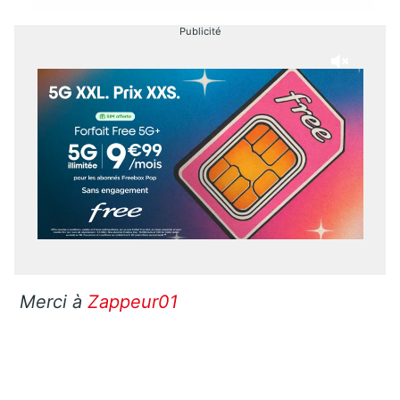
Publicité
Merci à
Zappeur01