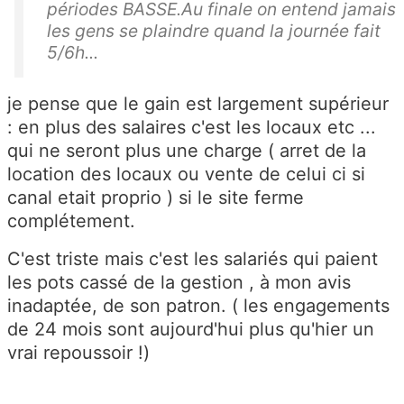
périodes BASSE.Au finale on entend jamais
les gens se plaindre quand la journée fait
5/6h...
je pense que le gain est largement supérieur
: en plus des salaires c'est les locaux etc ...
qui ne seront plus une charge ( arret de la
location des locaux ou vente de celui ci si
canal etait proprio ) si le site ferme
complétement.
C'est triste mais c'est les salariés qui paient
les pots cassé de la gestion , à mon avis
inadaptée, de son patron. ( les engagements
de 24 mois sont aujourd'hui plus qu'hier un
vrai repoussoir !)