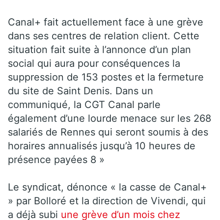
Canal+ fait actuellement face à une grève
dans ses centres de relation client. Cette
situation fait suite à l’annonce d’un plan
social qui aura pour conséquences la
suppression de 153 postes et la fermeture
du site de Saint Denis. Dans un
communiqué, la CGT Canal parle
également d’une lourde menace sur les 268
salariés de Rennes qui seront soumis à des
horaires annualisés jusqu’à 10 heures de
présence payées 8 »
Le syndicat, dénonce « la casse de Canal+
» par Bolloré et la direction de Vivendi, qui
a déjà subi
une grève d’un mois chez