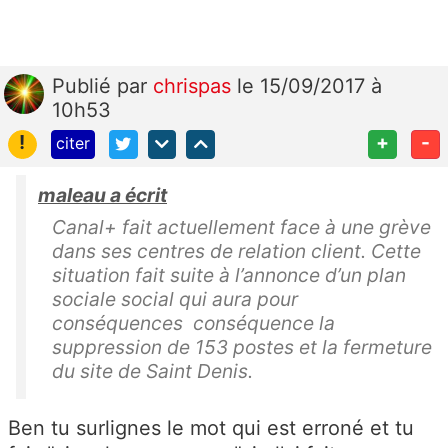
Publié
par
chrispas
le 15/09/2017 à
10h53
!
+
-
citer
maleau a écrit
Canal+ fait actuellement face à une grève
dans ses centres de relation client. Cette
situation fait suite à l’annonce d’un plan
sociale social qui aura pour
conséquences conséquence la
suppression de 153 postes et la fermeture
du site de Saint Denis.
Ben tu surlignes le mot qui est erroné et tu