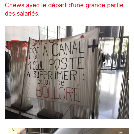
Cnews avec le départ d’une grande partie
des salariés.