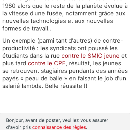
1980 alors que le reste de la planète évolue à
la vitesse d'une fusée, notamment grâce aux
nouvelles technologies et aux nouvelles
formes de travail..
Un exemple (parmi tant d'autres) de contre-
productivité : les syndicats ont poussé les
étudiants dans la rue
contre le SMIC jeune
et
plus tard
contre le CPE
, résultat, les jeunes
se retrouvent stagiaires pendants des années
payés « peau de balle » en faisant le job d'un
salarié lambda. Belle réussite !!
Bonjour, avant de poster, veuillez vous assurer
d'avoir pris
connaissance des règles
.