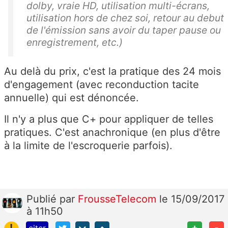
dolby, vraie HD, utilisation multi-écrans,
utilisation hors de chez soi, retour au debut
de l'émission sans avoir du taper pause ou
enregistrement, etc.)
Au delà du prix, c'est la pratique des 24 mois
d'engagement (avec reconduction tacite
annuelle) qui est dénoncée.
Il n'y a plus que C+ pour appliquer de telles
pratiques. C'est anachronique (en plus d'être
à la limite de l'escroquerie parfois).
Publié
par
FrousseTelecom
le 15/09/2017
à 11h50
!
+
-
citer