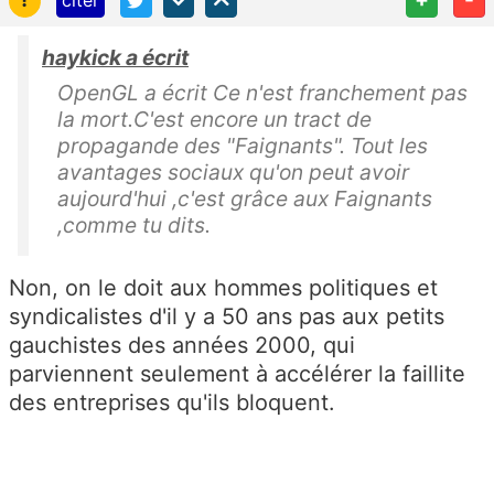
haykick a écrit
OpenGL a écrit Ce n'est franchement pas
la mort.C'est encore un tract de
propagande des "Faignants". Tout les
avantages sociaux qu'on peut avoir
aujourd'hui ,c'est grâce aux Faignants
,comme tu dits.
Non, on le doit aux hommes politiques et
syndicalistes d'il y a 50 ans pas aux petits
gauchistes des années 2000, qui
parviennent seulement à accélérer la faillite
des entreprises qu'ils bloquent.