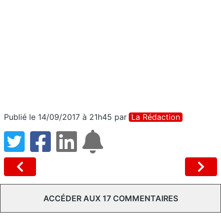
Publié le 14/09/2017 à 21h45
par
La Rédaction
ACCÉDER AUX 17 COMMENTAIRES