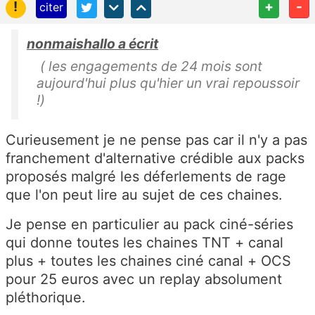
!
+
-
citer
nonmaishallo a écrit
( les engagements de 24 mois sont
aujourd'hui plus qu'hier un vrai repoussoir
!)
Curieusement je ne pense pas car il n'y a pas
franchement d'alternative crédible aux packs
proposés malgré les déferlements de rage
que l'on peut lire au sujet de ces chaines.
Je pense en particulier au pack ciné-séries
qui donne toutes les chaines TNT + canal
plus + toutes les chaines ciné canal + OCS
pour 25 euros avec un replay absolument
pléthorique.