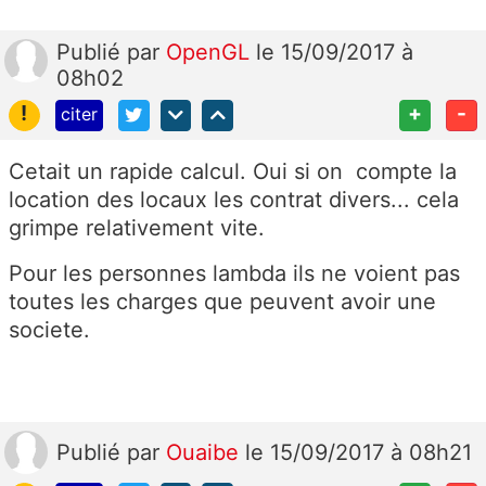
Publié
par
OpenGL
le 15/09/2017 à
08h02
!
+
-
citer
Cetait un rapide calcul. Oui si on compte la
location des locaux les contrat divers... cela
grimpe relativement vite.
Pour les personnes lambda ils ne voient pas
toutes les charges que peuvent avoir une
societe.
Publié
par
Ouaibe
le 15/09/2017 à 08h21