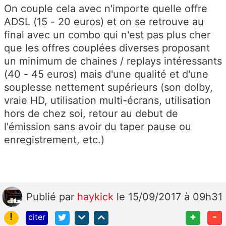
On couple cela avec n'importe quelle offre
ADSL (15 - 20 euros) et on se retrouve au
final avec un combo qui n'est pas plus cher
que les offres couplées diverses proposant
un minimum de chaines / replays intéressants
(40 - 45 euros) mais d'une qualité et d'une
souplesse nettement supérieurs (son dolby,
vraie HD, utilisation multi-écrans, utilisation
hors de chez soi, retour au debut de
l'émission sans avoir du taper pause ou
enregistrement, etc.)
Publié
par
haykick
le 15/09/2017 à 09h31
!
+
-
citer