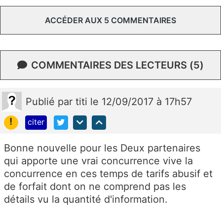
ACCÉDER AUX 5 COMMENTAIRES
COMMENTAIRES DES LECTEURS (5)
Publié
par
titi
le 12/09/2017 à 17h57
!
citer
Bonne nouvelle pour les Deux partenaires
qui apporte une vrai concurrence vive la
concurrence en ces temps de tarifs abusif et
de forfait dont on ne comprend pas les
détails vu la quantité d'information.