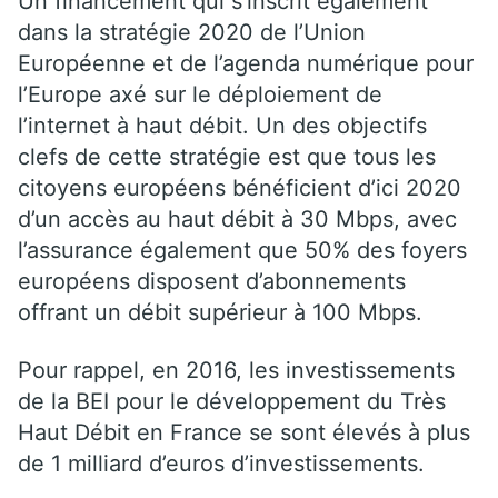
Un financement qui s’inscrit également
dans la stratégie 2020 de l’Union
Européenne et de l’agenda numérique pour
l’Europe axé sur le déploiement de
l’internet à haut débit. Un des objectifs
clefs de cette stratégie est que tous les
citoyens européens bénéficient d’ici 2020
d’un accès au haut débit à 30 Mbps, avec
l’assurance également que 50% des foyers
européens disposent d’abonnements
offrant un débit supérieur à 100 Mbps.
Pour rappel, en 2016, les investissements
de la BEI pour le développement du Très
Haut Débit en France se sont élevés à plus
de 1 milliard d’euros d’investissements.