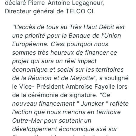
déclaré Pierre-Antoine Legagneur,
Directeur général de TELCO OI.
"L’accès de tous au Très Haut Débit est
une priorité pour la Banque de l’Union
Européenne. C’est pourquoi nous
sommes très heureux de financer ce
projet qui aura un réel impact
économique et social sur les territoires
de la Réunion et de Mayotte",
a souligné
le Vice- Président Ambroise Fayolle lors
de la cérémonie de signature.
"Ce
nouveau financement " Juncker " reflète
l’action que nous menons en territoire
Outre-Mer pour soutenir un
développement économique axé sur