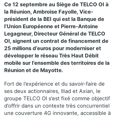
Ce 12 septembre au Siège de TELCO OI à
la Réunion, Ambroise Fayolle, Vice-
président de la BEI qui est la Banque de
l’Union Européenne et Pierre-Antoine
Legagneur, Directeur Général de TELCO
OI, signent un contrat de financement de
25 millions d’euros pour moderniser et
développer le réseau Très Haut Débit
mobile sur l’ensemble des territoires de la
Réunion et de Mayotte.
Fort de l’expérience et du savoir-faire de
ses deux actionnaires, Iliad et Axian, le
groupe TELCO OI s’est fixé comme objectif
d’offrir dans un contexte très concurrentiel
une couverture 4G innovante, accessible à