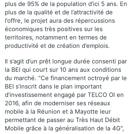
plus de 95% de la population d’ici 5 ans. En
plus de la qualité et de l’attractivité de
l’offre, le projet aura des répercussions
économiques très positives sur les
territoires, notamment en termes de
productivité et de création d’emplois.
Il s’agit d’un prêt longue durée consenti par
la BEI qui court sur 10 ans aux conditions
du marché. "Ce financement octroyé par le
BEI s’inscrit dans le plan important
d’investissement engagé par TELCO OI en
2016, afin de moderniser ses réseaux
mobile à la Réunion et à Mayotte leur
permettant de passer au Très Haut Débit
Mobile grâce à la généralisation de la 4G",