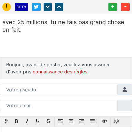
!
+
-
citer
avec 25 millions, tu ne fais pas grand chose
en fait.
Bonjour, avant de poster, veuillez vous assurer
d'avoir pris
connaissance des règles
.