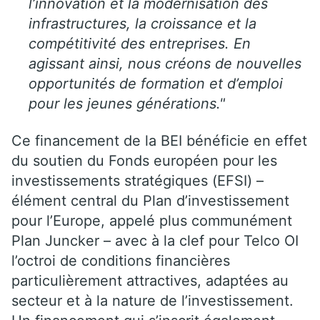
l’innovation et la modernisation des
infrastructures, la croissance et la
compétitivité des entreprises. En
agissant ainsi, nous créons de nouvelles
opportunités de formation et d’emploi
pour les jeunes générations."
Ce financement de la BEI bénéficie en effet
du soutien du Fonds européen pour les
investissements stratégiques (EFSI) –
élément central du Plan d’investissement
pour l’Europe, appelé plus communément
Plan Juncker – avec à la clef pour Telco OI
l’octroi de conditions financières
particulièrement attractives, adaptées au
secteur et à la nature de l’investissement.