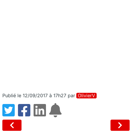
Publié le 12/09/2017 à 17h27
par
OlivierV