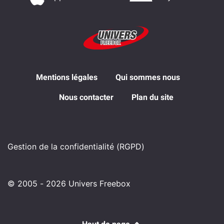
Mentions légales
Qui sommes nous
Nous contacter
Plan du site
Gestion de la confidentialité (RGPD)
© 2005 - 2026 Univers Freebox