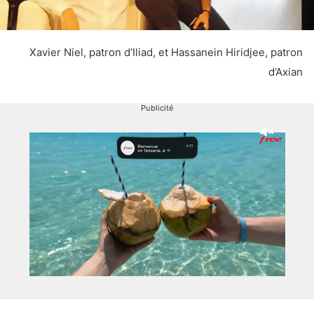
Xavier Niel, patron d’Iliad, et Hassanein Hiridjee, patron
d’Axian
Publicité