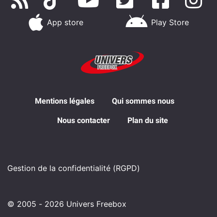
App store
Play Store
Mentions légales
Qui sommes nous
Nous contacter
Plan du site
Gestion de la confidentialité (RGPD)
© 2005 - 2026 Univers Freebox