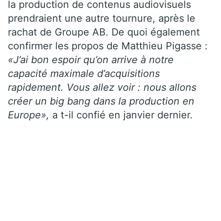
la production de contenus audiovisuels
prendraient une autre tournure, après le
rachat de Groupe AB. De quoi également
confirmer les propos de Matthieu Pigasse :
«J’ai bon espoir qu’on arrive à notre
capacité maximale d’acquisitions
rapidement. Vous allez voir : nous allons
créer un big bang dans la production en
Europe»,
a t-il confié en janvier dernier.