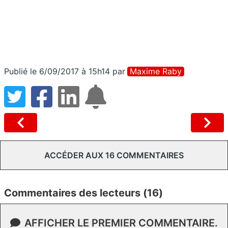
Publié le 6/09/2017 à 15h14
par
Maxime Raby
ACCÉDER AUX 16 COMMENTAIRES
Commentaires des lecteurs (16)
AFFICHER LE PREMIER COMMENTAIRE.