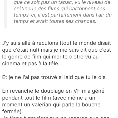
que ce soit pas un tabac, vu le niveau de
crétinerie des films qui cartonnent ces
temps-ci, il est parfaitement dans l'air du
temps et avait toutes ses chances.
J'y suis allé à reculons (tout le monde disait
que c'était nul) mais je me suis dit que c'est
le genre de film qui merite d'etre vu au
cinema et pas à la télé.
Et je ne l'ai pas trouvé si laid que tu le dis.
En revanche le doublage en VF m'a géné
pendant tout le film (avec même a un
moment un valerian qui parle la bouche
fermée).