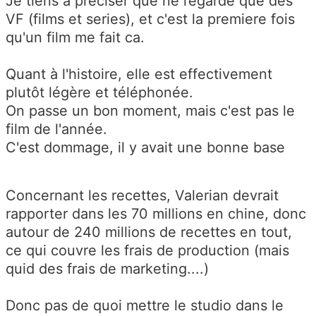
Je tiens à preciser que ne regarde que des
VF (films et series), et c'est la premiere fois
qu'un film me fait ca.
Quant à l'histoire, elle est effectivement
plutôt légère et téléphonée.
On passe un bon moment, mais c'est pas le
film de l'année.
C'est dommage, il y avait une bonne base
Concernant les recettes, Valerian devrait
rapporter dans les 70 millions en chine, donc
autour de 240 millions de recettes en tout,
ce qui couvre les frais de production (mais
quid des frais de marketing....)
Donc pas de quoi mettre le studio dans le