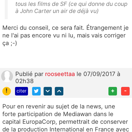
tous les films de SF (ce qui donne du coup
à John Carter un air de déjà vu)
Merci du conseil, ce sera fait. Étrangement je
ne l'ai pas encore vu ni lu, mais vais corriger
ça ;-)
Publié
par
rooseettaa
le 07/09/2017 à
02h38
!
+
-
citer
Pour en revenir au sujet de la news, une
forte participation de Mediawan dans le
capital EuropaCorp, permettrait de conserver
de la production International en France avec