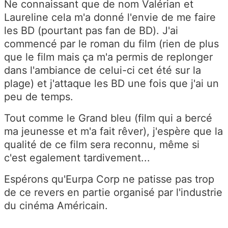
Ne connaissant que de nom Valérian et
Laureline cela m'a donné l'envie de me faire
les BD (pourtant pas fan de BD). J'ai
commencé par le roman du film (rien de plus
que le film mais ça m'a permis de replonger
dans l'ambiance de celui-ci cet été sur la
plage) et j'attaque les BD une fois que j'ai un
peu de temps.
Tout comme le Grand bleu (film qui a bercé
ma jeunesse et m'a fait rêver), j'espère que la
qualité de ce film sera reconnu, même si
c'est egalement tardivement...
Espérons qu'Eurpa Corp ne patisse pas trop
de ce revers en partie organisé par l'industrie
du cinéma Américain.