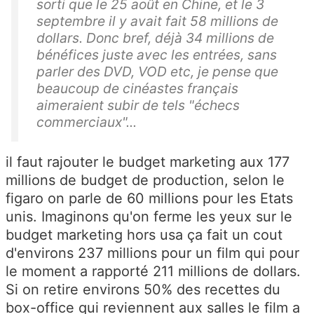
sorti que le 25 août en Chine, et le 3
septembre il y avait fait 58 millions de
dollars. Donc bref, déjà 34 millions de
bénéfices juste avec les entrées, sans
parler des DVD, VOD etc, je pense que
beaucoup de cinéastes français
aimeraient subir de tels "échecs
commerciaux"...
il faut rajouter le budget marketing aux 177
millions de budget de production, selon le
figaro on parle de 60 millions pour les Etats
unis. Imaginons qu'on ferme les yeux sur le
budget marketing hors usa ça fait un cout
d'environs 237 millions pour un film qui pour
le moment a rapporté 211 millions de dollars.
Si on retire environs 50% des recettes du
box-office qui reviennent aux salles le film a