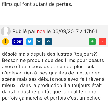
films qui font autant de pertes..
Publié
par
nce
le 06/09/2017 à 17h01
!
+
-
citer
désolé mais depuis des lustres (toujours?)
Besson ne produit que des films pour beaufs
avec effets spéciaux et rien de plus, cela
n'enlève rien à ses qualités de metteur en
scène mais ses débuts nous avez fait rêver à
mieux . dans la production il a toujours était
dans l'industrie plutôt que la qualité donc
parfois ça marche et parfois c'est un échec