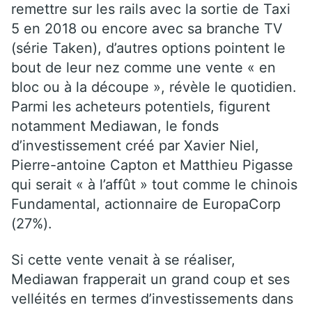
remettre sur les rails avec la sortie de Taxi
5 en 2018 ou encore avec sa branche TV
(série Taken), d’autres options pointent le
bout de leur nez comme une vente « en
bloc ou à la découpe », révèle le quotidien.
Parmi les acheteurs potentiels, figurent
notamment Mediawan, le fonds
d’investissement créé par Xavier Niel,
Pierre-antoine Capton et Matthieu Pigasse
qui serait « à l’affût » tout comme le chinois
Fundamental, actionnaire de EuropaCorp
(27%).
Si cette vente venait à se réaliser,
Mediawan frapperait un grand coup et ses
velléités en termes d’investissements dans