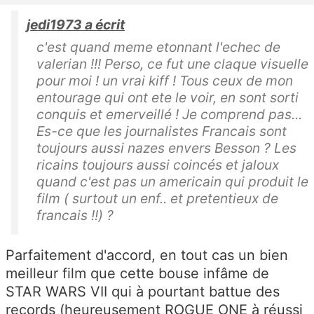
jedi1973 a écrit
c'est quand meme etonnant l'echec de
valerian !!! Perso, ce fut une claque visuelle
pour moi ! un vrai kiff ! Tous ceux de mon
entourage qui ont ete le voir, en sont sorti
conquis et emerveillé ! Je comprend pas...
Es-ce que les journalistes Francais sont
toujours aussi nazes envers Besson ? Les
ricains toujours aussi coincés et jaloux
quand c'est pas un americain qui produit le
film ( surtout un enf.. et pretentieux de
francais !!) ?
Parfaitement d'accord, en tout cas un bien
meilleur film que cette bouse infâme de
STAR WARS VII qui à pourtant battue des
records (heureusement ROGUE ONE à réussi