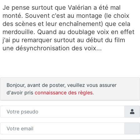
Je pense surtout que Valérian a été mal
monté. Souvent c'est au montage (le choix
des scènes et leur enchaînement) que cela
merdouille. Quand au doublage voix en effet
j'ai pu remarquer surtout au début du film
une désynchronisation des voix...
Bonjour, avant de poster, veuillez vous assurer
d'avoir pris
connaissance des règles
.