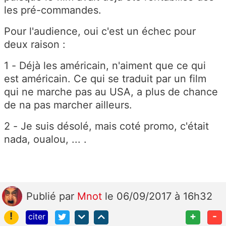
les pré-commandes.
Pour l'audience, oui c'est un échec pour
deux raison :
1 - Déjà les américain, n'aiment que ce qui
est américain. Ce qui se traduit par un film
qui ne marche pas au USA, a plus de chance
de na pas marcher ailleurs.
2 - Je suis désolé, mais coté promo, c'était
nada, oualou, ... .
Publié
par
Mnot
le 06/09/2017 à 16h32
!
+
-
citer