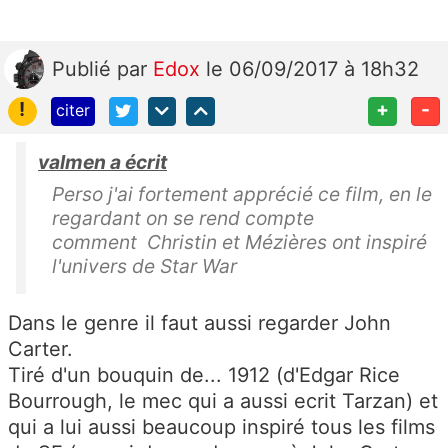
Publié
par
Edox
le 06/09/2017 à 18h32
!
+
-
citer
valmen a écrit
Perso j'ai fortement apprécié ce film, en le
regardant on se rend compte
comment Christin et Mézières ont inspiré
l'univers de Star War
Dans le genre il faut aussi regarder John
Carter.
Tiré d'un bouquin de... 1912 (d'Edgar Rice
Bourrough, le mec qui a aussi ecrit Tarzan) et
qui a lui aussi beaucoup inspiré tous les films