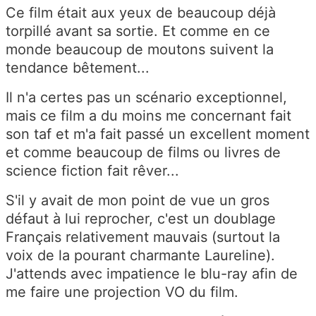
Ce film était aux yeux de beaucoup déjà
torpillé avant sa sortie. Et comme en ce
monde beaucoup de moutons suivent la
tendance bêtement...
Il n'a certes pas un scénario exceptionnel,
mais ce film a du moins me concernant fait
son taf et m'a fait passé un excellent moment
et comme beaucoup de films ou livres de
science fiction fait rêver...
S'il y avait de mon point de vue un gros
défaut à lui reprocher, c'est un doublage
Français relativement mauvais (surtout la
voix de la pourant charmante Laureline).
J'attends avec impatience le blu-ray afin de
me faire une projection VO du film.