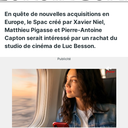
En quête de nouvelles acquisitions en
Europe, l
e Spac créé par Xavier Niel,
Matthieu Pigasse et Pierre-Antoine
Capton
serait intéressé par un rachat du
studio de cinéma de Luc Besson.
Publicité