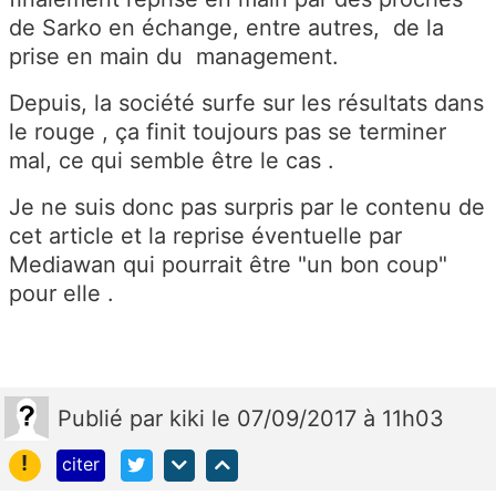
de Sarko en échange, entre autres, de la
prise en main du management.
Depuis, la société surfe sur les résultats dans
le rouge , ça finit toujours pas se terminer
mal, ce qui semble être le cas .
Je ne suis donc pas surpris par le contenu de
cet article et la reprise éventuelle par
Mediawan qui pourrait être "un bon coup"
pour elle .
Publié
par
kiki
le 07/09/2017 à 11h03
!
citer