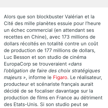
Alors que son blockbuster Valérian et la
Cité des mille planètes essuie pour l’heure
un échec commercial (en attendant ses
recettes en Chine), avec 173 millions de
dollars récoltés en totalité contre un coût
de production de 177 millions de dollars,
Luc Besson et son studio de cinéma
EuropaCorp se trouveraient
«dans
l’obligation de faire des choix stratégiques
majeurs »
, informe le
Figaro
. Le réalisateur,
producteur et scénariste français aurait
décidé de se focaliser davantage sur la
production de films en France au détriment
des Etats-Unis. Si son studio peut se