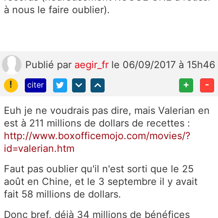
à nous le faire oublier).
Publié
par
aegir_fr
le 06/09/2017 à 15h46
!
+
-
citer
Euh je ne voudrais pas dire, mais Valerian en
est à 211 millions de dollars de recettes :
http://www.boxofficemojo.com/movies/?
id=valerian.htm
Faut pas oublier qu'il n'est sorti que le 25
août en Chine, et le 3 septembre il y avait
fait 58 millions de dollars.
Donc bref, déjà 34 millions de bénéfices