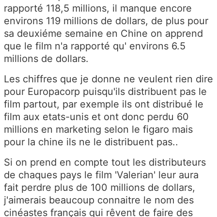
rapporté 118,5 millions, il manque encore
environs 119 millions de dollars, de plus pour
sa deuxiéme semaine en Chine on apprend
que le film n'a rapporté qu' environs 6.5
millions de dollars.
Les chiffres que je donne ne veulent rien dire
pour Europacorp puisqu'ils distribuent pas le
film partout, par exemple ils ont distribué le
film aux etats-unis et ont donc perdu 60
millions en marketing selon le figaro mais
pour la chine ils ne le distribuent pas..
Si on prend en compte tout les distributeurs
de chaques pays le film 'Valerian' leur aura
fait perdre plus de 100 millions de dollars,
j'aimerais beaucoup connaitre le nom des
cinéastes français qui rêvent de faire des