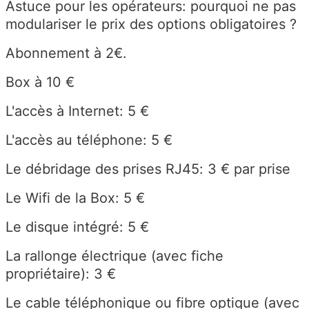
Astuce pour les opérateurs: pourquoi ne pas
modulariser le prix des options obligatoires ?
Abonnement à 2€.
Box à 10 €
L'accès à Internet: 5 €
L'accès au téléphone: 5 €
Le débridage des prises RJ45: 3 € par prise
Le Wifi de la Box: 5 €
Le disque intégré: 5 €
La rallonge électrique (avec fiche
propriétaire): 3 €
Le cable téléphonique ou fibre optique (avec