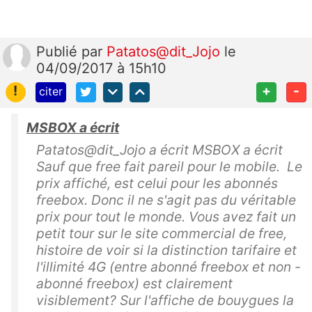
Publié
par
Patatos@dit_Jojo
le
04/09/2017 à 15h10
!
+
-
citer
MSBOX a écrit
Patatos@dit_Jojo a écrit MSBOX a écrit
Sauf que free fait pareil pour le mobile. Le
prix affiché, est celui pour les abonnés
freebox. Donc il ne s'agit pas du véritable
prix pour tout le monde. Vous avez fait un
petit tour sur le site commercial de free,
histoire de voir si la distinction tarifaire et
l'illimité 4G (entre abonné freebox et non -
abonné freebox) est clairement
visiblement? Sur l'affiche de bouygues la