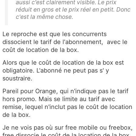
aussi c'est clairement visible. Le prix
réduit en gros et le prix réel en petit. Donc
c'est la même chose.
Le reproche est que les concurrents
dissocient le tarif de l'abonnement, avec le
coût de location de la box.
Alors que le coût de location de la box est
obligatoire. L'abonné ne peut pas s' y
soustraire.
Pareil pour Orange, qui n'indique pas le tarif
hors promo. Mais se limite au tarif avec
remise, lequel n'inclut pas le coût de location
de la box.
Je ne vois pas où sur free mobile ou freebox,
free dissocie le coût de la location de la box.