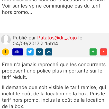
Voir sur les vp ne communique pas du tarif
hors promo...
Publié
par
Patatos@dit_Jojo
le
04/09/2017 à 15h14
!
+
-
citer
Free n'a jamais reproché que les concurrents
proposent une police plus importante sur le
tarif réduit.
Il demande que soit visible le tarif remisé, qui
inclut le coût de la location de la box. Puis le
tarif hors promo, inclus le coût de la location
de la box.