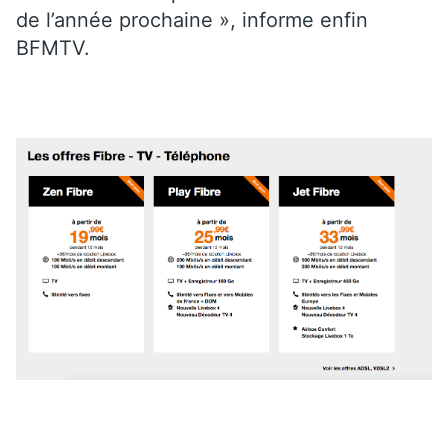
de l’année prochaine », informe enfin
BFMTV.