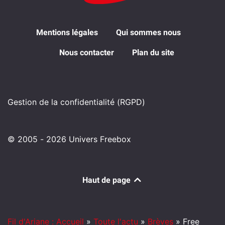
Mentions légales
Qui sommes nous
Nous contacter
Plan du site
Gestion de la confidentialité (RGPD)
© 2005 - 2026 Univers Freebox
Haut de page
Fil d'Ariane : Accueil
»
Toute l'actu
»
Brèves
»
Free