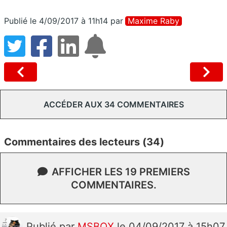
Publié le 4/09/2017 à 11h14
par
Maxime Raby
ACCÉDER AUX 34 COMMENTAIRES
Commentaires des lecteurs (34)
AFFICHER LES 19 PREMIERS
COMMENTAIRES.
Publié
par
MSBOX
le 04/09/2017 à 15h07