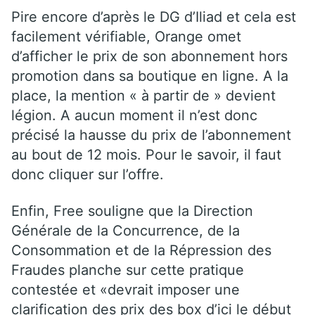
Pire encore d’après le DG d’Iliad et cela est
facilement vérifiable, Orange omet
d’afficher le prix de son abonnement hors
promotion dans sa boutique en ligne. A la
place, la mention « à partir de » devient
légion. A aucun moment il n’est donc
précisé la hausse du prix de l’abonnement
au bout de 12 mois. Pour le savoir, il faut
donc cliquer sur l’offre.
Enfin, Free souligne que la Direction
Générale de la Concurrence, de la
Consommation et de la Répression des
Fraudes planche sur cette pratique
contestée et «devrait imposer une
clarification des prix des box d’ici le début