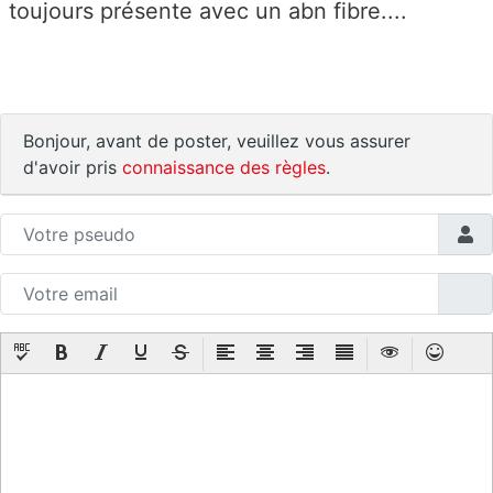
toujours présente avec un abn fibre....
Bonjour, avant de poster, veuillez vous assurer
d'avoir pris
connaissance des règles
.