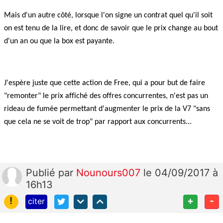
Mais d'un autre côté, lorsque l'on signe un contrat quel qu'il soit
on est tenu de la lire, et donc de savoir que le prix change au bout
d'un an ou que la box est payante.
J'espère juste que cette action de Free, qui a pour but de faire
"remonter" le prix affiché des offres concurrentes, n'est pas un
rideau de fumée permettant d'augmenter le prix de la V7 "sans
que cela ne se voit de trop" par rapport aux concurrents...
Publié
par
Nounours007
le 04/09/2017 à
16h13
!
+
-
citer