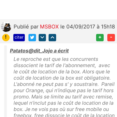
Publié
par
MSBOX
le 04/09/2017 à 15h18
!
+
-
citer
Patatos@dit_Jojo a écrit
Le reproche est que les concurrents
dissocient le tarif de l'abonnement, avec
le coût de location de la box. Alors que le
coût de location de la box est obligatoire.
L'abonné ne peut pas s' y soustraire. Pareil
pour Orange, qui n'indique pas le tarif hors
promo. Mais se limite au tarif avec remise,
lequel n'inclut pas le coût de location de la
box. Je ne vois pas où sur free mobile ou
freebox, free dissocie le coût de la location