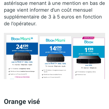
astérisque menant à une mention en bas de
page vient informer d’un coût mensuel
supplémentaire de 3 à 5 euros en fonction
de l’opérateur.
Orange visé