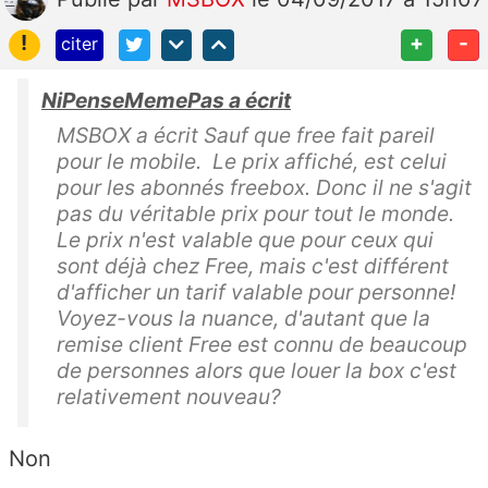
!
+
-
citer
NiPenseMemePas a écrit
MSBOX a écrit Sauf que free fait pareil
pour le mobile. Le prix affiché, est celui
pour les abonnés freebox. Donc il ne s'agit
pas du véritable prix pour tout le monde.
Le prix n'est valable que pour ceux qui
sont déjà chez Free, mais c'est différent
d'afficher un tarif valable pour personne!
Voyez-vous la nuance, d'autant que la
remise client Free est connu de beaucoup
de personnes alors que louer la box c'est
relativement nouveau?
Non