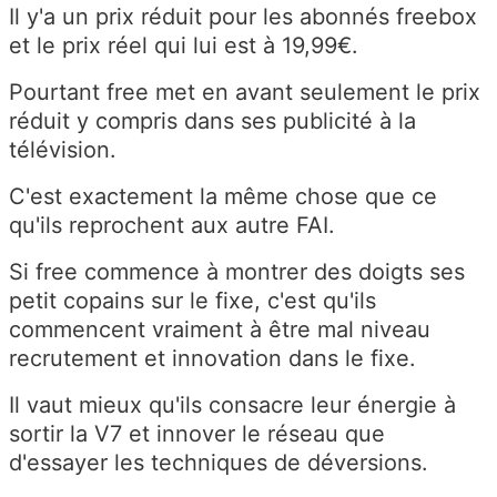
Il y'a un prix réduit pour les abonnés freebox
et le prix réel qui lui est à 19,99€.
Pourtant free met en avant seulement le prix
réduit y compris dans ses publicité à la
télévision.
C'est exactement la même chose que ce
qu'ils reprochent aux autre FAI.
Si free commence à montrer des doigts ses
petit copains sur le fixe, c'est qu'ils
commencent vraiment à être mal niveau
recrutement et innovation dans le fixe.
Il vaut mieux qu'ils consacre leur énergie à
sortir la V7 et innover le réseau que
d'essayer les techniques de déversions.