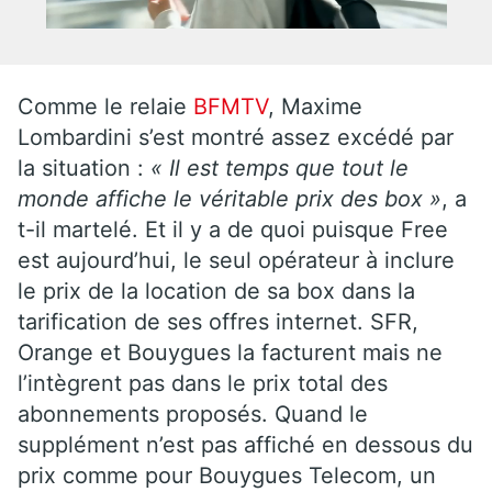
Comme le relaie
BFMTV
, Maxime
Lombardini s’est montré assez excédé par
la situation :
« Il est temps que tout le
monde affiche le véritable prix des box »
, a
t-il martelé. Et il y a de quoi puisque Free
est aujourd’hui, le seul opérateur à inclure
le prix de la location de sa box dans la
tarification de ses offres internet. SFR,
Orange et Bouygues la facturent mais ne
l’intègrent pas dans le prix total des
abonnements proposés. Quand le
supplément n’est pas affiché en dessous du
prix comme pour Bouygues Telecom, un