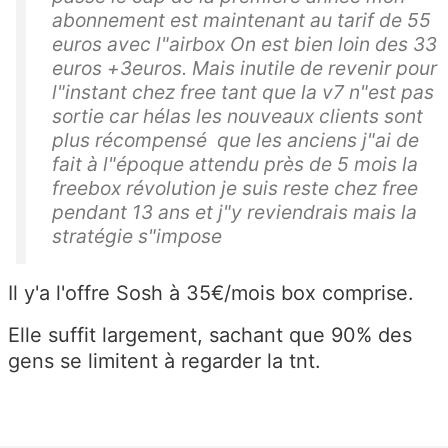
abonnement est maintenant au tarif de 55
euros avec l"airbox On est bien loin des 33
euros +3euros. Mais inutile de revenir pour
l"instant chez free tant que la v7 n"est pas
sortie car hélas les nouveaux clients sont
plus récompensé que les anciens j"ai de
fait à l"époque attendu près de 5 mois la
freebox révolution je suis reste chez free
pendant 13 ans et j"y reviendrais mais la
stratégie s"impose
Il y'a l'offre Sosh à 35€/mois box comprise.
Elle suffit largement, sachant que 90% des
gens se limitent à regarder la tnt.