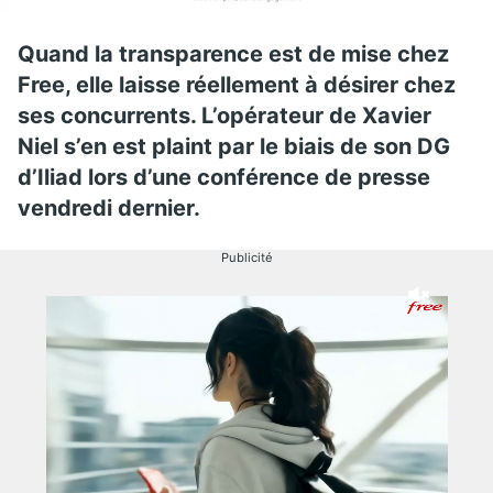
Quand la transparence est de mise chez
Free, elle laisse réellement à désirer chez
ses concurrents. L’opérateur de Xavier
Niel s’en est plaint par le biais de son DG
d’Iliad lors d’une conférence de presse
vendredi dernier.
Publicité