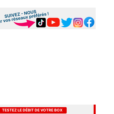
TESTEZ LE DÉBIT DE VOTRE BOX