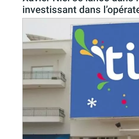
investissant dans l’opérat