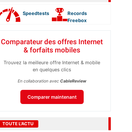
Speedtests
Records
Freebox
Comparateur des offres Internet
& forfaits mobiles
Trouvez la meilleure offre Internet & mobile
en quelques clics
En collaboration avec
CableReview
Comparer maintenant
TOUTE L'ACTU