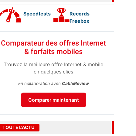
Speedtests
Records
Freebox
Comparateur des offres Internet
& forfaits mobiles
Trouvez la meilleure offre Internet & mobile
en quelques clics
En collaboration avec
CableReview
Comparer maintenant
TOUTE L'ACTU