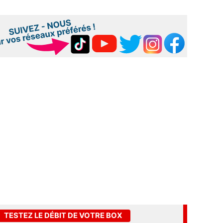
TESTEZ LE DÉBIT DE VOTRE BOX