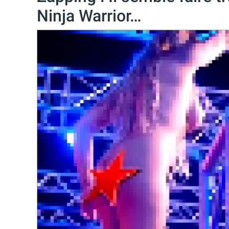
Ninja Warrior…