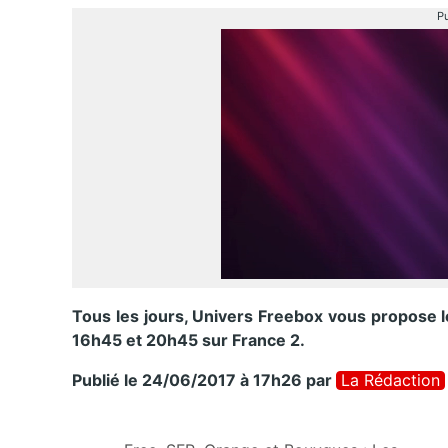
Pu
Tous les jours, Univers Freebox vous propose le
16h45 et 20h45 sur France 2.
Publié le 24/06/2017 à 17h26
par
La Rédaction