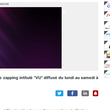
blicité
 zapping intitulé "VU" diffusé du lundi au samedi à