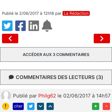
Publié le 2/06/2017 à 12h18
par
La Rédaction
ACCÉDER AUX 3 COMMENTAIRES
COMMENTAIRES DES LECTEURS (3)
Publié
par
Philg62
le 02/06/2017 à 14h57
!
+
-
citer