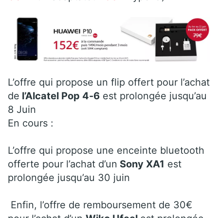
L’offre qui propose un flip offert pour l’achat
de
l’Alcatel Pop 4-6
est prolongée jusqu’au
8 Juin
En cours :
L’offre qui propose une enceinte bluetooth
offerte pour l’achat d’un
Sony XA1
est
prolongée jusqu’au 30 juin
Enfin, l’offre de remboursement de 30€