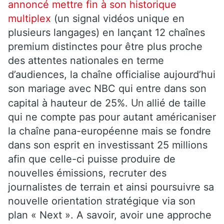
annoncé mettre fin à son historique
multiplex
(un signal vidéos unique en
plusieurs langages) en lançant 12 chaînes
premium distinctes pour être plus proche
des attentes nationales en terme
d’audiences, la chaîne officialise aujourd’hui
son mariage avec NBC qui entre dans son
Un
capital à hauteur de 25%.
allié de taille
qui ne compte pas pour autant américaniser
la chaîne pana-européenne mais se fondre
dans son esprit en investissant 25 millions
afin que celle-ci puisse produire de
nouvelles émissions, recruter des
journalistes de terrain et ainsi poursuivre sa
nouvelle orientation stratégique via son
plan « Next ». A savoir, avoir une approche