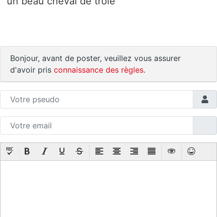
un beau cheval de troie
Bonjour, avant de poster, veuillez vous assurer
d'avoir pris
connaissance des règles
.