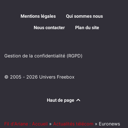
Mentions légales
Qui sommes nous
Nous contacter
Plan du site
Gestion de la confidentialité (RGPD)
© 2005 - 2026 Univers Freebox
Haut de page
Fil d'Ariane : Accueil
»
Actualités télécom
»
Euronews