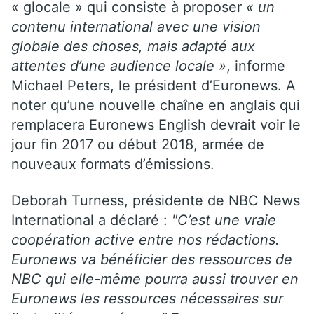
« glocale » qui consiste à proposer
« un
contenu international avec une vision
globale des choses, mais adapté aux
attentes d’une audience locale »
, informe
Michael Peters, le président d’Euronews. A
noter qu’une nouvelle chaîne en anglais qui
remplacera Euronews English devrait voir le
jour fin 2017 ou début 2018, armée de
nouveaux formats d’émissions.
Deborah Turness, présidente de NBC News
International a déclaré :
"C’est une vraie
coopération active entre nos rédactions.
Euronews va bénéficier des ressources de
NBC qui elle-même pourra aussi trouver en
Euronews les ressources nécessaires sur