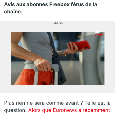
Avis aux abonnés Freebox férus de la
chaîne.
Publicité
Plus rien ne sera comme avant ? Telle est la
question.
Alors que Euronews a récemment