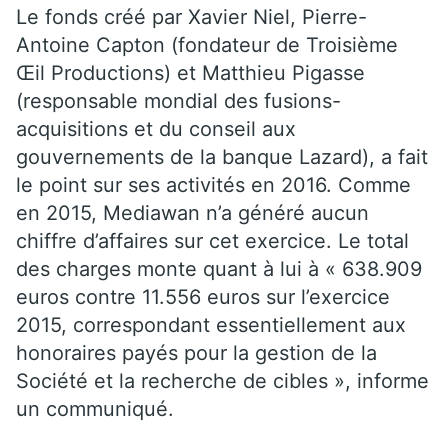
Le fonds créé par Xavier Niel, Pierre-
Antoine Capton (fondateur de Troisième
Œil Productions) et Matthieu Pigasse
(responsable mondial des fusions-
acquisitions et du conseil aux
gouvernements de la banque Lazard), a fait
le point sur ses activités en 2016. Comme
en 2015, Mediawan n’a généré aucun
chiffre d’affaires sur cet exercice. Le total
des charges monte quant à lui à « 638.909
euros contre 11.556 euros sur l’exercice
2015, correspondant essentiellement aux
honoraires payés pour la gestion de la
Société et la recherche de cibles », informe
un communiqué.