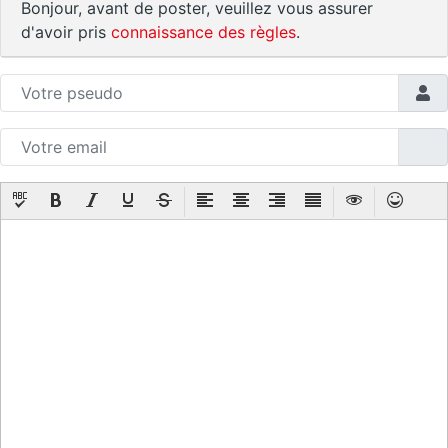
Bonjour, avant de poster, veuillez vous assurer
d'avoir pris
connaissance des règles
.