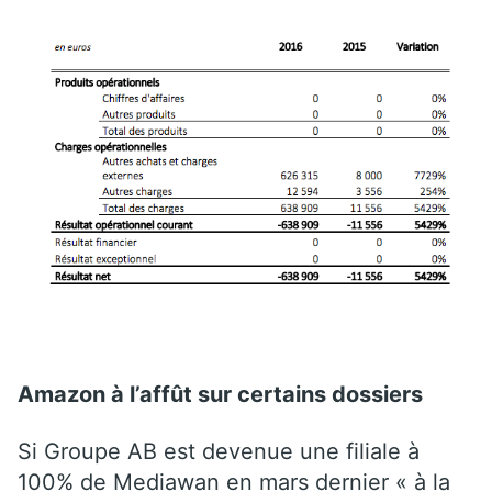
Amazon à l’affût sur certains dossiers
Si Groupe AB est devenue une filiale à
100% de Mediawan en mars dernier « à la