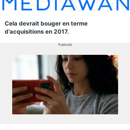
Cela devrait bouger en terme
d’acquisitions en 2017.
Publicité