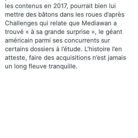
les contenus en 2017, pourrait bien lui
mettre des bâtons dans les roues d’après
Challenges qui relate que Mediawan a
trouvé « à sa grande surprise », le géant
américain parmi ses concurrents sur
certains dossiers à l’étude. L’histoire l’en
atteste, faire des acquisitions n’est jamais
un long fleuve tranquille.