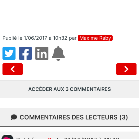
Publié le 1/06/2017 à 10h32
par
Maxime Raby
ACCÉDER AUX 3 COMMENTAIRES
COMMENTAIRES DES LECTEURS (3)