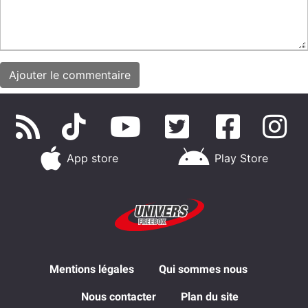
App store
Play Store
Mentions légales
Qui sommes nous
Nous contacter
Plan du site