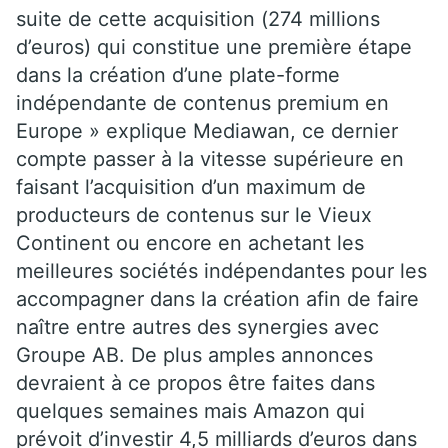
suite de cette acquisition (274 millions
d’euros) qui constitue une première étape
dans la création d’une plate-forme
indépendante de contenus premium en
Europe » explique Mediawan, ce dernier
compte passer à la vitesse supérieure en
faisant l’acquisition d’un maximum de
producteurs de contenus sur le Vieux
Continent ou encore en achetant les
meilleures sociétés indépendantes pour les
accompagner dans la création afin de faire
naître entre autres des synergies avec
Groupe AB. De plus amples annonces
devraient à ce propos être faites dans
quelques semaines mais Amazon qui
prévoit d’investir 4,5 milliards d’euros dans