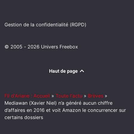
Gestion de la confidentialité (RGPD)
© 2005 - 2026 Univers Freebox
Haut de page
Fil d'Ariane : Accueil
»
Toute l'actu
»
Brèves
»
Mediawan (Xavier Niel) n’a généré aucun chiffre
d’affaires en 2016 et voit Amazon le concurrencer sur
certains dossiers