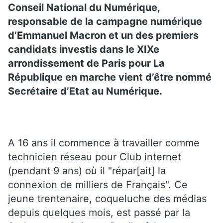
Conseil National du Numérique,
responsable de la campagne numérique
d’Emmanuel Macron et un des premiers
candidats investis dans le XIXe
arrondissement de Paris pour La
République en marche vient d’être nommé
Secrétaire d’Etat au Numérique.
A 16 ans il commence à travailler comme
technicien réseau pour Club internet
(pendant 9 ans) où il "répar[ait] la
connexion de milliers de Français". Ce
jeune trentenaire, coqueluche des médias
depuis quelques mois, est passé par la