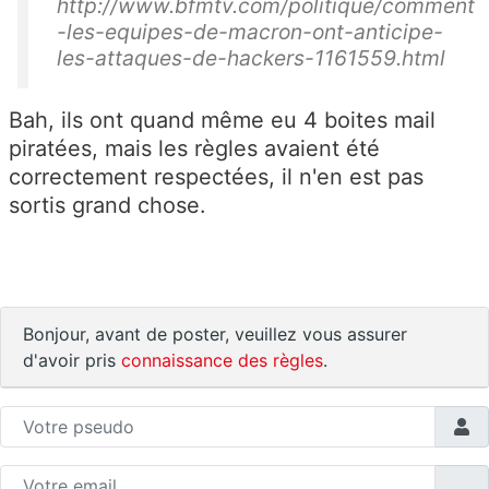
http://www.bfmtv.com/politique/comment
-les-equipes-de-macron-ont-anticipe-
les-attaques-de-hackers-1161559.html
Bah, ils ont quand même eu 4 boites mail
piratées, mais les règles avaient été
correctement respectées, il n'en est pas
sortis grand chose.
Bonjour, avant de poster, veuillez vous assurer
d'avoir pris
connaissance des règles
.