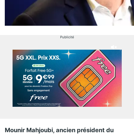
Publicité
Mounir Mahjoubi, ancien président du