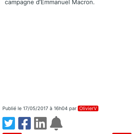
campagne d’Emmanuel Macron.
Publié le 17/05/2017 à 16h04
par
OlivierV