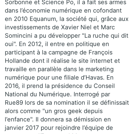
Sorbonne et Science Po, il a fait ses armes
dans l’économie numérique en cofondant
en 2010 Equanum, la société qui, grâce aux
investissements de Xavier Niel et Marc
Somincini a pu développer "La ruche qui dit
oui". En 2012, il entre en politique en
participant à la campagne de François
Hollande dont il réalise le site internet et
travaille en parallèle dans le marketing
numérique pour une filiale d’Havas. En
2016, il prend la présidence du Conseil
National du Numérique. Interrogé par
Rue89 lors de sa nomination il se définissait
alors comme "un gros geek depuis
l’enfance". Il donnera sa démission en
janvier 2017 pour rejoindre l’équipe de