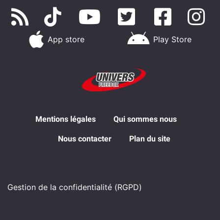
App store
Play Store
Mentions légales
Qui sommes nous
Nous contacter
Plan du site
Gestion de la confidentialité (RGPD)