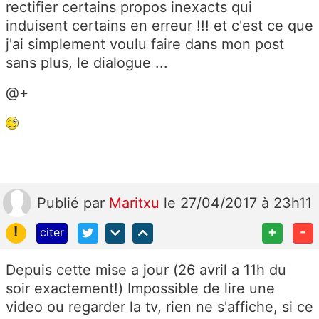
rectifier certains propos inexacts qui
induisent certains en erreur !!! et c'est ce que
j'ai simplement voulu faire dans mon post
sans plus, le dialogue ...
@+
Publié
par
Maritxu
le 27/04/2017 à 23h11
!
+
-
citer
Depuis cette mise a jour (26 avril a 11h du
soir exactement!) Impossible de lire une
video ou regarder la tv, rien ne s'affiche, si ce