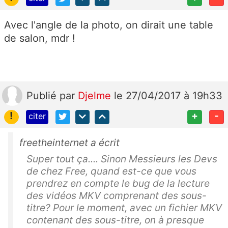
Avec l'angle de la photo, on dirait une table
de salon, mdr !
Publié
par
Djelme
le 27/04/2017 à 19h33
!
+
-
citer
freetheinternet a écrit
Super tout ça.... Sinon Messieurs les Devs
de chez Free, quand est-ce que vous
prendrez en compte le bug de la lecture
des vidéos MKV comprenant des sous-
titre? Pour le moment, avec un fichier MKV
contenant des sous-titre, on à presque