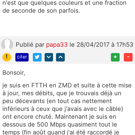
n'est que quelques couleurs et une fraction
de seconde de son parfois.
Publié
par
papa33
le 28/04/2017 à 17h53
!
+
-
citer
Bonsoir,
je suis en FTTH en ZMD et suite à cette mise
à jour, mes débits, que je trouvais déjà un
peu décevants (en tout cas nettement
inférieurs à ceux que j'avais avec le câble)
ont encore chuté. Maintenant je suis en
dessous de 500 Mbps quasiment tout le
temps (fin août quand j'ai été raccordé je