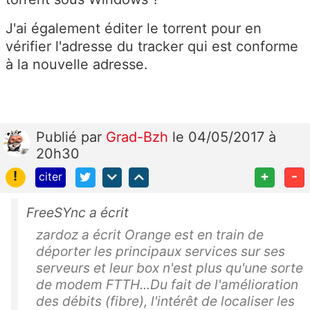
J'ai également éditer le torrent pour en
vérifier l'adresse du tracker qui est conforme
à la nouvelle adresse.
Publié
par
Grad-Bzh
le 04/05/2017 à
20h30
!
+
-
citer
FreeSYnc a écrit
zardoz a écrit Orange est en train de
déporter les principaux services sur ses
serveurs et leur box n'est plus qu'une sorte
de modem FTTH...Du fait de l'amélioration
des débits (fibre), l'intérêt de localiser les