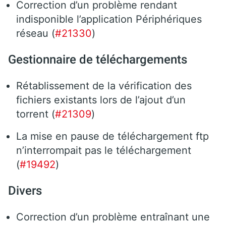
Correction d’un problème rendant
indisponible l’application Périphériques
réseau (
#21330
)
Gestionnaire de téléchargements
Rétablissement de la vérification des
fichiers existants lors de l’ajout d’un
torrent (
#21309
)
La mise en pause de téléchargement ftp
n’interrompait pas le téléchargement
(
#19492
)
Divers
Correction d’un problème entraînant une