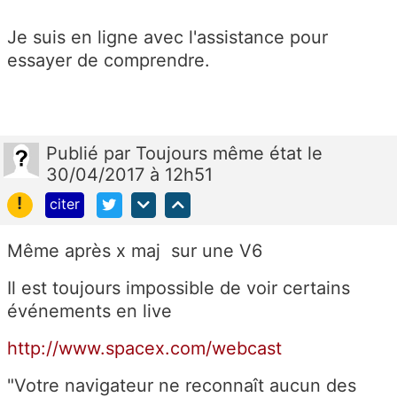
Je suis en ligne avec l'assistance pour
essayer de comprendre.
Publié
par
Toujours même état
le
30/04/2017 à 12h51
!
citer
Même après x maj sur une V6
Il est toujours impossible de voir certains
événements en live
http://www.spacex.com/webcast
"Votre navigateur ne reconnaît aucun des