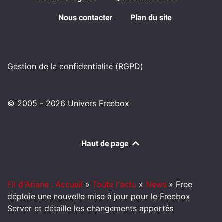
Nous contacter
Plan du site
Gestion de la confidentialité (RGPD)
© 2005 - 2026 Univers Freebox
Haut de page
Fil d'Ariane : Accueil
»
Toute l'actu
»
News
»
Free
déploie une nouvelle mise à jour pour le Freebox
Server et détaille les changements apportés