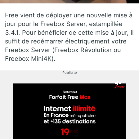
Free vient de déployer une nouvelle mise à
jour pour le Freebox Server, estampillée
3.4.1. Pour bénéficier de cette mise à jour, il
suffit de redémarrer électriquement votre
Freebox Server (Freebox Révolution ou
Freebox Mini4K).
Publicité