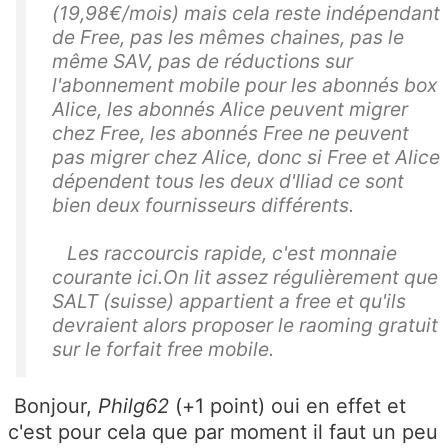
(19,98€/mois) mais cela reste indépendant
de Free, pas les mêmes chaines, pas le
même SAV, pas de réductions sur
l'abonnement mobile pour les abonnés box
Alice, les abonnés Alice peuvent migrer
chez Free, les abonnés Free ne peuvent
pas migrer chez Alice, donc si Free et Alice
dépendent tous les deux d'Iliad ce sont
bien deux fournisseurs différents.
Les raccourcis rapide, c'est monnaie
courante ici.On lit assez régulièrement que
SALT (suisse) appartient a free et qu'ils
devraient alors proposer le raoming gratuit
sur le forfait free mobile.
Bonjour,
Philg62
(+1 point) oui en effet et
c'est pour cela que par moment il faut un peu