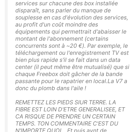
services sur chacune des box installée
disparaît, sans parler du manque de
souplesse en cas d'évolution des services,
au profit d'un coût moindre des
équipements qui permettrait d'abaisser le
montant de l'abonnement (certains
concurrents sont à ~20 €). Par exemple, le
téléchargement ou l'enregistrement TV est
bien plus rapide s'il se fait dans un data
center (il peut même être mutualisé) que si
chaque Freebox doit gâcher de la bande
passante pour le rapatrier en local.La V7 a
donc du plomb dans l'aile !
REMETTEZ LES PIEDS SIUR TERRE. LA
FIBRE EST LOIN D'ETRE GENERALISEE, ET
CA RISQUE DE PRENDRE UN CERTAIN
TEMPS. TON COMMENTAIRE C'EST DU
N'IMPORTE QUOI. Et puis avnt de