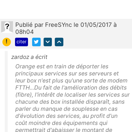
Publié
par
FreeSYnc
le 01/05/2017 à
08h04
!
citer
zardoz a écrit
Orange est en train de déporter les
principaux services sur ses serveurs et
leur box n'est plus qu'une sorte de modem
FTTH...Du fait de l'amélioration des débits
(fibre), l'intérêt de localiser les services sur
chacune des box installée disparaît, sans
parler du manque de souplesse en cas
d'évolution des services, au profit d'un
coût moindre des équipements qui
permettrait d'abaisser le montant de