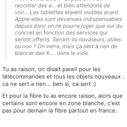
raconter des a... et bien attendons de
voir... Les tablettes étaient inutiles avant
Apple elles sont devenues indispensables
depuis donc on ne pourra juger que sur du
concret en fonction des services qui
seront offerts. Seront-ils novateurs, utiles
ou non ? On verra, mais ça sert à rien de
blancer des K.... dans le vide.
Tu as raison, on disait pareil pour les
télécommandes et tous les objets nouveaux :
ca ne sert a rien... ben si, ca sert :)
Et pour la fibre tu as encore raison, alors que
certains sont encore en zone blanche, c'est
pas pour demain la fibre partout en france.