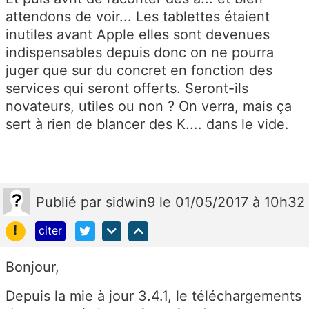
attendons de voir... Les tablettes étaient
inutiles avant Apple elles sont devenues
indispensables depuis donc on ne pourra
juger que sur du concret en fonction des
services qui seront offerts. Seront-ils
novateurs, utiles ou non ? On verra, mais ça
sert à rien de blancer des K.... dans le vide.
Publié
par
sidwin9
le 01/05/2017 à 10h32
!
citer
Bonjour,
Depuis la mie à jour 3.4.1, le téléchargements