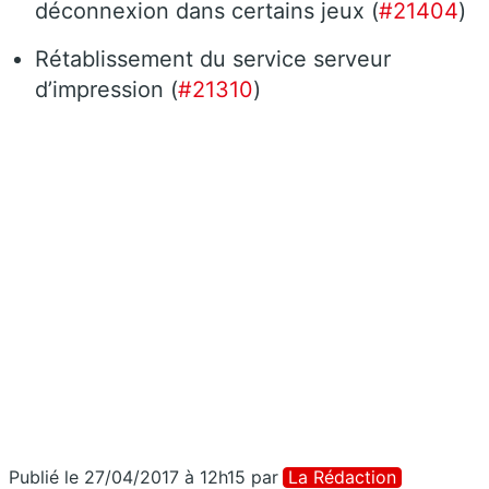
déconnexion dans certains jeux (
#21404
)
Rétablissement du service serveur
d’impression (
#21310
)
Publié le 27/04/2017 à 12h15
par
La Rédaction