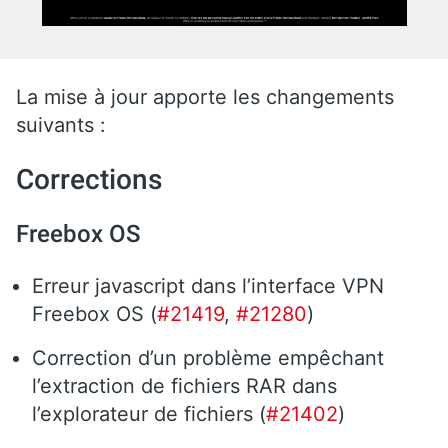
La mise à jour apporte les changements
suivants :
Corrections
Freebox OS
Erreur javascript dans l’interface VPN
Freebox OS (
#21419
,
#21280
)
Correction d’un problème empêchant
l’extraction de fichiers RAR dans
l’explorateur de fichiers (
#21402
)