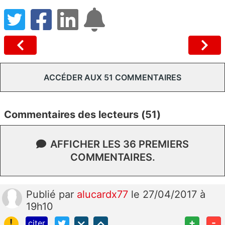
ACCÉDER AUX 51 COMMENTAIRES
Commentaires des lecteurs (51)
AFFICHER LES 36 PREMIERS
COMMENTAIRES.
Publié
par
alucardx77
le 27/04/2017 à
19h10
!
+
-
citer