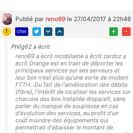
Publié
par
reno69
le 27/04/2017 à 22h46
!
+
-
citer
Philg62 a écrit
reno69 a écrit nicobilaine a écrit zardoz a
écrit Orange est en train de déporter les
principaux services sur ses serveurs et
leur box n'est plus qu'une sorte de modem
FTTH...Du fait de l'amélioration des débits
(fibre), l'intérêt de localiser les services sur
chacune des box installée disparaît, sans
parler du manque de souplesse en cas
d'évolution des services, au profit d'un
coût moindre des équipements qui
permettrait d'abaisser le montant de