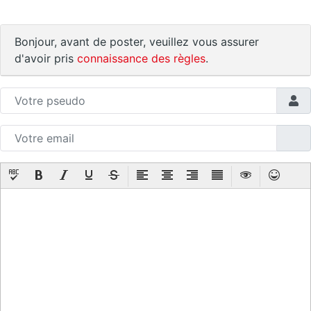
Bonjour, avant de poster, veuillez vous assurer
d'avoir pris
connaissance des règles
.