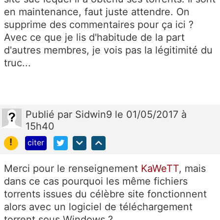
en maintenance, faut juste attendre. On
supprime des commentaires pour ça ici ?
Avec ce que je lis d'habitude de la part
d'autres membres, je vois pas la légitimité du
truc...
Publié
par
Sidwin9
le 01/05/2017 à
15h40
!
citer
Merci pour le renseignement
KaWeTT
, mais
dans ce cas pourquoi les même fichiers
torrents issues du célèbre site fonctionnent
alors avec un logiciel de téléchargement
torrent sous Windows ?