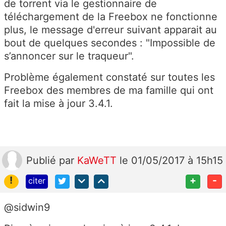
de torrent via le gestionnaire de
téléchargement de la Freebox ne fonctionne
plus, le message d'erreur suivant apparait au
bout de quelques secondes : "Impossible de
s’annoncer sur le traqueur".
Problème également constaté sur toutes les
Freebox des membres de ma famille qui ont
fait la mise à jour 3.4.1.
Publié
par
KaWeTT
le 01/05/2017 à 15h15
!
+
-
citer
@sidwin9