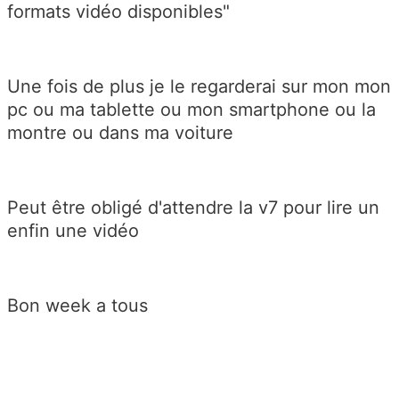
formats vidéo disponibles"
Une fois de plus je le regarderai sur mon mon
pc ou ma tablette ou mon smartphone ou la
montre ou dans ma voiture
Peut être obligé d'attendre la v7 pour lire un
enfin une vidéo
Bon week a tous