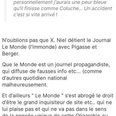
personnellement j'aurais une peur bleue
qu'il finisse comme Coluche... Un accident
c'est si vite arrivé !
N'oublions pas que X. Niel détient le Journal
Le Monde (l'immonde) avec Pigasse et
Berger.
Que le Monde est un journel propagandiste,
qui diffuse de fausses info etc... (comme
d'autres quotidien national
malheureusement.
Et d'ailleurs " Le Monde " s'est abrogé le droit
d'être le grand inquisiteur de site etc.. qui ne
lui plaise pas et qui ne va pas dans le sens
de la pensée unique de cette Oligarchie ou