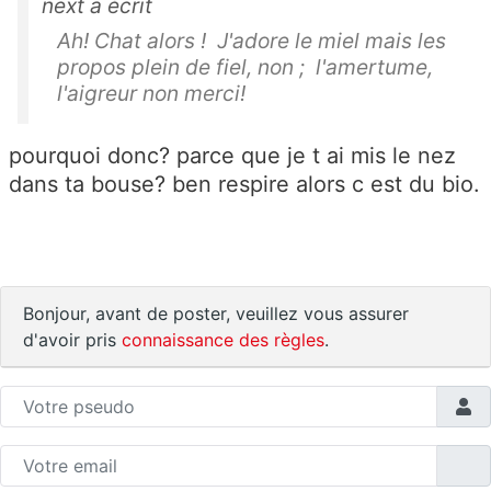
next a écrit
Ah! Chat alors ! J'adore le miel mais les
propos plein de fiel, non ; l'amertume,
l'aigreur non merci!
pourquoi donc? parce que je t ai mis le nez
dans ta bouse? ben respire alors c est du bio.
Bonjour, avant de poster, veuillez vous assurer
d'avoir pris
connaissance des règles
.