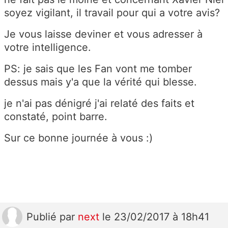
soyez vigilant, il travail pour qui a votre avis?
Je vous laisse deviner et vous adresser à
votre intelligence.
PS: je sais que les Fan vont me tomber
dessus mais y'a que la vérité qui blesse.
je n'ai pas dénigré j'ai relaté des faits et
constaté, point barre.
Sur ce bonne journée à vous :)
Publié
par
next
le 23/02/2017 à 18h41