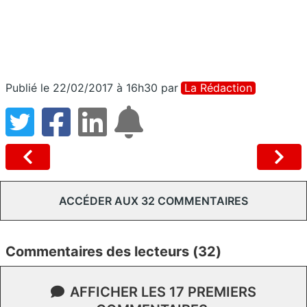
Publié le 22/02/2017 à 16h30
par
La Rédaction
ACCÉDER AUX 32 COMMENTAIRES
Commentaires des lecteurs (32)
AFFICHER LES 17 PREMIERS