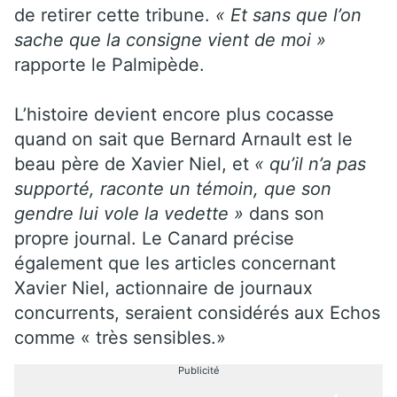
de retirer cette tribune.
« Et sans que l’on
sache que la consigne vient de moi »
rapporte le Palmipède.
L’histoire devient encore plus cocasse
quand on sait que Bernard Arnault est le
beau père de Xavier Niel, et
« qu’il n’a pas
supporté, raconte un témoin, que son
gendre lui vole la vedette »
dans son
propre journal. Le Canard précise
également que les articles concernant
Xavier Niel, actionnaire de journaux
concurrents, seraient considérés aux Echos
comme « très sensibles.»
Publicité