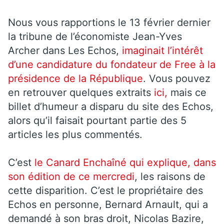
Nous vous rapportions le 13 février dernier
la tribune de l’économiste Jean-Yves
Archer dans Les Echos,
imaginait l’intérêt
d’une candidature du fondateur de Free à la
présidence de la République
. Vous pouvez
en retrouver quelques extraits
ici,
mais ce
billet d’humeur a disparu du site des Echos,
alors qu’il faisait pourtant partie des 5
articles les plus commentés.
C’est
le Canard Enchaîné qui explique, dans
son édition de ce mercredi
, les raisons de
cette disparition. C’est le propriétaire des
Echos en personne, Bernard Arnault, qui a
demandé à son bras droit, Nicolas Bazire,