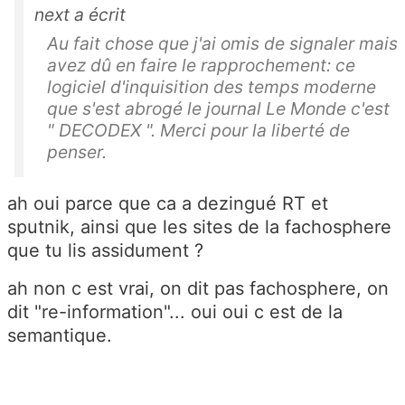
next a écrit
Au fait chose que j'ai omis de signaler mais
avez dû en faire le rapprochement: ce
logiciel d'inquisition des temps moderne
que s'est abrogé le journal Le Monde c'est
" DECODEX ". Merci pour la liberté de
penser.
ah oui parce que ca a dezingué RT et
sputnik, ainsi que les sites de la fachosphere
que tu lis assidument ?
ah non c est vrai, on dit pas fachosphere, on
dit "re-information"... oui oui c est de la
semantique.