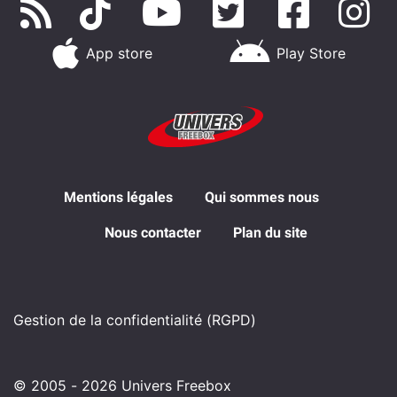
App store
Play Store
Mentions légales
Qui sommes nous
Nous contacter
Plan du site
Gestion de la confidentialité (RGPD)
© 2005 - 2026 Univers Freebox