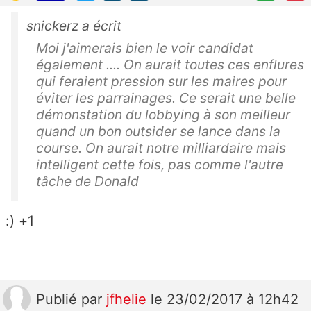
snickerz a écrit
Moi j'aimerais bien le voir candidat
également .... On aurait toutes ces enflures
qui feraient pression sur les maires pour
éviter les parrainages. Ce serait une belle
démonstation du lobbying à son meilleur
quand un bon outsider se lance dans la
course. On aurait notre milliardaire mais
intelligent cette fois, pas comme l'autre
tâche de Donald
:) +1
Publié
par
jfhelie
le 23/02/2017 à 12h42