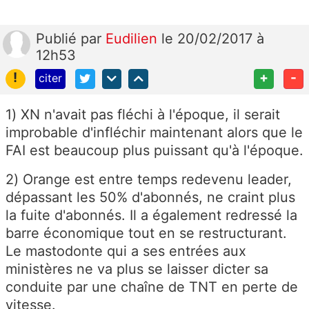
Publié
par
Eudilien
le 20/02/2017 à
12h53
!
+
-
citer
1) XN n'avait pas fléchi à l'époque, il serait
improbable d'infléchir maintenant alors que le
FAI est beaucoup plus puissant qu'à l'époque.
2) Orange est entre temps redevenu leader,
dépassant les 50% d'abonnés, ne craint plus
la fuite d'abonnés. Il a également redressé la
barre économique tout en se restructurant.
Le mastodonte qui a ses entrées aux
ministères ne va plus se laisser dicter sa
conduite par une chaîne de TNT en perte de
vitesse.