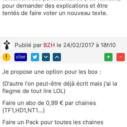
pour demander des explications et être
tentés de faire voter un nouveau texte.
Publié
par
BZH
le 24/02/2017 à 18h10
!
+
-
citer
Je propose une option pour les box :
(D'autre l'on peut-être déjà écrit mais j'ai la
flegme de tout lire LOL)
Faire un abo de 0,99 € par chaines
(TF1,HD1,NT1...)
Faire un Pack pour toutes les chaines