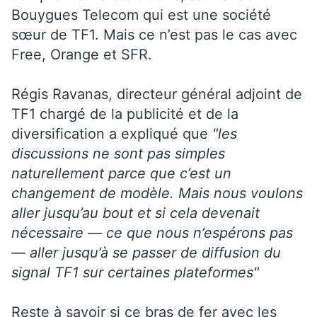
Bouygues Telecom qui est une société
sœur de TF1. Mais ce n’est pas le cas avec
Free, Orange et SFR.
Régis Ravanas, directeur général adjoint de
TF1 chargé de la publicité et de la
diversification a expliqué que
"les
discussions ne sont pas simples
naturellement parce que c’est un
changement de modèle. Mais nous voulons
aller jusqu’au bout et si cela devenait
nécessaire — ce que nous n’espérons pas
— aller jusqu’à se passer de diffusion du
signal TF1 sur certaines plateformes"
Reste à savoir si ce bras de fer avec les