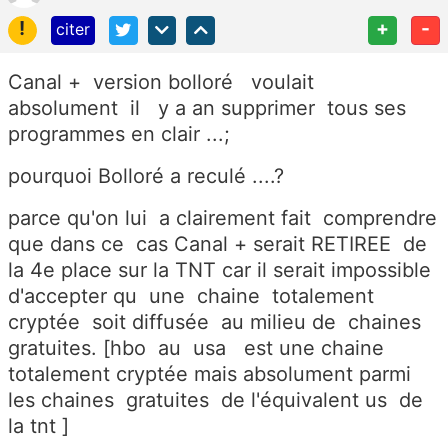
!
+
-
citer
Canal + version bolloré voulait
absolument il y a an supprimer tous ses
programmes en clair ...;
pourquoi Bolloré a reculé ....?
parce qu'on lui a clairement fait comprendre
que dans ce cas Canal + serait RETIREE de
la 4e place sur la TNT car il serait impossible
d'accepter qu une chaine totalement
cryptée soit diffusée au milieu de chaines
gratuites. [hbo au usa est une chaine
totalement cryptée mais absolument parmi
les chaines gratuites de l'équivalent us de
la tnt ]