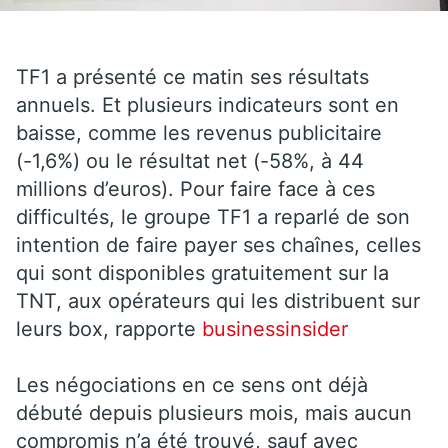
TF1 a présenté ce matin ses résultats
annuels. Et plusieurs indicateurs sont en
baisse, comme les revenus publicitaire
(-1,6%) ou le résultat net (-58%, à 44
millions d’euros). Pour faire face à ces
difficultés, le groupe TF1 a reparlé de son
intention de faire payer ses chaînes, celles
qui sont disponibles gratuitement sur la
TNT, aux opérateurs qui les distribuent sur
leurs box, rapporte
businessinsider
Les négociations en ce sens ont déjà
débuté depuis plusieurs mois, mais aucun
compromis n’a été trouvé, sauf avec