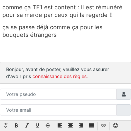
comme ça TF1 est content : il est rémunéré
pour sa merde par ceux qui la regarde !!
ça se passe déjà comme ça pour les
bouquets étrangers
Bonjour, avant de poster, veuillez vous assurer
d'avoir pris
connaissance des règles
.