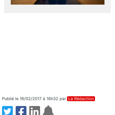
Publié le 16/02/2017 à 16h32
par
La Rédaction