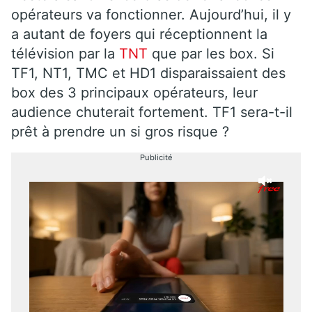
opérateurs va fonctionner. Aujourd’hui, il y
a autant de foyers qui réceptionnent la
télévision par la
TNT
que par les box. Si
TF1, NT1, TMC et HD1 disparaissaient des
box des 3 principaux opérateurs, leur
audience chuterait fortement. TF1 sera-t-il
prêt à prendre un si gros risque ?
Publicité