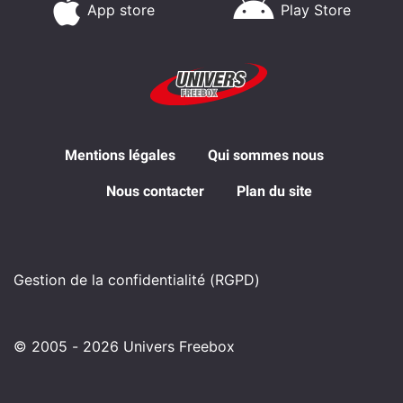
App store
Play Store
Mentions légales
Qui sommes nous
Nous contacter
Plan du site
Gestion de la confidentialité (RGPD)
© 2005 - 2026 Univers Freebox