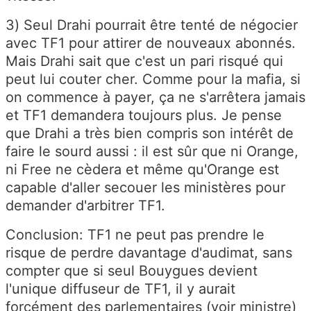
3) Seul Drahi pourrait être tenté de négocier
avec TF1 pour attirer de nouveaux abonnés.
Mais Drahi sait que c'est un pari risqué qui
peut lui couter cher. Comme pour la mafia, si
on commence à payer, ça ne s'arrêtera jamais
et TF1 demandera toujours plus. Je pense
que Drahi a très bien compris son intérêt de
faire le sourd aussi : il est sûr que ni Orange,
ni Free ne cèdera et même qu'Orange est
capable d'aller secouer les ministères pour
demander d'arbitrer TF1.
Conclusion: TF1 ne peut pas prendre le
risque de perdre davantage d'audimat, sans
compter que si seul Bouygues devient
l'unique diffuseur de TF1, il y aurait
forcément des parlementaires (voir ministre)