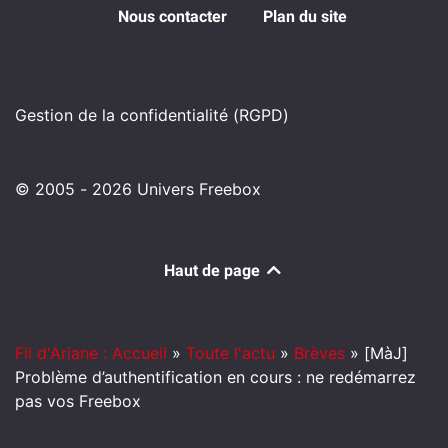
Nous contacter
Plan du site
Gestion de la confidentialité (RGPD)
© 2005 - 2026 Univers Freebox
Haut de page
Fil d'Ariane : Accueil
»
Toute l'actu
»
Brèves
»
[MàJ]
Problème d’authentification en cours : ne redémarrez
pas vos Freebox