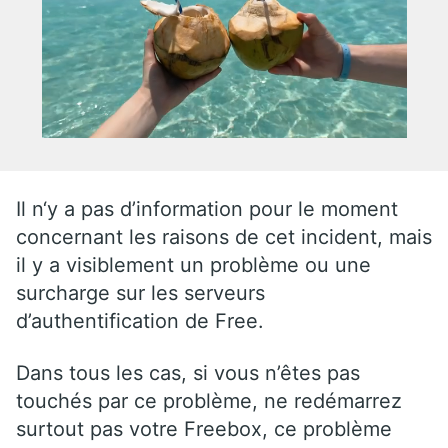
Il n‘y a pas d’information pour le moment
concernant les raisons de cet incident, mais
il y a visiblement un problème ou une
surcharge sur les serveurs
d’authentification de Free.
Dans tous les cas, si vous n’êtes pas
touchés par ce problème, ne redémarrez
surtout pas votre Freebox, ce problème