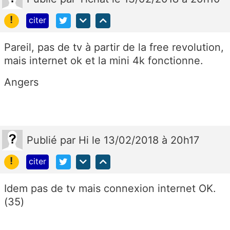
!
citer
Pareil, pas de tv à partir de la free revolution,
mais internet ok et la mini 4k fonctionne.
Angers
Publié
par
Hi
le 13/02/2018 à 20h17
!
citer
Idem pas de tv mais connexion internet OK.
(35)