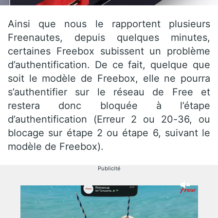
Ainsi que nous le rapportent plusieurs
Freenautes, depuis quelques minutes,
certaines Freebox subissent un problème
d’authentification. De ce fait, quelque que
soit le modèle de Freebox, elle ne pourra
s’authentifier sur le réseau de Free et
restera donc bloquée à l’étape
d’authentification (Erreur 2 ou 20-36, ou
blocage sur étape 2 ou étape 6, suivant le
modèle de Freebox).
Publicité