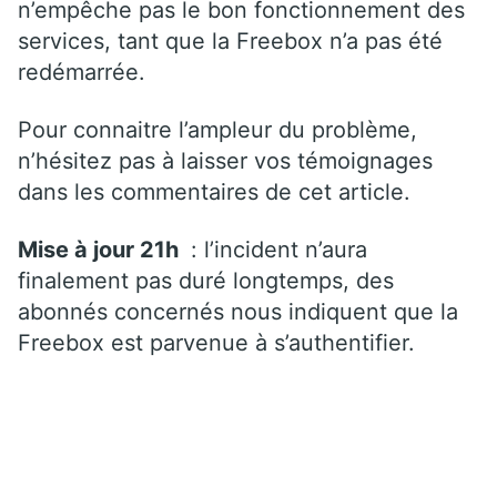
n’empêche pas le bon fonctionnement des
services, tant que la Freebox n’a pas été
redémarrée.
Pour connaitre l’ampleur du problème,
n’hésitez pas à laisser vos témoignages
dans les commentaires de cet article.
Mise à jour 21h
: l’incident n’aura
finalement pas duré longtemps, des
abonnés concernés nous indiquent que la
Freebox est parvenue à s’authentifier.