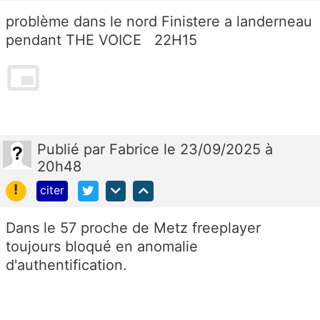
problème dans le nord Finistere a landerneau
pendant THE VOICE 22H15
Publié
par
Fabrice
le 23/09/2025 à
20h48
!
citer
Dans le 57 proche de Metz freeplayer
toujours bloqué en anomalie
d'authentification.