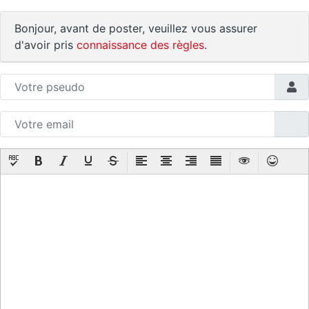
Bonjour, avant de poster, veuillez vous assurer
d'avoir pris
connaissance des règles
.