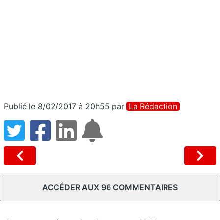
Publié le 8/02/2017 à 20h55
par
La Rédaction
ACCÉDER AUX 96 COMMENTAIRES