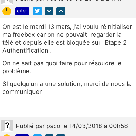
!
citer
On est le mardi 13 mars, j'ai voulu réinitialiser
ma freebox car on ne pouvait regarder la
télé et depuis elle est bloquée sur "Etape 2
Authentification".
On ne sait pas quoi faire pour résoudre le
problème.
SI quelqu'un a une solution, merci de nous la
communiquer.
Publié
par
paco
le 14/03/2018 à 00h58