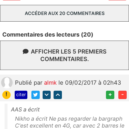
ACCÉDER AUX 20 COMMENTAIRES
Commentaires des lecteurs (20)
AFFICHER LES 5 PREMIERS
COMMENTAIRES.
Publié
par
almk
le 09/02/2017 à 02h43
!
+
-
citer
AAS a écrit
Nikho a écrit Ne pas regarder la bargraph
C'est excellent en 4G, car avec 2 barres le