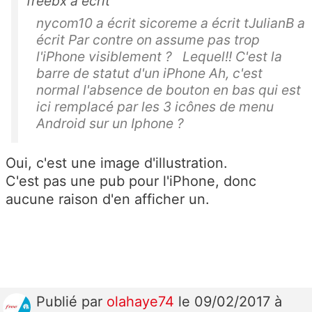
freebx a écrit
nycom10 a écrit sicoreme a écrit tJulianB a
écrit Par contre on assume pas trop
l'iPhone visiblement ? Lequel!! C'est la
barre de statut d'un iPhone Ah, c'est
normal l'absence de bouton en bas qui est
ici remplacé par les 3 icônes de menu
Android sur un Iphone ?
Oui, c'est une image d'illustration.
C'est pas une pub pour l'iPhone, donc
aucune raison d'en afficher un.
Publié
par
olahaye74
le 09/02/2017 à