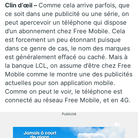
Clin d’œil –
Comme cela arrive parfois, que
ce soit dans une publicité ou une série, on
peut apercevoir un téléphone qui dispose
d’un abonnement chez Free Mobile. Cela
est forcement un peu étonnant puisque
dans ce genre de cas, le nom des marques
est généralement effacé ou caché. Mais à
la banque LCL, on assume d’être chez Free
Mobile comme le montre une des publicités
actuelles pour son application mobile.
Comme on peut le voir, le téléphone est
connecté au réseau Free Mobile, et en 4G.
Publicité