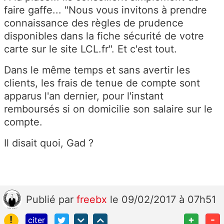
faire gaffe... "Nous vous invitons à prendre
connaissance des règles de prudence
disponibles dans la fiche sécurité de votre
carte sur le site LCL.fr". Et c'est tout.
Dans le même temps et sans avertir les
clients, les frais de tenue de compte sont
apparus l'an dernier, pour l'instant
remboursés si on domicilie son salaire sur le
compte.
Il disait quoi, Gad ?
Publié
par
freebx
le 09/02/2017 à 07h51
!
+
-
citer