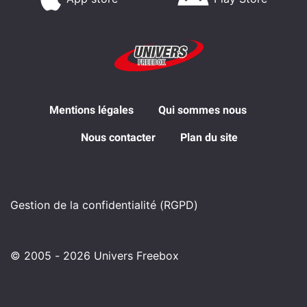
Mentions légales
Qui sommes nous
Nous contacter
Plan du site
Gestion de la confidentialité (RGPD)
© 2005 - 2026 Univers Freebox