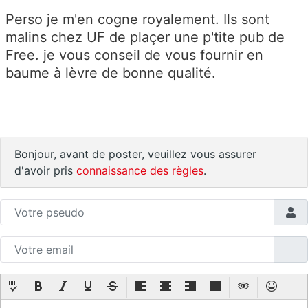
Perso je m'en cogne royalement. Ils sont
malins chez UF de plaçer une p'tite pub de
Free. je vous conseil de vous fournir en
baume à lèvre de bonne qualité.
Bonjour, avant de poster, veuillez vous assurer
d'avoir pris
connaissance des règles
.