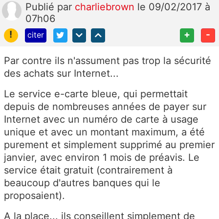
Publié
par
charliebrown
le 09/02/2017 à
07h06
!
+
-
citer
Par contre ils n'assument pas trop la sécurité
des achats sur Internet...
Le service e-carte bleue, qui permettait
depuis de nombreuses années de payer sur
Internet avec un numéro de carte à usage
unique et avec un montant maximum, a été
purement et simplement supprimé au premier
janvier, avec environ 1 mois de préavis. Le
service était gratuit (contrairement à
beaucoup d'autres banques qui le
proposaient).
A la place... ils conseillent simplement de