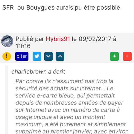
SFR ou Bouygues aurais pu être possible
Publié
par
Hybris91
le 09/02/2017 à
11h16
!
+
-
citer
charliebrown a écrit
Par contre ils n'assument pas trop la
sécurité des achats sur Internet... Le
service e-carte bleue, qui permettait
depuis de nombreuses années de payer
sur Internet avec un numéro de carte à
usage unique et avec un montant
maximum, a été purement et simplement
supprimé au premier janvier, avec environ