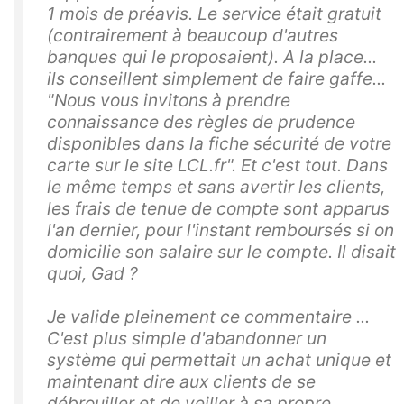
1 mois de préavis. Le service était gratuit
(contrairement à beaucoup d'autres
banques qui le proposaient). A la place...
ils conseillent simplement de faire gaffe...
"Nous vous invitons à prendre
connaissance des règles de prudence
disponibles dans la fiche sécurité de votre
carte sur le site LCL.fr". Et c'est tout. Dans
le même temps et sans avertir les clients,
les frais de tenue de compte sont apparus
l'an dernier, pour l'instant remboursés si on
domicilie son salaire sur le compte. Il disait
quoi, Gad ?
Je valide pleinement ce commentaire ...
C'est plus simple d'abandonner un
système qui permettait un achat unique et
maintenant dire aux clients de se
débrouiller et de veiller à sa propre