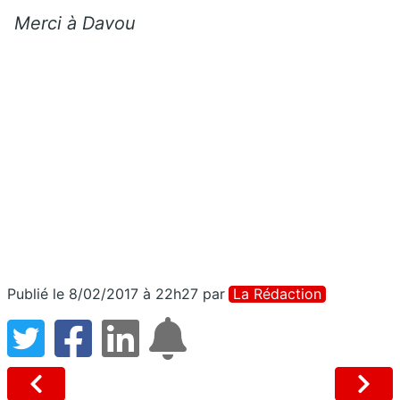
Merci à Davou
Publié le 8/02/2017 à 22h27
par
La Rédaction