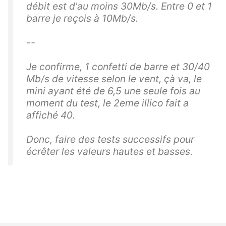
débit est d'au moins 30Mb/s. Entre 0 et 1
barre je reçois à 10Mb/s.
--
Je confirme, 1 confetti de barre et 30/40
Mb/s de vitesse selon le vent, çà va, le
mini ayant été de 6,5 une seule fois au
moment du test, le 2eme illico fait a
affiché 40.
Donc, faire des tests successifs pour
écrêter les valeurs hautes et basses.