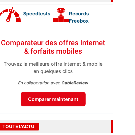
Speedtests
Records
Freebox
Comparateur des offres Internet
& forfaits mobiles
Trouvez la meilleure offre Internet & mobile
en quelques clics
En collaboration avec
CableReview
Comparer maintenant
TOUTE L'ACTU