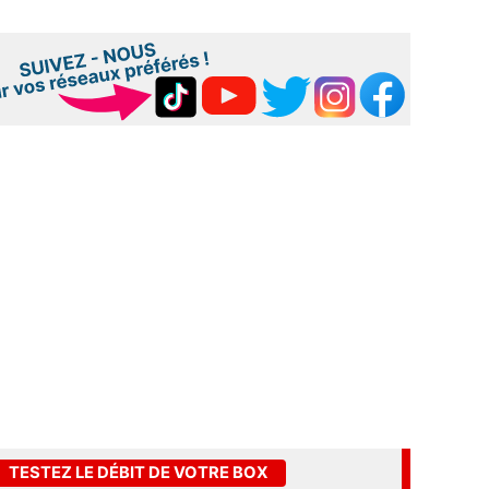
TESTEZ LE DÉBIT DE VOTRE BOX