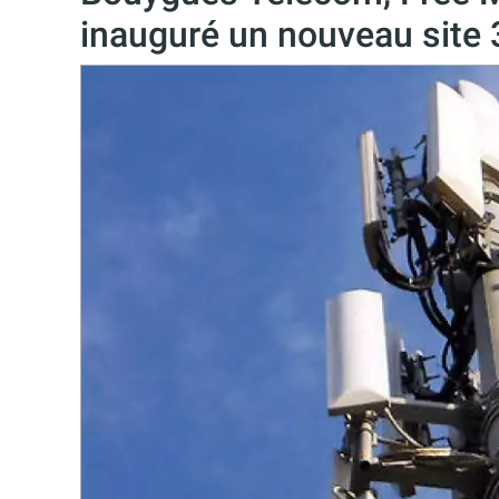
inauguré un nouveau site 