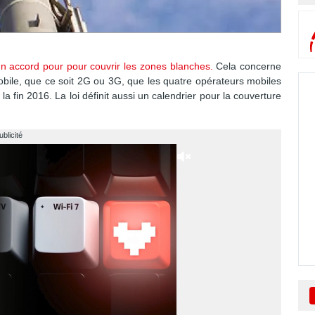
n accord pour pour couvrir les zones blanches.
Cela concerne
ile, que ce soit 2G ou 3G, que les quatre opérateurs mobiles
a fin 2016. La loi définit aussi un calendrier pour la couverture
ublicité