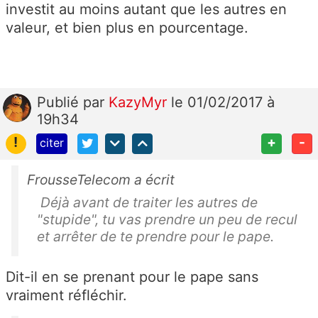
investit au moins autant que les autres en
valeur, et bien plus en pourcentage.
Publié
par
KazyMyr
le 01/02/2017 à
19h34
!
+
-
citer
FrousseTelecom a écrit
Déjà avant de traiter les autres de
"stupide", tu vas prendre un peu de recul
et arrêter de te prendre pour le pape.
Dit-il en se prenant pour le pape sans
vraiment réfléchir.