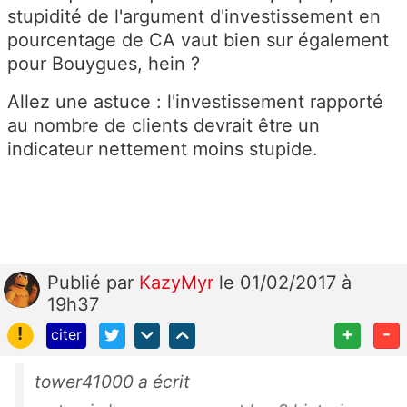
stupidité de l'argument d'investissement en
pourcentage de CA vaut bien sur également
pour Bouygues, hein ?
Allez une astuce : l'investissement rapporté
au nombre de clients devrait être un
indicateur nettement moins stupide.
Publié
par
KazyMyr
le 01/02/2017 à
19h37
!
+
-
citer
tower41000 a écrit