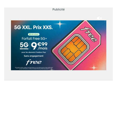
Publicité