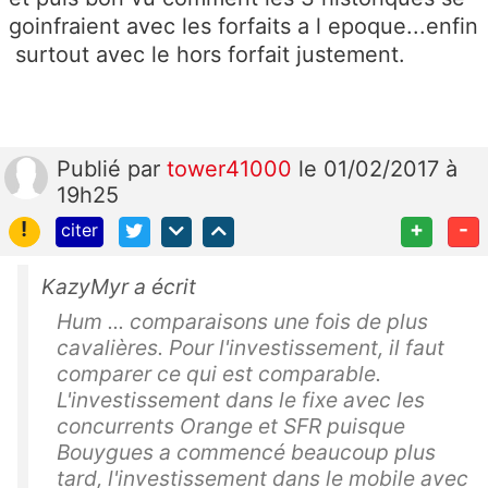
goinfraient avec les forfaits a l epoque...enfin
surtout avec le hors forfait justement.
Publié
par
tower41000
le 01/02/2017 à
19h25
!
+
-
citer
KazyMyr a écrit
Hum ... comparaisons une fois de plus
cavalières. Pour l'investissement, il faut
comparer ce qui est comparable.
L'investissement dans le fixe avec les
concurrents Orange et SFR puisque
Bouygues a commencé beaucoup plus
tard, l'investissement dans le mobile avec