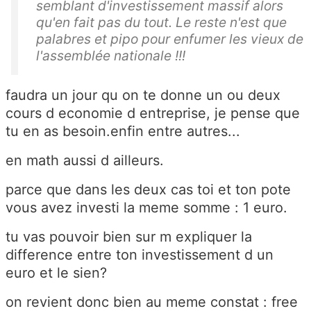
semblant d'investissement massif alors
qu'en fait pas du tout. Le reste n'est que
palabres et pipo pour enfumer les vieux de
l'assemblée nationale !!!
faudra un jour qu on te donne un ou deux
cours d economie d entreprise, je pense que
tu en as besoin.enfin entre autres...
en math aussi d ailleurs.
parce que dans les deux cas toi et ton pote
vous avez investi la meme somme : 1 euro.
tu vas pouvoir bien sur m expliquer la
difference entre ton investissement d un
euro et le sien?
on revient donc bien au meme constat : free