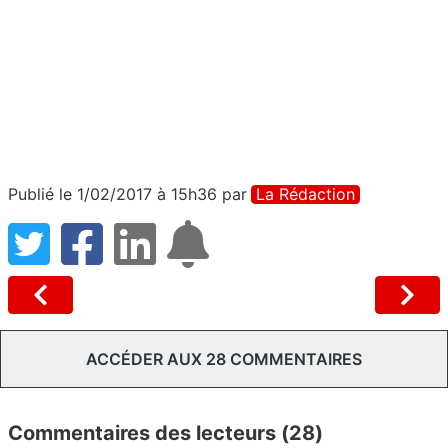
Publié le 1/02/2017 à 15h36
par
La Rédaction
ACCÉDER AUX 28 COMMENTAIRES
Commentaires des lecteurs (28)