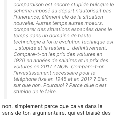
comparaison est encore stupide puisque le
schema imposé au départ n'autorisait pas
l'itinerance, élément clé de la situation
nouvelle. Autres temps autres moeurs,
comparer des situations espacées dans le
temps dans un domaine de haute
technologie à forte évolution technique est
... stupide et le restera ... définitivement.
Compare-t-on les prix des voitures en
1920 en années de salaires et le prix des
voitures en 2017 ? NON. Compare-t-on
l'investissement necessaire pour le
téléphone fixe en 1945 et en 2017 ? Bien
sur que non. Pourquoi ? Parce qiue c'est
stupide de le faire.
non. simplement parce que ca va dans le
sens de ton argumentaire. qui est biaisé des