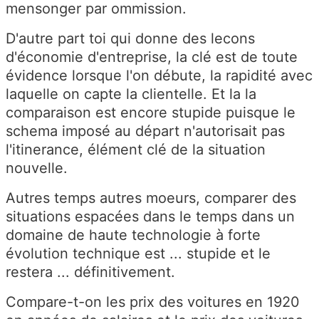
mensonger par ommission.
D'autre part toi qui donne des lecons
d'économie d'entreprise, la clé est de toute
évidence lorsque l'on débute, la rapidité avec
laquelle on capte la clientelle. Et la la
comparaison est encore stupide puisque le
schema imposé au départ n'autorisait pas
l'itinerance, élément clé de la situation
nouvelle.
Autres temps autres moeurs, comparer des
situations espacées dans le temps dans un
domaine de haute technologie à forte
évolution technique est ... stupide et le
restera ... définitivement.
Compare-t-on les prix des voitures en 1920