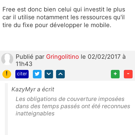
Free est donc bien celui qui investit le plus
car il utilise notamment les ressources qu'il
tire du fixe pour développer le mobile.
Publié
par
Gringolitino
le 02/02/2017 à
11h43
!
+
-
citer
KazyMyr a écrit
Les obligations de couverture imposées
dans des temps passés ont été reconnues
inatteignables