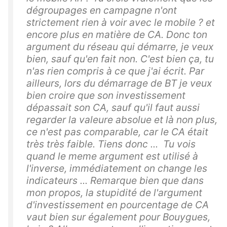
dégroupages en campagne n'ont
strictement rien à voir avec le mobile ? et
encore plus en matière de CA. Donc ton
argument du réseau qui démarre, je veux
bien, sauf qu'en fait non. C'est bien ça, tu
n'as rien compris à ce que j'ai écrit. Par
ailleurs, lors du démarrage de BT je veux
bien croire que son investissement
dépassait son CA, sauf qu'il faut aussi
regarder la valeure absolue et là non plus,
ce n'est pas comparable, car le CA était
très très faible. Tiens donc ... Tu vois
quand le meme argument est utilisé à
l'inverse, immédiatement on change les
indicateurs ... Remarque bien que dans
mon propos, la stupidité de l'argument
d'investissement en pourcentage de CA
vaut bien sur également pour Bouygues,