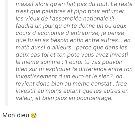
massif alors qu'en fait pas du tout. Le reste
n'est que palabres et pipo pour enfumer
les vieux de l'assemblée nationale !!!
faudra un jour qu on te donne un ou deux
cours d economie d entreprise, je pense
que tu en as besoin.enfin entre autres... en
math aussi d ailleurs. parce que dans les
deux cas toi et ton pote vous avez investi
la meme somme : 1 euro. tu vas pouvoir
bien sur m expliquer la difference entre ton
investissement d un euro et le sien? on
revient donc bien au meme constat : free
investit au moins autant que les autres en
valeur, et bien plus en pourcentage.
Mon dieu