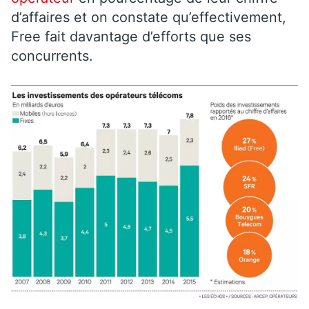
d’affaires et on constate qu’effectivement,
Free fait davantage d’efforts que ses
concurrents.