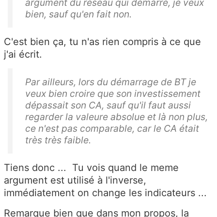
argument du réseau qui démarre, je veux
bien, sauf qu'en fait non.
C'est bien ça, tu n'as rien compris à ce que
j'ai écrit.
Par ailleurs, lors du démarrage de BT je
veux bien croire que son investissement
dépassait son CA, sauf qu'il faut aussi
regarder la valeure absolue et là non plus,
ce n'est pas comparable, car le CA était
très très faible.
Tiens donc ... Tu vois quand le meme
argument est utilisé à l'inverse,
immédiatement on change les indicateurs ...
Remarque bien que dans mon propos, la