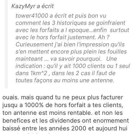
KazyMyr a écrit
tower41000 a écrit et puis bon vu
comment les 3 historiques se goinfraient
avec les forfaits a l epoque...enfin surtout
avec le hors forfait justement. Ah ?
Curieusement j'ai bien l'impression qu'ils
s'en mettent encore plus plein les fouilles
mainteant ... va savoir pourquoi. Une
indication : qu'il y ait 1000 clients ou 1 seul
dans 1km^2 , dans les 2 cas il faut de
toutes façons au moins une antenne.
ouais. mais quand tu ne peux plus facturer
jusqu a 1000% de hors forfait a tes clients,
ton antenne est moins rentable. et non les
benefices et les dividendes ont enormement
baissé entre les années 2000 et aujourd hui