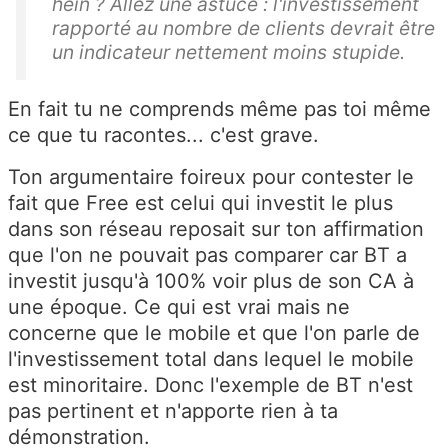
hein ? Allez une astuce : l'investissement
rapporté au nombre de clients devrait être
un indicateur nettement moins stupide.
En fait tu ne comprends même pas toi même
ce que tu racontes... c'est grave.
Ton argumentaire foireux pour contester le
fait que Free est celui qui investit le plus
dans son réseau reposait sur ton affirmation
que l'on ne pouvait pas comparer car BT a
investit jusqu'à 100% voir plus de son CA à
une époque. Ce qui est vrai mais ne
concerne que le mobile et que l'on parle de
l'investissement total dans lequel le mobile
est minoritaire. Donc l'exemple de BT n'est
pas pertinent et n'apporte rien à ta
démonstration.