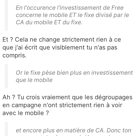
En l'occurence l'investissement de Free
concerne le mobile ET le fixe divisé par le
CA du mobile ET du fixe.
Et ? Cela ne change strictement rien à ce
que j'ai écrit que visiblement tu n'as pas
compris.
Or le fixe pèse bien plus en investissement
que le mobile
Ah ? Tu crois vraiement que les dégroupages
en campagne n'ont strictement rien à voir
avec le mobile ?
et encore plus en matière de CA. Donc ton