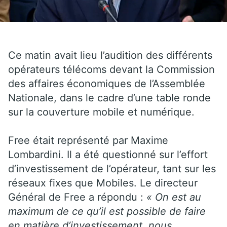
Ce matin avait lieu l’audition des différents
opérateurs télécoms devant la Commission
des affaires économiques de l’Assemblée
Nationale, dans le cadre d’une table ronde
sur la couverture mobile et numérique.
Free était représenté par Maxime
Lombardini. Il a été questionné sur l’effort
d’investissement de l’opérateur, tant sur les
réseaux fixes que Mobiles. Le directeur
Général de Free a répondu :
« On est au
maximum de ce qu’il est possible de faire
en matière d’investissement, nous