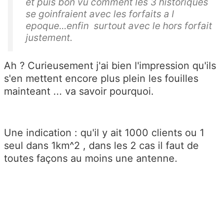
et puis bon vu comment les 3 historiques
se goinfraient avec les forfaits a l
epoque...enfin surtout avec le hors forfait
justement.
Ah ? Curieusement j'ai bien l'impression qu'ils
s'en mettent encore plus plein les fouilles
mainteant ... va savoir pourquoi.
Une indication : qu'il y ait 1000 clients ou 1
seul dans 1km^2 , dans les 2 cas il faut de
toutes façons au moins une antenne.