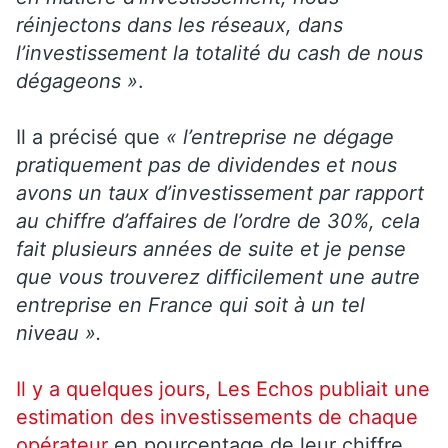
réinjectons dans les réseaux, dans
l’investissement la totalité du cash de nous
dégageons »
.
Il a précisé que
« l’entreprise ne dégage
pratiquement pas de dividendes et nous
avons un taux d’investissement par rapport
au chiffre d’affaires de l’ordre de 30%, cela
fait plusieurs années de suite et je pense
que vous trouverez difficilement une autre
entreprise en France qui soit à un tel
niveau ».
Il y a quelques jours, Les Echos publiait une
estimation des investissements de chaque
opérateur
en pourcentage de leur chiffre