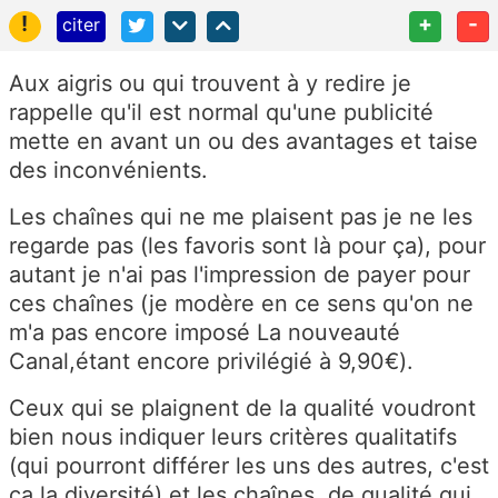
!
+
-
citer
Aux aigris ou qui trouvent à y redire je
rappelle qu'il est normal qu'une publicité
mette en avant un ou des avantages et taise
des inconvénients.
Les chaînes qui ne me plaisent pas je ne les
regarde pas (les favoris sont là pour ça), pour
autant je n'ai pas l'impression de payer pour
ces chaînes (je modère en ce sens qu'on ne
m'a pas encore imposé La nouveauté
Canal,étant encore privilégié à 9,90€).
Ceux qui se plaignent de la qualité voudront
bien nous indiquer leurs critères qualitatifs
(qui pourront différer les uns des autres, c'est
ça la diversité) et les chaînes de qualité qui