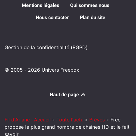
Mentions légales
Qui sommes nous
Nous contacter
Plan du site
Gestion de la confidentialité (RGPD)
© 2005 - 2026 Univers Freebox
Haut de page
Fil d'Ariane : Accueil
»
Toute l'actu
»
Brèves
»
Free
propose le plus grand nombre de chaînes HD et le fait
savoir