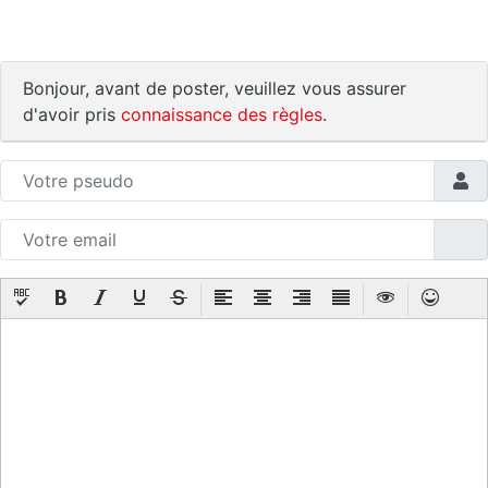
Bonjour, avant de poster, veuillez vous assurer
d'avoir pris
connaissance des règles
.