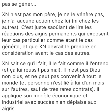
pas se géner...
XN n'est pas mon père, je ne le vénère pas,
je n'ai aucune action chez lui (ni chez les
autres). C'est juste saoûlant de lire les
réactions des aigris permanents qui exposent
leur cas particulier comme étant le cas
général, et que XN devrait le prendre en
considération avant le cas des autres.
XN sait ce qu'il fait, il le fait comme il l'entend
(et ça lui réussit pas mal). Il n'est pas Dieu
non plus, et ne peut pas convenir à tout le
monde (et personne n'est lié à lui d'un mois
sur l'autres, sauf de très rares contrats). Il
applique son modèle économique et
industriel avec succès n'en déplaise aux
aigris.