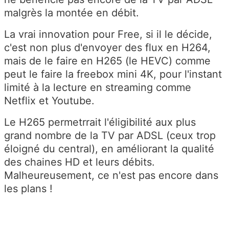
malgrès la montée en débit.
La vrai innovation pour Free, si il le décide,
c'est non plus d'envoyer des flux en H264,
mais de le faire en H265 (le HEVC) comme
peut le faire la freebox mini 4K, pour l'instant
limité à la lecture en streaming comme
Netflix et Youtube.
Le H265 permetrrait l'éligibilité aux plus
grand nombre de la TV par ADSL (ceux trop
éloigné du central), en améliorant la qualité
des chaines HD et leurs débits.
Malheureusement, ce n'est pas encore dans
les plans !