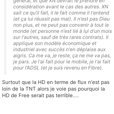
général, et que XN devrait le prendre en
considération avant le cas des autres. XN
sait ce qu'il fait, il le fait comme il l'entend
(et ça lui réussit pas mal). Il n'est pas Dieu
non plus, et ne peut pas convenir à tout le
monde (et personne n'est lié à lui d'un mois
sur l'autres, sauf de très rares contrats). Il
applique son modèle économique et
industriel avec succès n'en déplaise aux
aigris. Ca me va, je reste, ça ne me va pas,
je pars. Je l'ai fait pour le mobile, je l'ai fait
pour l'ADSL (et je suis revenu en Fibre).
Surtout que la HD en terme de flux n'est pas
loin de la TNT alors je voie pas pourquoi la
HD de Free serait pas terrible....