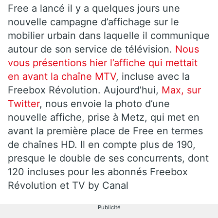
Free a lancé il y a quelques jours une
nouvelle campagne d’affichage sur le
mobilier urbain dans laquelle il communique
autour de son service de télévision.
Nous
vous présentions hier l’affiche qui mettait
en avant la chaîne MTV
, incluse avec la
Freebox Révolution. Aujourd’hui,
Max, sur
Twitter
, nous envoie la photo d’une
nouvelle affiche, prise à Metz, qui met en
avant la première place de Free en termes
de chaînes HD. Il en compte plus de 190,
presque le double de ses concurrents, dont
120 incluses pour les abonnés Freebox
Révolution et TV by Canal
Publicité