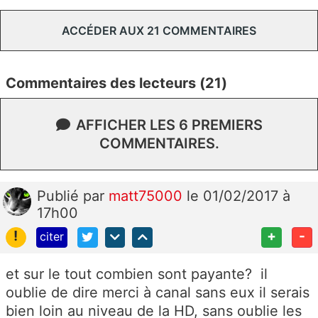
ACCÉDER AUX 21 COMMENTAIRES
Commentaires des lecteurs (21)
AFFICHER LES 6 PREMIERS
COMMENTAIRES.
Publié
par
matt75000
le 01/02/2017 à
17h00
!
+
-
citer
et sur le tout combien sont payante? il
oublie de dire merci à canal sans eux il serais
bien loin au niveau de la HD, sans oublie les