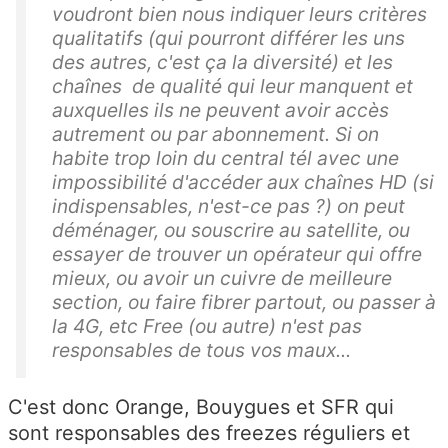
voudront bien nous indiquer leurs critères
qualitatifs (qui pourront différer les uns
des autres, c'est ça la diversité) et les
chaînes de qualité qui leur manquent et
auxquelles ils ne peuvent avoir accès
autrement ou par abonnement. Si on
habite trop loin du central tél avec une
impossibilité d'accéder aux chaînes HD (si
indispensables, n'est-ce pas ?) on peut
déménager, ou souscrire au satellite, ou
essayer de trouver un opérateur qui offre
mieux, ou avoir un cuivre de meilleure
section, ou faire fibrer partout, ou passer à
la 4G, etc Free (ou autre) n'est pas
responsables de tous vos maux...
C'est donc Orange, Bouygues et SFR qui
sont responsables des freezes réguliers et