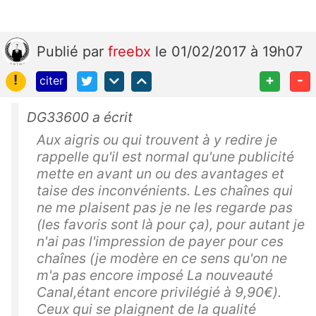
Publié
par
freebx
le 01/02/2017 à 19h07
!
+
-
citer
DG33600 a écrit
Aux aigris ou qui trouvent à y redire je
rappelle qu'il est normal qu'une publicité
mette en avant un ou des avantages et
taise des inconvénients. Les chaînes qui
ne me plaisent pas je ne les regarde pas
(les favoris sont là pour ça), pour autant je
n'ai pas l'impression de payer pour ces
chaînes (je modère en ce sens qu'on ne
m'a pas encore imposé La nouveauté
Canal,étant encore privilégié à 9,90€).
Ceux qui se plaignent de la qualité