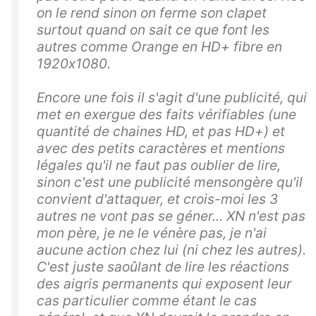
on le rend sinon on ferme son clapet
surtout quand on sait ce que font les
autres comme Orange en HD+ fibre en
1920x1080.
Encore une fois il s'agit d'une publicité, qui
met en exergue des faits vérifiables (une
quantité de chaines HD, et pas HD+) et
avec des petits caractères et mentions
légales qu'il ne faut pas oublier de lire,
sinon c'est une publicité mensongère qu'il
convient d'attaquer, et crois-moi les 3
autres ne vont pas se géner... XN n'est pas
mon père, je ne le vénère pas, je n'ai
aucune action chez lui (ni chez les autres).
C'est juste saoûlant de lire les réactions
des aigris permanents qui exposent leur
cas particulier comme étant le cas