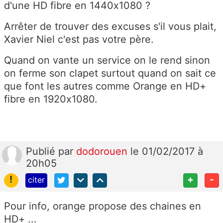
d'une HD fibre en 1440x1080 ?
Arrêter de trouver des excuses s'il vous plait,
Xavier Niel c'est pas votre père.
Quand on vante un service on le rend sinon
on ferme son clapet surtout quand on sait ce
que font les autres comme Orange en HD+
fibre en 1920x1080.
Publié
par
dodorouen
le 01/02/2017 à
20h05
!
+
-
citer
Pour info, orange propose des chaines en
HD+ ...