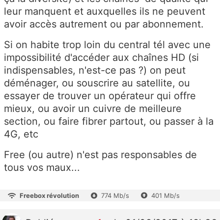
leur manquent et auxquelles ils ne peuvent
avoir accès autrement ou par abonnement.
Si on habite trop loin du central tél avec une
impossibilité d'accéder aux chaînes HD (si
indispensables, n'est-ce pas ?) on peut
déménager, ou souscrire au satellite, ou
essayer de trouver un opérateur qui offre
mieux, ou avoir un cuivre de meilleure
section, ou faire fibrer partout, ou passer à la
4G, etc
Free (ou autre) n'est pas responsables de
tous vos maux...
Freebox révolution
774 Mb/s
401 Mb/s