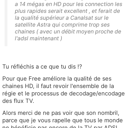
a 14 mégas en HD pour les connection les
plus rapides serait excellent , et ferait de
la qualité supérieur a Canalsat sur le
satellite Astra qui comprime trop ses
chaines ( avec un débit moyen proche de
l'adsl maintenant )
Tu réfléchis a ce que tu dis !?
Pour que Free améliore la qualité de ses
chaines HD, il faut revoir l'ensemble de la
régie et le processus de decodage/encodage
des flux TV.
Alors merci de ne pas voir que son nombril,
parce que je vous rapelle que tous le monde
ne bénéficie pas encore de la TV par ADSL