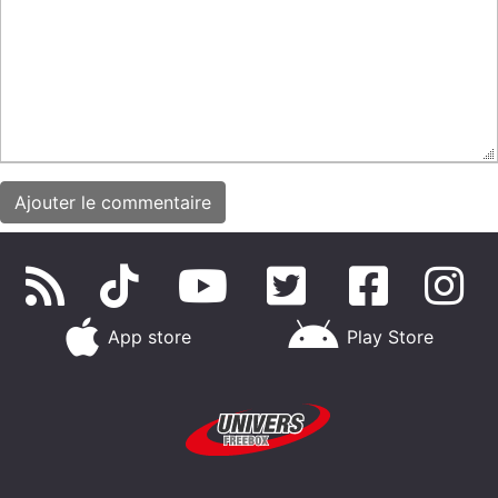
App store
Play Store