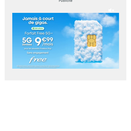
Publicité