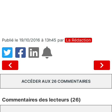
Publié le 19/10/2016 à 13h45
par
La Rédaction
ACCÉDER AUX 26 COMMENTAIRES
Commentaires des lecteurs (26)