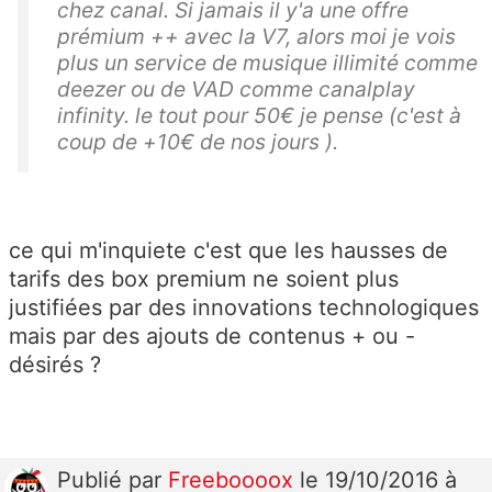
chez canal. Si jamais il y'a une offre
prémium ++ avec la V7, alors moi je vois
plus un service de musique illimité comme
deezer ou de VAD comme canalplay
infinity. le tout pour 50€ je pense (c'est à
coup de +10€ de nos jours ).
ce qui m'inquiete c'est que les hausses de
tarifs des box premium ne soient plus
justifiées par des innovations technologiques
mais par des ajouts de contenus + ou -
désirés ?
Publié
par
Freeboooox
le 19/10/2016 à