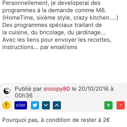
Personnellement, je developerai des
programmes à la demande comme M6.
(HomeTime, sixème style, crazy kitchen....)
Des programmes spéciaux traitant de
la cuisine, du bricolage, du jardinage...
Avec les liens pour envoyer les recettes,
instructions... par email/sms
Publié
par
snoopy80
le 20/10/2016 à
00h36
!
+
-
citer
Pourquoi pas, à condition de rester à 2€