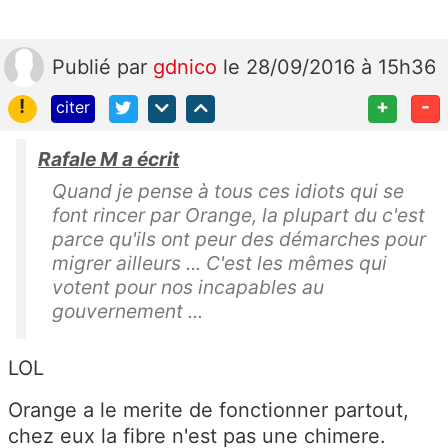
Publié
par
gdnico
le 28/09/2016 à 15h36
!
+
-
citer
Rafale M a écrit
Quand je pense à tous ces idiots qui se
font rincer par Orange, la plupart du c'est
parce qu'ils ont peur des démarches pour
migrer ailleurs ... C'est les mêmes qui
votent pour nos incapables au
gouvernement ...
LOL
Orange a le merite de fonctionner partout,
chez eux la fibre n'est pas une chimere.