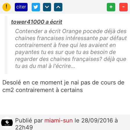
!
+
-
citer
tower41000 a écrit
Contender a écrit Orange pocede déjà des
chaines francaises intéressante par défaut
contrairement à free qui les avaient en
payantes tu es sur que tu as besoin de
regarder des chaines françaises? déjà que
tu as du mal à l'écrire...
Desolé en ce moment je nai pas de cours de
cm2 contrairement à certains
Publié
par
miami-sun
le 28/09/2016 à
22h49