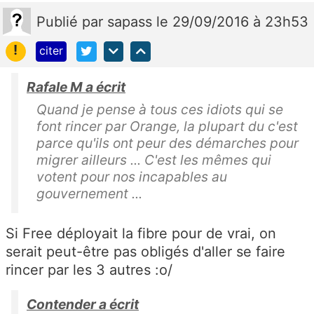
Publié
par
sapass
le 29/09/2016 à 23h53
!
citer
Rafale M a écrit
Quand je pense à tous ces idiots qui se
font rincer par Orange, la plupart du c'est
parce qu'ils ont peur des démarches pour
migrer ailleurs ... C'est les mêmes qui
votent pour nos incapables au
gouvernement ...
Si Free déployait la fibre pour de vrai, on
serait peut-être pas obligés d'aller se faire
rincer par les 3 autres :o/
Contender a écrit