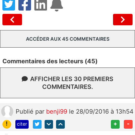
ACCÉDER AUX 45 COMMENTAIRES
Commentaires des lecteurs (45)
AFFICHER LES 30 PREMIERS
COMMENTAIRES.
Publié
par
benji99
le 28/09/2016 à 13h54
!
+
-
citer