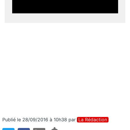
Publié le 28/09/2016 à 10h38
par
La Rédaction