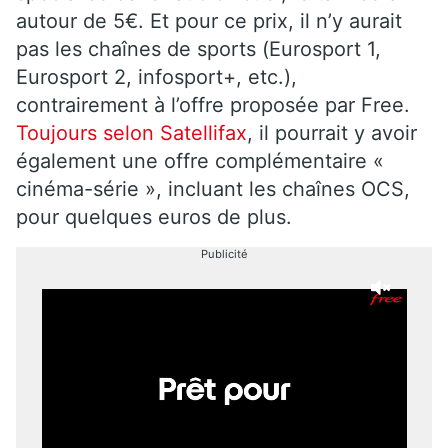
autour de 5€. Et pour ce prix, il n’y aurait
pas les chaînes de sports (Eurosport 1,
Eurosport 2, infosport+, etc.),
contrairement à l’offre proposée par Free.
Toujours selon Satellifax
, il pourrait y avoir
également une offre complémentaire «
cinéma-série », incluant les chaînes OCS,
pour quelques euros de plus.
Publicité