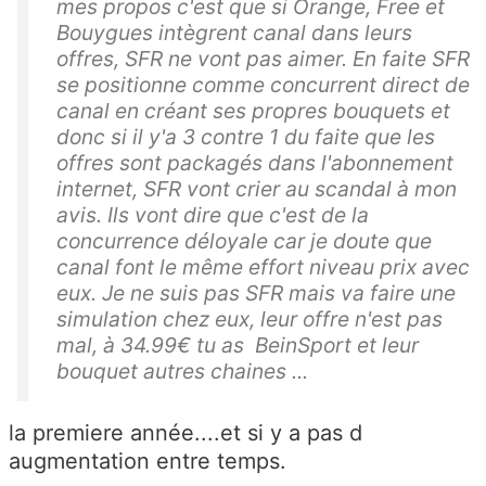
mes propos c'est que si Orange, Free et
Bouygues intègrent canal dans leurs
offres, SFR ne vont pas aimer. En faite SFR
se positionne comme concurrent direct de
canal en créant ses propres bouquets et
donc si il y'a 3 contre 1 du faite que les
offres sont packagés dans l'abonnement
internet, SFR vont crier au scandal à mon
avis. Ils vont dire que c'est de la
concurrence déloyale car je doute que
canal font le même effort niveau prix avec
eux. Je ne suis pas SFR mais va faire une
simulation chez eux, leur offre n'est pas
mal, à 34.99€ tu as BeinSport et leur
bouquet autres chaines ...
la premiere année....et si y a pas d
augmentation entre temps.