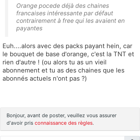
Orange pocede déjà des chaines
francaises intéressante par défaut
contrairement à free qui les avaient en
payantes
Euh....alors avec des packs payant hein, car
le bouquet de base d'orange, c'est la TNT et
rien d'autre ! (ou alors tu as un vieil
abonnement et tu as des chaines que les
abonnés actuels n'ont pas ?)
Bonjour, avant de poster, veuillez vous assurer
d'avoir pris
connaissance des règles
.