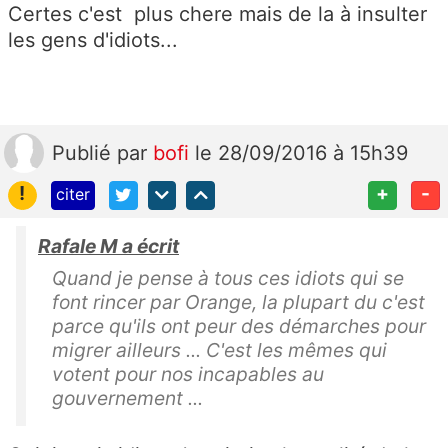
Certes c'est plus chere mais de la à insulter
les gens d'idiots...
Publié
par
bofi
le 28/09/2016 à 15h39
!
+
-
citer
Rafale M a écrit
Quand je pense à tous ces idiots qui se
font rincer par Orange, la plupart du c'est
parce qu'ils ont peur des démarches pour
migrer ailleurs ... C'est les mêmes qui
votent pour nos incapables au
gouvernement ...