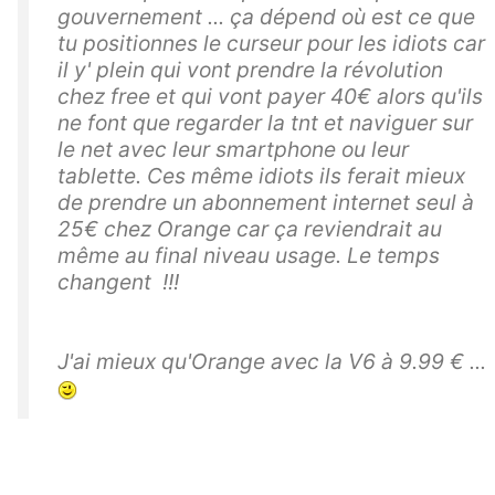
gouvernement ... ça dépend où est ce que
tu positionnes le curseur pour les idiots car
il y' plein qui vont prendre la révolution
chez free et qui vont payer 40€ alors qu'ils
ne font que regarder la tnt et naviguer sur
le net avec leur smartphone ou leur
tablette. Ces même idiots ils ferait mieux
de prendre un abonnement internet seul à
25€ chez Orange car ça reviendrait au
même au final niveau usage. Le temps
changent !!!
J'ai mieux qu'Orange avec la V6 à 9.99 € ...