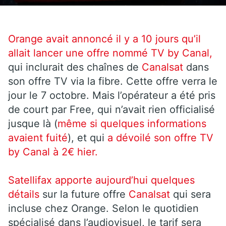
Orange avait annoncé il y a 10 jours qu’il
allait lancer une offre nommé TV by Canal,
qui inclurait des chaînes de
Canalsat
dans
son offre TV via la fibre. Cette offre verra le
jour le 7 octobre. Mais l’opérateur a été pris
de court par Free, qui n’avait rien officialisé
jusque là (
même si quelques informations
avaient fuité
), et qui
a dévoilé son offre TV
by Canal à 2€ hier.
Satellifax apporte aujourd’hui quelques
détails
sur la future offre
Canalsat
qui sera
incluse chez Orange. Selon le quotidien
spécialisé dans l’audiovisuel, le tarif sera