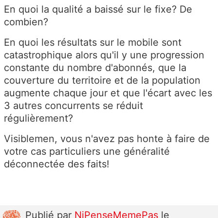
En quoi la qualité a baissé sur le fixe? De
combien?
En quoi les résultats sur le mobile sont
catastrophique alors qu'il y une progression
constante du nombre d'abonnés, que la
couverture du territoire et de la population
augmente chaque jour et que l'écart avec les
3 autres concurrents se réduit
régulièrement?
Visiblemen, vous n'avez pas honte à faire de
votre cas particuliers une généralité
déconnectée des faits!
Publié
par
NiPenseMemePas
le