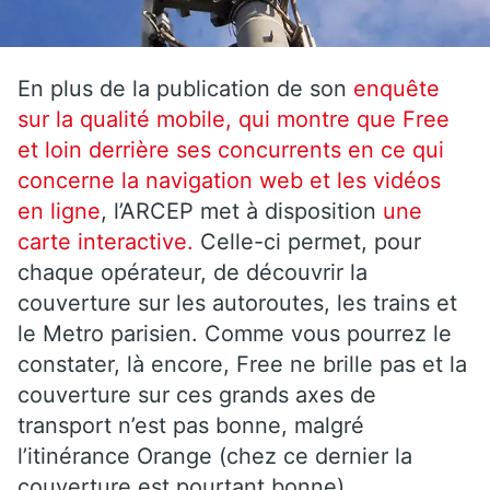
En plus de la publication de son
enquête
sur la qualité mobile, qui montre que Free
et loin derrière ses concurrents en ce qui
concerne la navigation web et les vidéos
en ligne
, l’ARCEP met à disposition
une
carte interactive.
Celle-ci permet, pour
chaque opérateur, de découvrir la
couverture sur les autoroutes, les trains et
le Metro parisien. Comme vous pourrez le
constater, là encore, Free ne brille pas et la
couverture sur ces grands axes de
transport n’est pas bonne, malgré
l’itinérance Orange (chez ce dernier la
couverture est pourtant bonne).