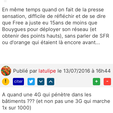
En même temps quand on fait de la presse
sensation, difficile de réfléchir et de se dire
que Free a juste eu 15ans de moins que
Bouygues pour déployer son réseau (et
obtenir des points hauts), sans parler de SFR
ou d'orange qui étaient là encore avant...
Publié
par
latulipe
le 13/07/2016 à 16h44
!
+
-
citer
A quand une 4G qui pénètre dans les
bâtiments ??? (et non pas une 3G qui marche
1x sur 1000)