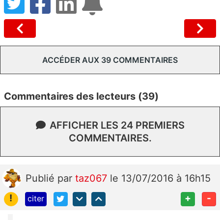
ACCÉDER AUX 39 COMMENTAIRES
Commentaires des lecteurs (39)
AFFICHER LES 24 PREMIERS
COMMENTAIRES.
Publié
par
taz067
le 13/07/2016 à 16h15
!
+
-
citer