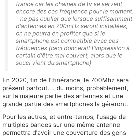
france car les chaines de tv se servent
encore des ces fréquence pour le moment.
- ne pas oublier que lorsque suffisamment
d'antennes en 700mHz seront installées,
on ne pourra en profiter que si le
smartphone est compatible avec ces
fréquences (ceci donnerait l'impression à
certain d'être mal couvert, alors que le
souci vient du smartphone)
En 2020, fin de l'itinérance, le 700Mhz sera
présent partout.... du moins, probablement,
sur la majeure partie des antennes et une
grande partie des smartphones la géreront.
Pour les autres, et entre-temps, l'usage de
multiples bandes sur une même antenne
permettra d'avoir une couverture des gens