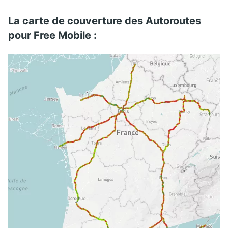
La carte de couverture des Autoroutes
pour Free Mobile :