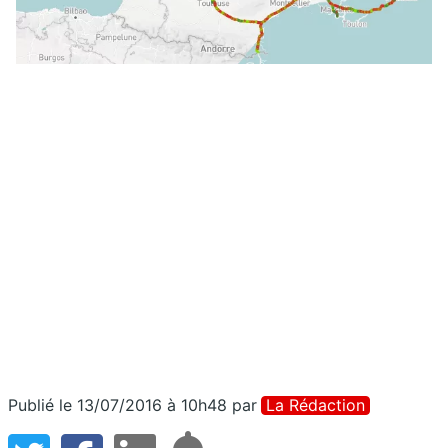
Publié le 13/07/2016 à 10h48
par
La Rédaction