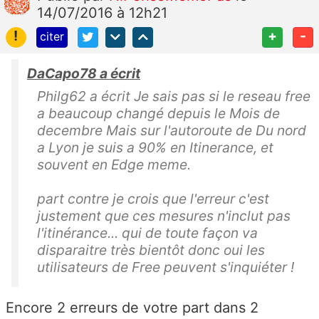
14/07/2016 à 12h21
!
+
-
citer
DaCapo78 a écrit
Philg62 a écrit Je sais pas si le reseau free
a beaucoup changé depuis le Mois de
decembre Mais sur l'autoroute de Du nord
a Lyon je suis a 90% en Itinerance, et
souvent en Edge meme.
part contre je crois que l'erreur c'est
justement que ces mesures n'inclut pas
l'itinérance... qui de toute façon va
disparaitre très bientôt donc oui les
utilisateurs de Free peuvent s'inquiéter !
Encore 2 erreurs de votre part dans 2