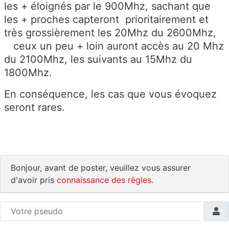
les + éloignés par le 900Mhz, sachant que
les + proches capteront prioritairement et
très grossièrement les 20Mhz du 2600Mhz,
ceux un peu + loin auront accès au 20 Mhz
du 2100Mhz, les suivants au 15Mhz du
1800Mhz.
En conséquence, les cas que vous évoquez
seront rares.
Bonjour, avant de poster, veuillez vous assurer
d'avoir pris
connaissance des règles
.