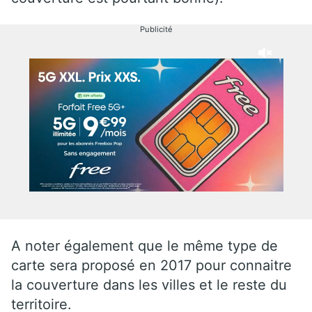
Publicité
A noter également que le même type de
carte sera proposé en 2017 pour connaitre
la couverture dans les villes et le reste du
territoire.