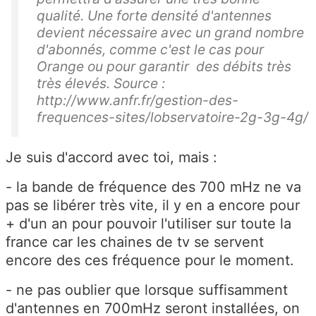
qualité. Une forte densité d'antennes
devient nécessaire avec un grand nombre
d'abonnés, comme c'est le cas pour
Orange ou pour garantir des débits très
très élevés. Source :
http://www.anfr.fr/gestion-des-
frequences-sites/lobservatoire-2g-3g-4g/
Je suis d'accord avec toi, mais :
- la bande de fréquence des 700 mHz ne va
pas se libérer très vite, il y en a encore pour
+ d'un an pour pouvoir l'utiliser sur toute la
france car les chaines de tv se servent
encore des ces fréquence pour le moment.
- ne pas oublier que lorsque suffisamment
d'antennes en 700mHz seront installées, on