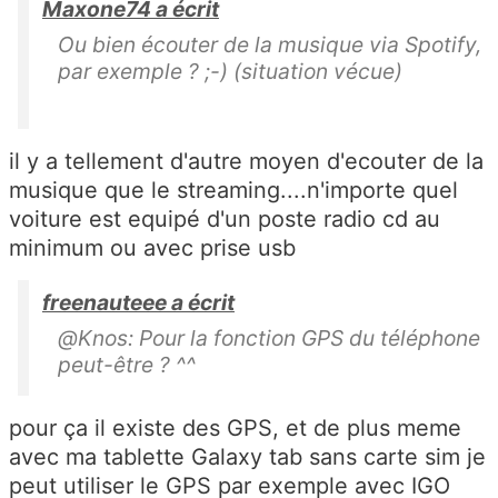
Maxone74 a écrit
Ou bien écouter de la musique via Spotify,
par exemple ? ;-) (situation vécue)
il y a tellement d'autre moyen d'ecouter de la
musique que le streaming....n'importe quel
voiture est equipé d'un poste radio cd au
minimum ou avec prise usb
freenauteee a écrit
@Knos: Pour la fonction GPS du téléphone
peut-être ? ^^
pour ça il existe des GPS, et de plus meme
avec ma tablette Galaxy tab sans carte sim je
peut utiliser le GPS par exemple avec IGO