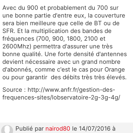
Avec du 900 et probablement du 700 sur
une bonne partie d'entre eux, la couverture
sera bien meilleure que celle de BT ou de
SFR. Et la multiplication des bandes de
fréquences (700, 900, 1800, 2100 et
2600Mhz) permettra d'assurer une très
bonne qualité. Une forte densité d'antennes
devient nécessaire avec un grand nombre
d'abonnés, comme c'est le cas pour Orange
ou pour garantir des débits très très élevés.
Source : http://www.anfr.fr/gestion-des-
frequences-sites/lobservatoire-2g-3g-4g/
Publié
par
nairod80
le 14/07/2016 à