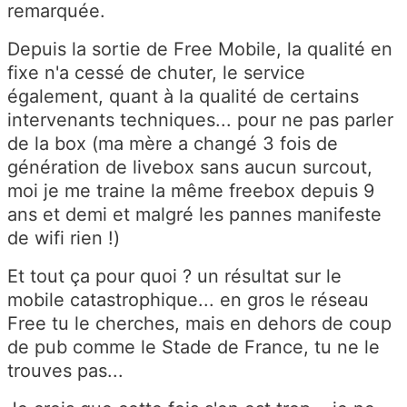
remarquée.
Depuis la sortie de Free Mobile, la qualité en
fixe n'a cessé de chuter, le service
également, quant à la qualité de certains
intervenants techniques... pour ne pas parler
de la box (ma mère a changé 3 fois de
génération de livebox sans aucun surcout,
moi je me traine la même freebox depuis 9
ans et demi et malgré les pannes manifeste
de wifi rien !)
Et tout ça pour quoi ? un résultat sur le
mobile catastrophique... en gros le réseau
Free tu le cherches, mais en dehors de coup
de pub comme le Stade de France, tu ne le
trouves pas...