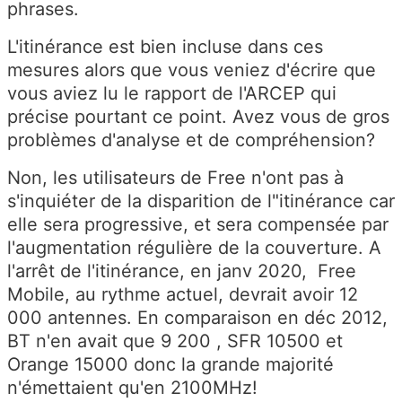
phrases.
L'itinérance est bien incluse dans ces
mesures alors que vous veniez d'écrire que
vous aviez lu le rapport de l'ARCEP qui
précise pourtant ce point. Avez vous de gros
problèmes d'analyse et de compréhension?
Non, les utilisateurs de Free n'ont pas à
s'inquiéter de la disparition de l"itinérance car
elle sera progressive, et sera compensée par
l'augmentation régulière de la couverture. A
l'arrêt de l'itinérance, en janv 2020, Free
Mobile, au rythme actuel, devrait avoir 12
000 antennes. En comparaison en déc 2012,
BT n'en avait que 9 200 , SFR 10500 et
Orange 15000 donc la grande majorité
n'émettaient qu'en 2100MHz!