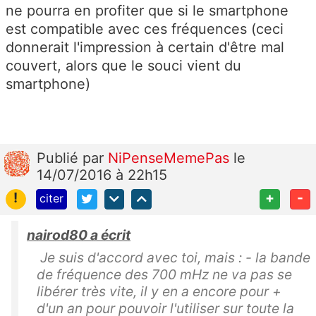
ne pourra en profiter que si le smartphone
est compatible avec ces fréquences (ceci
donnerait l'impression à certain d'être mal
couvert, alors que le souci vient du
smartphone)
Publié
par
NiPenseMemePas
le
14/07/2016 à 22h15
!
+
-
citer
nairod80 a écrit
Je suis d'accord avec toi, mais : - la bande
de fréquence des 700 mHz ne va pas se
libérer très vite, il y en a encore pour +
d'un an pour pouvoir l'utiliser sur toute la