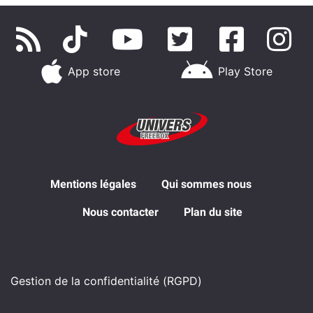
App store
Play Store
Mentions légales
Qui sommes nous
Nous contacter
Plan du site
Gestion de la confidentialité (RGPD)