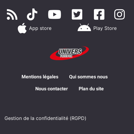
App store
Play Store
Mentions légales
Qui sommes nous
Nous contacter
Plan du site
Gestion de la confidentialité (RGPD)