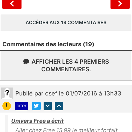
ACCÉDER AUX 19 COMMENTAIRES
Commentaires des lecteurs (19)
AFFICHER LES 4 PREMIERS
COMMENTAIRES.
Publié
par
osef
le 01/07/2016 à 13h33
!
citer
Univers Free a écrit
Aller chez Free 15,99 le meilleur forfait