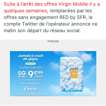
Suite à l’arrêt des offres Virgin Mobile il y a
quelques semaines
, remplacées par les
offres sans engagement RED by SFR, le
compte Twitter de l’opérateur annonce ce
matin son départ du réseau social.
Publicité