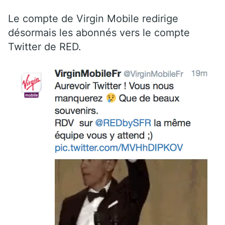
Le compte de Virgin Mobile redirige
désormais les abonnés vers le compte
Twitter de RED.