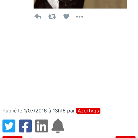
Publié le 1/07/2016 à 13h16
par
Azertyqs