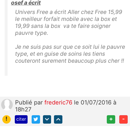
osef a écrit
Univers Free a écrit Aller chez Free 15,99
le meilleur forfait mobile avec la box et
19,99 sans la box va te faire soigner
pauvre type.
Je ne suis pas sur que ce soit lui le pauvre
type, et en guise de soins les tiens
couteront surement beaucoup plus cher !!
Publié
par
frederic76
le 01/07/2016 à
18h27
!
+
-
citer