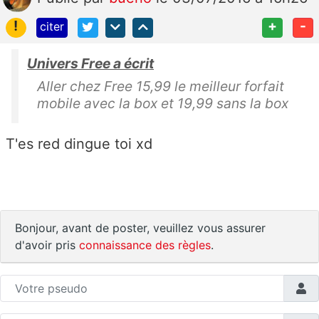
!
+
-
citer
Univers Free a écrit
Aller chez Free 15,99 le meilleur forfait
mobile avec la box et 19,99 sans la box
T'es red dingue toi xd
Bonjour, avant de poster, veuillez vous assurer
d'avoir pris
connaissance des règles
.