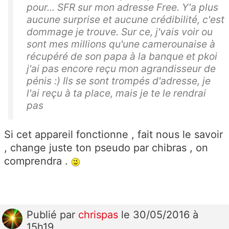
pour... SFR sur mon adresse Free. Y'a plus
aucune surprise et aucune crédibilité, c'est
dommage je trouve. Sur ce, j'vais voir ou
sont mes millions qu'une camerounaise à
récupéré de son papa à la banque et pkoi
j'ai pas encore reçu mon agrandisseur de
pénis :) Ils se sont trompés d'adresse, je
l'ai reçu à ta place, mais je te le rendrai
pas
Si cet appareil fonctionne , fait nous le savoir
, change juste ton pseudo par chibras , on
comprendra .
Publié
par
chrispas
le 30/05/2016 à
15h19