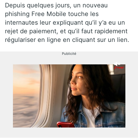
Depuis quelques jours, un nouveau
phishing Free Mobile touche les
internautes leur expliquant qu’il y’a eu un
rejet de paiement, et qu’il faut rapidement
régulariser en ligne en cliquant sur un lien.
Publicité