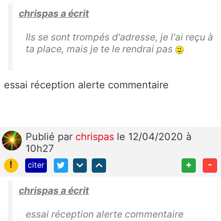
chrispas a écrit
Ils se sont trompés d'adresse, je l'ai reçu à
ta place, mais je te le rendrai pas
essai réception alerte commentaire
Publié
par
chrispas
le 12/04/2020 à
10h27
!
+
-
citer
chrispas a écrit
essai réception alerte commentaire