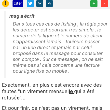
!
+
-
citer
msg a écrit
Dans tous ces cas de fishing , la règle pour
les détecter est pourtant très simple , le
numéro de la ligne et le numéro de client
n'apparaissent jamais . Toujours passer
par un lien direct et jamais par celui
proposé dans le message pour consulter
son compte . Sur ce message , on ne sait
même pas si celà concerne une facture
pour ligne fixe ou mobile .
Exactement, en plus c'est encore avec des
fautes "un virement mensuel
le
qui a été
refusé
e
"...
Et pour finir, ce n'est pas un virement, mais