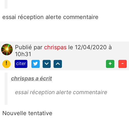
essai réception alerte commentaire
Publié
par
chrispas
le 12/04/2020 à
10h31
!
+
-
citer
chrispas a écrit
essai réception alerte commentaire
Nouvelle tentative