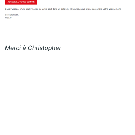
Merci à Christopher