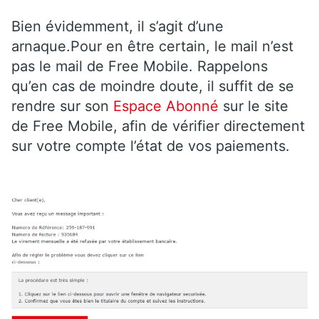
Bien évidemment, il s’agit d’une
arnaque.Pour en être certain, le mail n’est
pas le mail de Free Mobile. Rappelons
qu’en cas de moindre doute, il suffit de se
rendre sur son
Espace Abonné
sur le site
de Free Mobile, afin de vérifier directement
sur votre compte l’état de vos paiements.