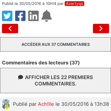
Publié le 30/05/2016 à 10h14
par
Azertyqs
ACCÉDER AUX 37 COMMENTAIRES
Commentaires des lecteurs (37)
AFFICHER LES 22 PREMIERS
COMMENTAIRES.
Publié
par
Ach!lle
le 30/05/2016 à 13h38