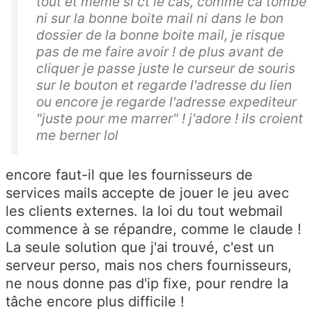
tout et meme si ct le cas, comme ca tombe
ni sur la bonne boite mail ni dans le bon
dossier de la bonne boite mail, je risque
pas de me faire avoir ! de plus avant de
cliquer je passe juste le curseur de souris
sur le bouton et regarde l'adresse du lien
ou encore je regarde l'adresse expediteur
"juste pour me marrer" ! j'adore ! ils croient
me berner lol
encore faut-il que les fournisseurs de
services mails accepte de jouer le jeu avec
les clients externes. la loi du tout webmail
commence à se répandre, comme le claude !
La seule solution que j'ai trouvé, c'est un
serveur perso, mais nos chers fournisseurs,
ne nous donne pas d'ip fixe, pour rendre la
tâche encore plus difficile !