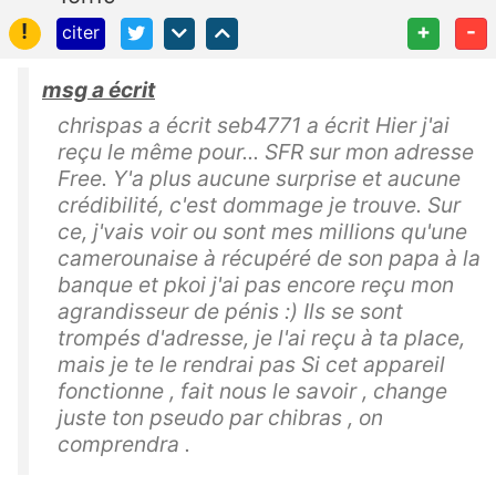
!
+
-
citer
msg a écrit
chrispas a écrit seb4771 a écrit Hier j'ai
reçu le même pour... SFR sur mon adresse
Free. Y'a plus aucune surprise et aucune
crédibilité, c'est dommage je trouve. Sur
ce, j'vais voir ou sont mes millions qu'une
camerounaise à récupéré de son papa à la
banque et pkoi j'ai pas encore reçu mon
agrandisseur de pénis :) Ils se sont
trompés d'adresse, je l'ai reçu à ta place,
mais je te le rendrai pas Si cet appareil
fonctionne , fait nous le savoir , change
juste ton pseudo par chibras , on
comprendra .