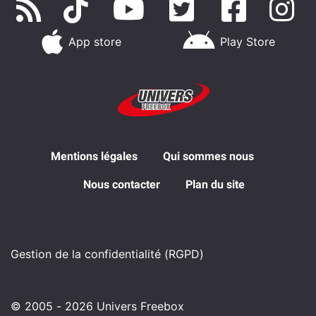
App store
Play Store
Mentions légales
Qui sommes nous
Nous contacter
Plan du site
Gestion de la confidentialité (RGPD)
© 2005 - 2026 Univers Freebox