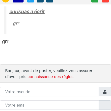
chrispas a écrit
grr
grr
Bonjour, avant de poster, veuillez vous assurer
d'avoir pris
connaissance des règles
.