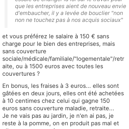
que les entreprises aient de nouveau envie
d'embaucher, il y a levée de bouclier "non
non ne touchez pas à nos acquis sociaux"
et vous préférez le salaire à 150 € sans
charge pour le bien des entreprises, mais
sans couverture
sociale/médicale/familiale/"logementale"/retr
aite, ou à 1500 euros avec toutes les
couvertures ?
En bonus, les fraises à 3 euros... elles sont
gâtées en deux jours, elles ont été achetées
à 10 centimes chez celui qui gagne 150
euros sans couverture maladie, retraite...
Je ne vais pas au jardin, je n'en ai pas, je
reste à la pomme, on en produit pas mal et