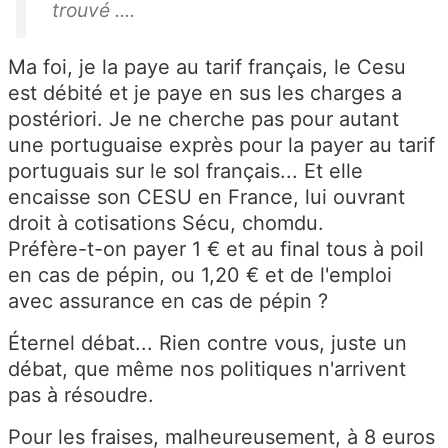
trouvé ....
Ma foi, je la paye au tarif français, le Cesu
est débité et je paye en sus les charges a
postériori. Je ne cherche pas pour autant
une portuguaise exprès pour la payer au tarif
portuguais sur le sol français... Et elle
encaisse son CESU en France, lui ouvrant
droit à cotisations Sécu, chomdu.
Préfère-t-on payer 1 € et au final tous à poil
en cas de pépin, ou 1,20 € et de l'emploi
avec assurance en cas de pépin ?
Éternel débat... Rien contre vous, juste un
débat, que même nos politiques n'arrivent
pas à résoudre.
Pour les fraises, malheureusement, à 8 euros