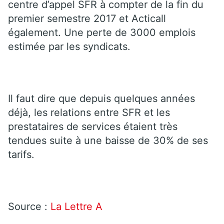
centre d’appel SFR à compter de la fin du
premier semestre 2017 et Acticall
également. Une perte de 3000 emplois
estimée par les syndicats.
Il faut dire que depuis quelques années
déjà, les relations entre SFR et les
prestataires de services étaient très
tendues suite à une baisse de 30% de ses
tarifs.
Source :
La Lettre A