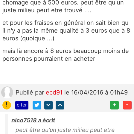
chomage que à 500 euros. peut être qu'un
juste milieu peut etre trouvé ....
et pour les fraises en général on sait bien qu
il n'y a pas la même qualité à 3 euros que à 8
euros (quoique ...)
mais là encore à 8 euros beaucoup moins de
personnes pourraient en acheter
Publié
par
ecd91
le 16/04/2016 à 01h49
!
+
-
citer
nico7518 a écrit
peut être qu'un juste milieu peut etre