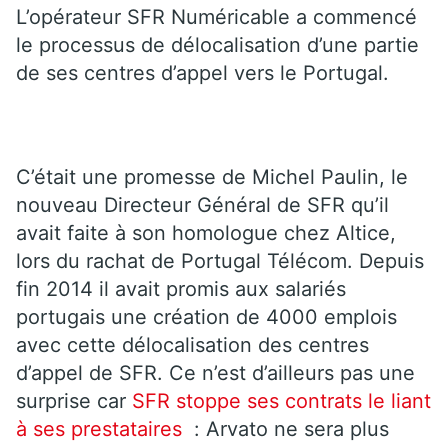
L’opérateur SFR Numéricable a commencé
le processus de délocalisation d’une partie
de ses centres d’appel vers le Portugal.
C’était une promesse de Michel Paulin, le
nouveau Directeur Général de SFR qu’il
avait faite à son homologue chez Altice,
lors du rachat de Portugal Télécom. Depuis
fin 2014 il avait promis aux salariés
portugais une création de 4000 emplois
avec cette délocalisation des centres
d’appel de SFR. Ce n’est d’ailleurs pas une
surprise car
SFR stoppe ses contrats le liant
à ses prestataires
: Arvato ne sera plus