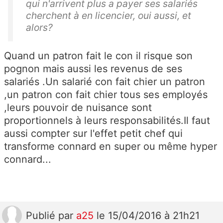
qui n'arrivent plus a payer ses salariés
cherchent à en licencier, oui aussi, et
alors?
Quand un patron fait le con il risque son
pognon mais aussi les revenus de ses
salariés .Un salarié con fait chier un patron
,un patron con fait chier tous ses employés
,leurs pouvoir de nuisance sont
proportionnels à leurs responsabilités.Il faut
aussi compter sur l'effet petit chef qui
transforme connard en super ou même hyper
connard...
Publié
par
a25
le 15/04/2016 à 21h21