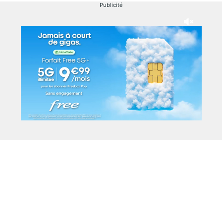
Publicité