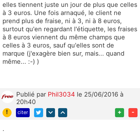
elles tiennent juste un jour de plus que celles
à 3 euros. Une fois arnaqué, le client ne
prend plus de fraise, ni à 3, ni à 8 euros,
surtout qu'en regardant l'étiquette, les fraises
à 8 euros viennent du même champs que
celles à 3 euros, sauf qu'elles sont de
marque (j'exagère bien sur, mais... quand
même... :-) )
Publié
par
Phil3034
le 25/06/2016 à
20h40
!
+
-
citer
.