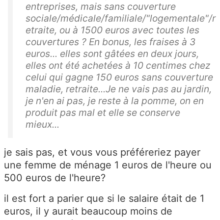
entreprises, mais sans couverture
sociale/médicale/familiale/"logementale"/r
etraite, ou à 1500 euros avec toutes les
couvertures ? En bonus, les fraises à 3
euros... elles sont gâtées en deux jours,
elles ont été achetées à 10 centimes chez
celui qui gagne 150 euros sans couverture
maladie, retraite...Je ne vais pas au jardin,
je n'en ai pas, je reste à la pomme, on en
produit pas mal et elle se conserve
mieux...
je sais pas, et vous vous préféreriez payer
une femme de ménage 1 euros de l'heure ou
500 euros de l'heure?
il est fort a parier que si le salaire était de 1
euros, il y aurait beaucoup moins de