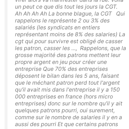
un peut ce que dis tout les jours la CGT.
Ah Ah Ah Ah La bonne blague, la CGT Qui
rappelons le représente 2 ou 3% des
salariés (les syndicats en entiers
représentant moins de 8% des salaries) La
cgt qui pour survivre est obligé de casser
les patron, casser les ..., Rappelons, que la
grosse majorité des patrons mettent leur
propre argent en jeu pour créer une
entreprise Que 70% des entreprises
déposent le bilan dans les 5 ans, faisant
que le méchant patron perd tout l'argent
qu'il avait mis dans l'entreprise il y a 150
000 entreprises en france (hors micro
entreprises) donc sur le nombre qu'il y ait
quelques patrons pourri, oui surement,
comme sur le nombre de salaries il y en a
aussi des pourri Et que certains patrons