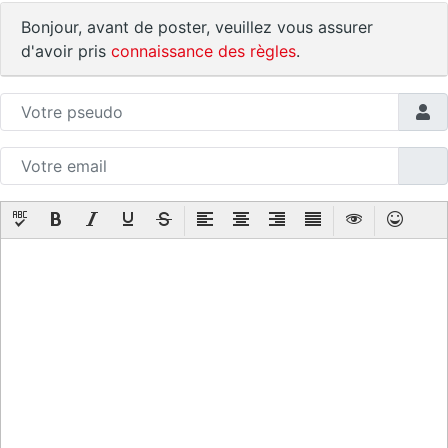
Bonjour, avant de poster, veuillez vous assurer
d'avoir pris
connaissance des règles
.