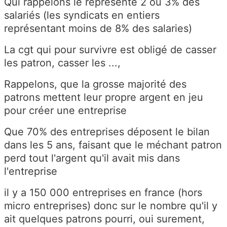
Qui rappelons le représente 2 ou 3% des
salariés (les syndicats en entiers
représentant moins de 8% des salaries)
La cgt qui pour survivre est obligé de casser
les patron, casser les ...,
Rappelons, que la grosse majorité des
patrons mettent leur propre argent en jeu
pour créer une entreprise
Que 70% des entreprises déposent le bilan
dans les 5 ans, faisant que le méchant patron
perd tout l'argent qu'il avait mis dans
l'entreprise
il y a 150 000 entreprises en france (hors
micro entreprises) donc sur le nombre qu'il y
ait quelques patrons pourri, oui surement,