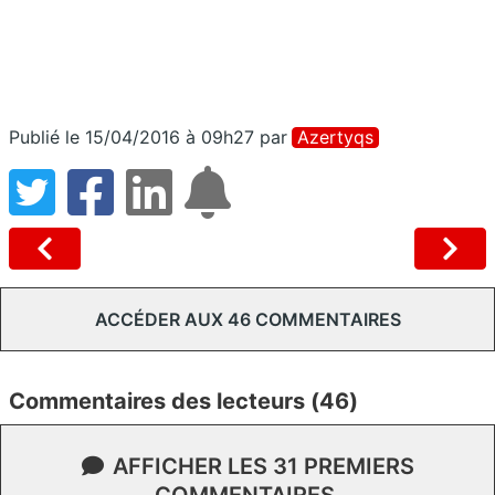
Publié le 15/04/2016 à 09h27
par
Azertyqs
ACCÉDER AUX 46 COMMENTAIRES
Commentaires des lecteurs (46)
AFFICHER LES 31 PREMIERS
COMMENTAIRES.