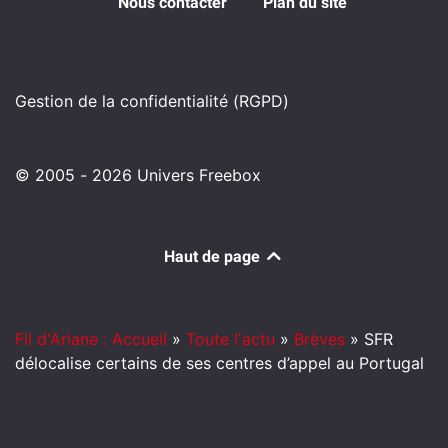
Nous contacter
Plan du site
Gestion de la confidentialité (RGPD)
© 2005 - 2026 Univers Freebox
Haut de page
Fil d'Ariane : Accueil
»
Toute l'actu
»
Brèves
»
SFR
délocalise certains de ses centres d’appel au Portugal