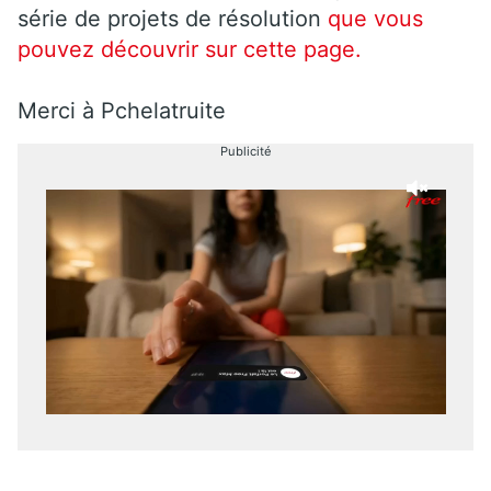
série de projets de résolution
que vous
pouvez découvrir sur cette page.
Merci à Pchelatruite
Publicité