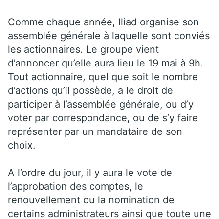
Comme chaque année, Iliad organise son
assemblée générale à laquelle sont conviés
les actionnaires. Le groupe vient
d’annoncer qu’elle aura lieu le 19 mai à 9h.
Tout actionnaire, quel que soit le nombre
d’actions qu’il possède, a le droit de
participer à l’assemblée générale, ou d’y
voter par correspondance, ou de s’y faire
représenter par un mandataire de son
choix.
A l’ordre du jour, il y aura le vote de
l’approbation des comptes, le
renouvellement ou la nomination de
certains administrateurs ainsi que toute une