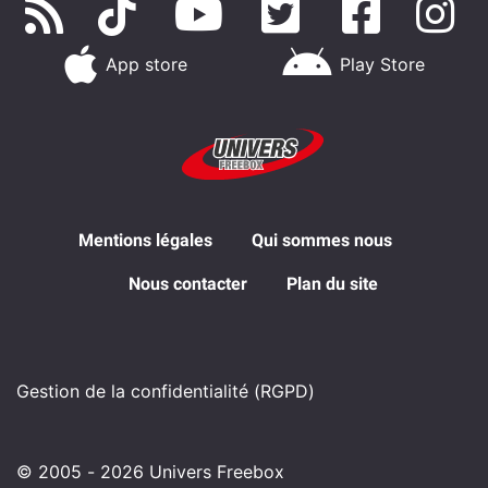
App store
Play Store
Mentions légales
Qui sommes nous
Nous contacter
Plan du site
Gestion de la confidentialité (RGPD)
© 2005 - 2026 Univers Freebox