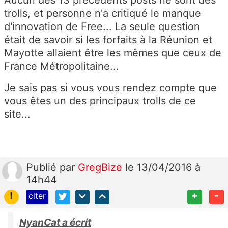
trolls, et personne n'a critiqué le manque
d'innovation de Free... La seule question
était de savoir si les forfaits à la Réunion et
Mayotte allaient être les mêmes que ceux de
France Métropolitaine...
Je sais pas si vous vous rendez compte que
vous êtes un des principaux trolls de ce
site...
Publié
par
GregBize
le 13/04/2016 à
14h44
!
+
-
citer
NyanCat a écrit