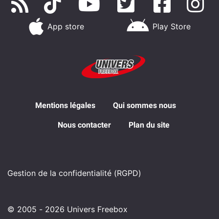
App store
Play Store
Mentions légales
Qui sommes nous
Nous contacter
Plan du site
Gestion de la confidentialité (RGPD)
© 2005 - 2026 Univers Freebox