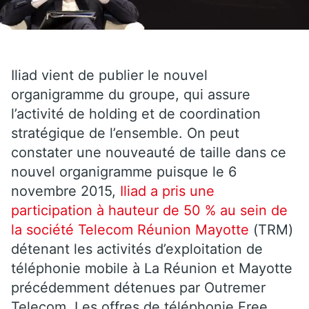
Iliad vient de publier le nouvel
organigramme du groupe, qui assure
l’activité de holding et de coordination
stratégique de l’ensemble. On peut
constater une nouveauté de taille dans ce
nouvel organigramme puisque le 6
novembre 2015,
Iliad a pris une
participation à hauteur de 50 % au sein de
la société Telecom Réunion Mayotte
(TRM)
détenant les activités d’exploitation de
téléphonie mobile à La Réunion et Mayotte
précédemment détenues par Outremer
Telecom. Les offres de téléphonie Free