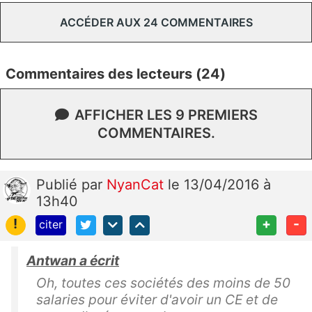
ACCÉDER AUX 24 COMMENTAIRES
Commentaires des lecteurs (24)
AFFICHER LES 9 PREMIERS
COMMENTAIRES.
Publié
par
NyanCat
le 13/04/2016 à
13h40
!
+
-
citer
Antwan a écrit
Oh, toutes ces sociétés des moins de 50
salaries pour éviter d'avoir un CE et de