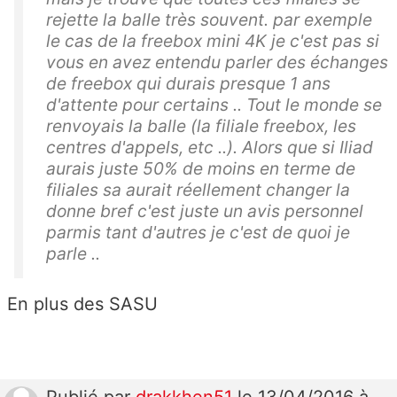
rejette la balle très souvent. par exemple
le cas de la freebox mini 4K je c'est pas si
vous en avez entendu parler des échanges
de freebox qui durais presque 1 ans
d'attente pour certains .. Tout le monde se
renvoyais la balle (la filiale freebox, les
centres d'appels, etc ..). Alors que si Iliad
aurais juste 50% de moins en terme de
filiales sa aurait réellement changer la
donne bref c'est juste un avis personnel
parmis tant d'autres je c'est de quoi je
parle ..
En plus des SASU