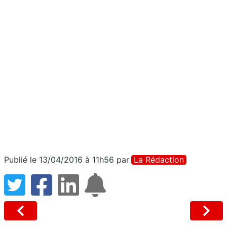
Publié le 13/04/2016 à 11h56
par
La Rédaction