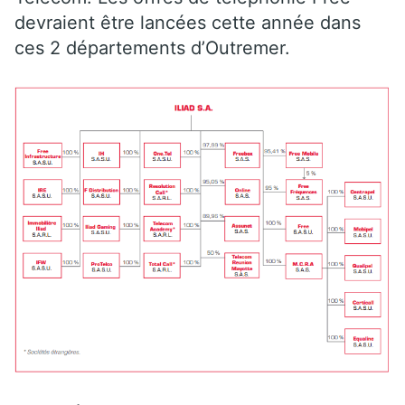
devraient être lancées cette année dans
ces 2 départements d’Outremer.