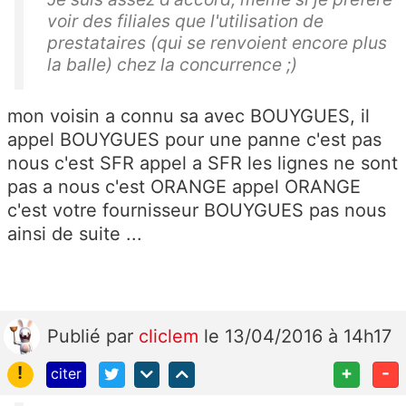
voir des filiales que l'utilisation de
prestataires (qui se renvoient encore plus
la balle) chez la concurrence ;)
mon voisin a connu sa avec BOUYGUES, il
appel BOUYGUES pour une panne c'est pas
nous c'est SFR appel a SFR les lignes ne sont
pas a nous c'est ORANGE appel ORANGE
c'est votre fournisseur BOUYGUES pas nous
ainsi de suite ...
Publié
par
cliclem
le 13/04/2016 à 14h17
!
+
-
citer