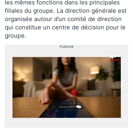
les mêmes fonctions dans les principales
filiales du groupe. La direction générale est
organisée autour d’un comité de direction
qui constitue un centre de décision pour le
groupe.
Publicité