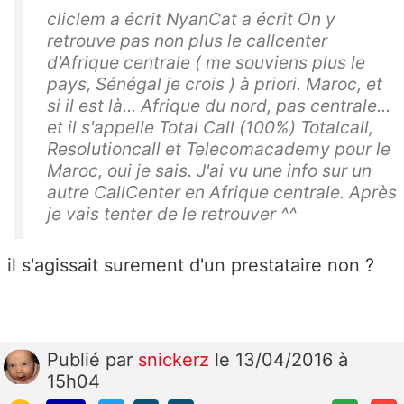
cliclem a écrit NyanCat a écrit On y
retrouve pas non plus le callcenter
d'Afrique centrale ( me souviens plus le
pays, Sénégal je crois ) à priori. Maroc, et
si il est là... Afrique du nord, pas centrale...
et il s'appelle Total Call (100%) Totalcall,
Resolutioncall et Telecomacademy pour le
Maroc, oui je sais. J'ai vu une info sur un
autre CallCenter en Afrique centrale. Après
je vais tenter de le retrouver ^^
il s'agissait surement d'un prestataire non ?
Publié
par
snickerz
le 13/04/2016 à
15h04