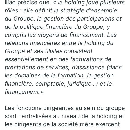
Iliad précise que
« la holding joue plusieurs
rôles : elle définit la stratégie d’ensemble
du Groupe, la gestion des participations et
de la politique financière du Groupe, y
compris les moyens de financement. Les
relations financières entre la holding du
Groupe et ses filiales consistent
essentiellement en des facturations de
prestations de services, d’assistance (dans
les domaines de la formation, la gestion
financière, comptable, juridique…) et le
financement »
Les fonctions dirigeantes au sein du groupe
sont centralisées au niveau de la holding et
les dirigeants de la société mère exercent