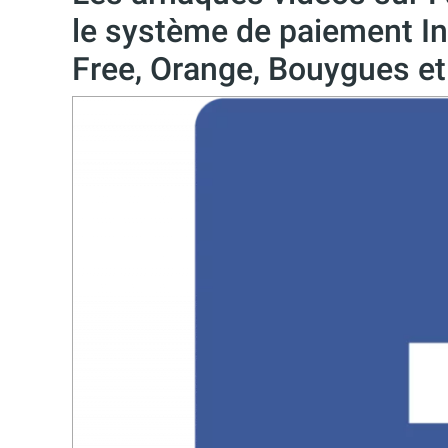
le système de paiement In
Free, Orange, Bouygues e