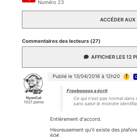
Numéro 23
ACCÉDER AUX
Commentaires des lecteurs (27)
AFFICHER LES 12 
!
Publié le 13/04/2016 à 12h20
c
Freeboooox a écrit
NyanCat
Ce qui n'est pas normal dans c
1027 points
sans saisir le moindre identifi
Entièrement d'accord.
Heureusement qu'il existe des plafon
60€.