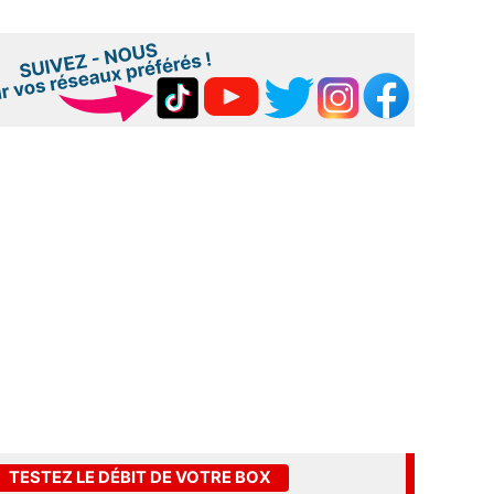
TESTEZ LE DÉBIT DE VOTRE BOX