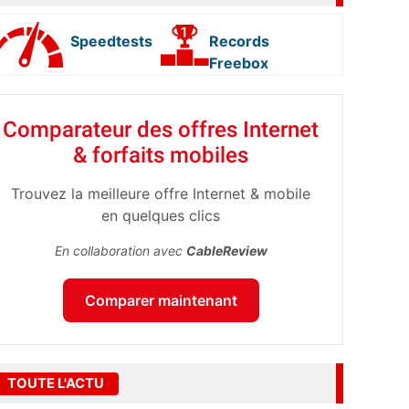
Speedtests
Records
Freebox
Comparateur des offres Internet
& forfaits mobiles
Trouvez la meilleure offre Internet & mobile
en quelques clics
En collaboration avec
CableReview
Comparer maintenant
TOUTE L'ACTU