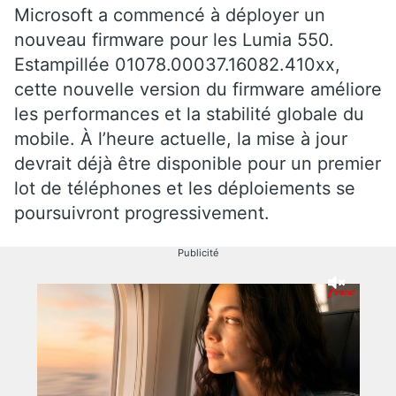
Microsoft a commencé à déployer un
nouveau firmware pour les Lumia 550.
Estampillée 01078.00037.16082.410xx,
cette nouvelle version du firmware améliore
les performances et la stabilité globale du
mobile. À l’heure actuelle, la mise à jour
devrait déjà être disponible pour un premier
lot de téléphones et les déploiements se
poursuivront progressivement.
Publicité