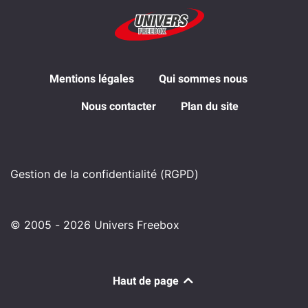
Mentions légales
Qui sommes nous
Nous contacter
Plan du site
Gestion de la confidentialité (RGPD)
© 2005 - 2026 Univers Freebox
Haut de page