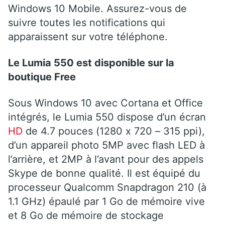
Windows 10 Mobile. Assurez-vous de
suivre toutes les notifications qui
apparaissent sur votre téléphone.
Le Lumia 550 est disponible sur la
boutique Free
Sous Windows 10 avec Cortana et Office
intégrés, le Lumia 550 dispose d’un écran
HD
de 4.7 pouces (1280 x 720 – 315 ppi),
d’un appareil photo 5MP avec flash LED à
l’arrière, et 2MP à l’avant pour des appels
Skype de bonne qualité. Il est équipé du
processeur Qualcomm Snapdragon 210 (à
1.1 GHz) épaulé par 1 Go de mémoire vive
et 8 Go de mémoire de stockage