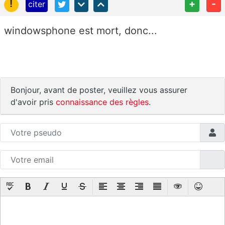
!
+
-
citer
windowsphone est mort, donc...
Bonjour, avant de poster, veuillez vous assurer
d'avoir pris
connaissance des règles
.