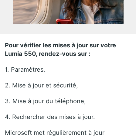
Pour vérifier les mises à jour sur votre
Lumia 550, rendez-vous sur :
1. Paramètres,
2. Mise à jour et sécurité,
3. Mise à jour du téléphone,
4. Rechercher des mises à jour.
Microsoft met régulièrement à jour