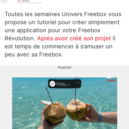
Toutes les semaines Univers Freebox vous
propose un tutoriel pour créer simplement
une application pour votre Freebox
Révolution.
Après avoir créé son projet
il
est temps de commencer à s’amuser un
peu avec sa Freebox.
Publicité