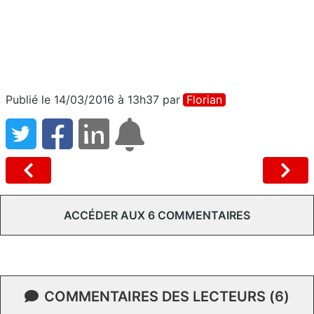
Publié le 14/03/2016 à 13h37
par
Florian
ACCÉDER AUX 6 COMMENTAIRES
COMMENTAIRES DES LECTEURS (6)