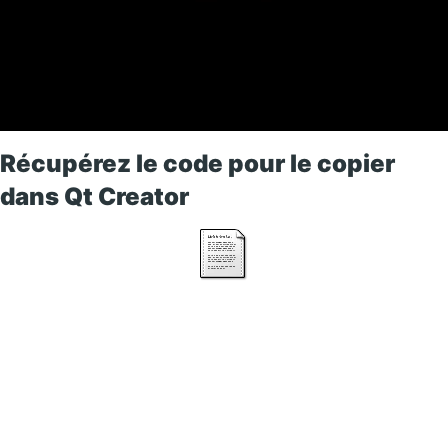
Récupérez le code pour le copier
dans Qt Creator