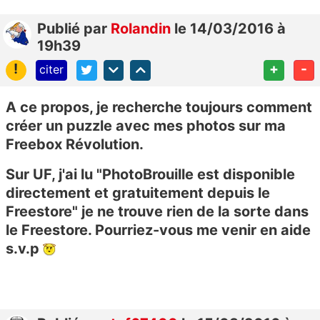
Publié
par
Rolandin
le 14/03/2016 à
19h39
!
+
-
citer
A ce propos, je recherche toujours comment
créer un puzzle avec mes photos sur ma
Freebox Révolution.
Sur UF, j'ai lu "PhotoBrouille est disponible
directement et gratuitement depuis le
Freestore" je ne trouve rien de la sorte dans
le Freestore. Pourriez-vous me venir en aide
s.v.p