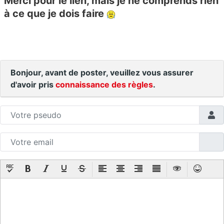
Merci pour le lien, mais je ne comprends rien
à ce que je dois faire
Bonjour, avant de poster, veuillez vous assurer
d'avoir pris
connaissance des règles
.