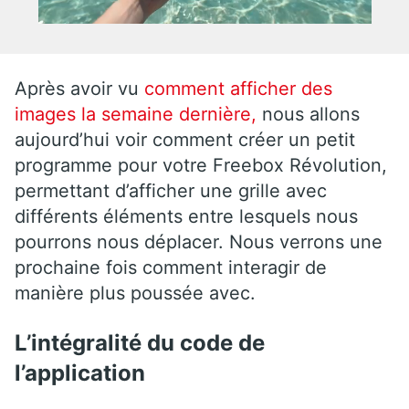
Après avoir vu
comment afficher des
images la semaine dernière,
nous allons
aujourd’hui voir comment créer un petit
programme pour votre Freebox Révolution,
permettant d’afficher une grille avec
différents éléments entre lesquels nous
pourrons nous déplacer. Nous verrons une
prochaine fois comment interagir de
manière plus poussée avec.
L’intégralité du code de
l’application