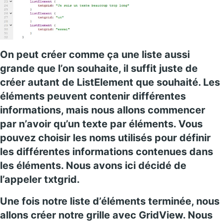
On peut créer comme ça une liste aussi
grande que l’on souhaite, il suffit juste de
créer autant de ListElement que souhaité. Les
éléments peuvent contenir différentes
informations, mais nous allons commencer
par n’avoir qu’un texte par éléments. Vous
pouvez choisir les noms utilisés pour définir
les différentes informations contenues dans
les éléments. Nous avons ici décidé de
l’appeler txtgrid.
Une fois notre liste d’éléments terminée, nous
allons créer notre grille avec GridView
. Nous