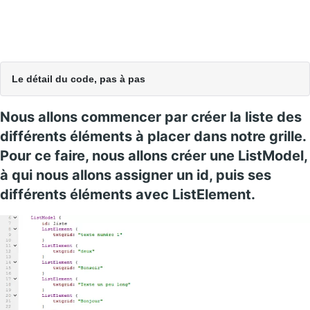
Le détail du code, pas à pas
Nous allons commencer par créer la liste des
différents éléments à placer dans notre grille.
Pour ce faire, nous allons créer une ListModel
,
à qui nous allons assigner un id, puis ses
différents éléments avec ListElement
.