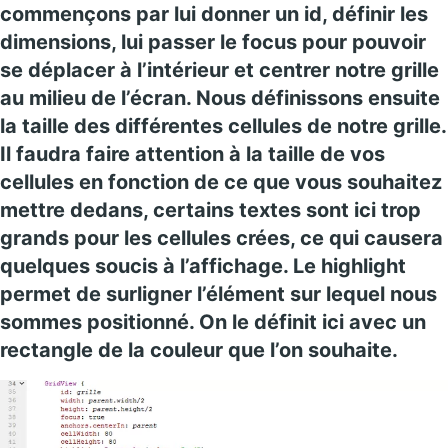
commençons par lui donner un id, définir les
dimensions, lui passer le focus pour pouvoir
se déplacer à l’intérieur et centrer notre grille
au milieu de l’écran. Nous définissons ensuite
la taille des différentes cellules de notre grille.
Il faudra faire attention à la taille de vos
cellules en fonction de ce que vous souhaitez
mettre dedans, certains textes sont ici trop
grands pour les cellules crées, ce qui causera
quelques soucis à l’affichage. Le highlight
permet de surligner l’élément sur lequel nous
sommes positionné. On le définit ici avec un
rectangle de la couleur que l’on souhaite.