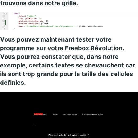
trouvons dans notre grille.
Vous pouvez maintenant tester votre
programme sur votre Freebox Révolution.
Vous pourrez constater que, dans notre
exemple, certains textes se chevauchent car
ils sont trop grands pour la taille des cellules
définies.