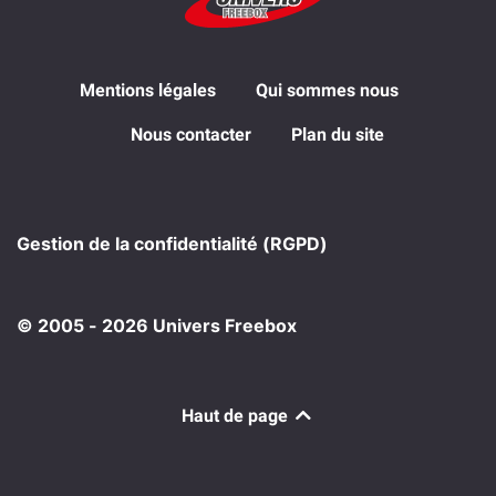
Mentions légales
Qui sommes nous
Nous contacter
Plan du site
Gestion de la confidentialité (RGPD)
© 2005 - 2026 Univers Freebox
Haut de page