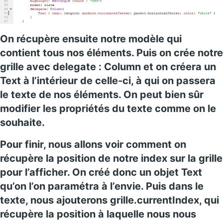
On récupère ensuite notre modèle qui
contient tous nos éléments. Puis on crée notre
grille avec delegate : Column
et on créera un
Text
à l’intérieur de celle-ci, à qui on passera
le texte de nos éléments. On peut bien sûr
modifier les propriétés du texte comme on le
souhaite.
Pour finir, nous allons voir comment on
récupère la position de notre index sur la grille
pour l’afficher. On créé donc un objet Text
qu’on l’on paramétra à l’envie. Puis dans le
texte, nous ajouterons grille.currentIndex, qui
récupère la position à laquelle nous nous