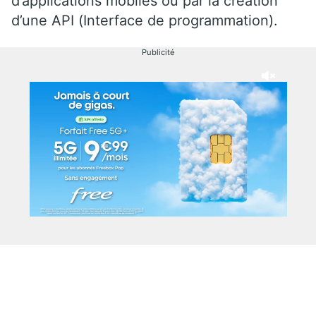
d’applications mobiles ou par la création
d’une API (Interface de programmation).
Publicité