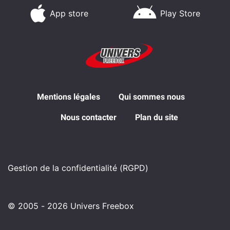
App store
Play Store
Mentions légales
Qui sommes nous
Nous contacter
Plan du site
Gestion de la confidentialité (RGPD)
© 2005 - 2026 Univers Freebox