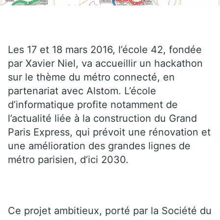
Les 17 et 18 mars 2016, l’école 42, fondée
par Xavier Niel, va accueillir un hackathon
sur le thème du métro connecté, en
partenariat avec Alstom. L’école
d’informatique profite notamment de
l’actualité liée à la construction du Grand
Paris Express, qui prévoit une rénovation et
une amélioration des grandes lignes de
métro parisien, d’ici 2030.
Ce projet ambitieux, porté par la Société du