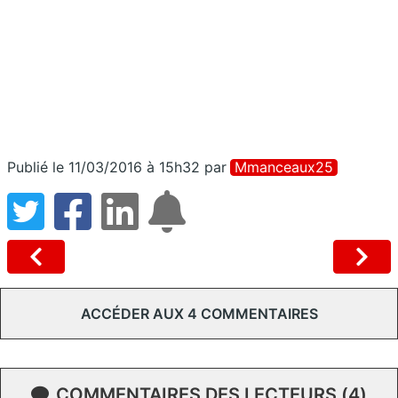
Publié le 11/03/2016 à 15h32
par
Mmanceaux25
ACCÉDER AUX 4 COMMENTAIRES
COMMENTAIRES DES LECTEURS (4)