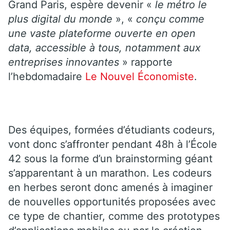
Grand Paris, espère devenir «
le métro le
plus digital du monde
», «
conçu comme
une vaste plateforme ouverte en open
data, accessible à tous, notamment aux
entreprises innovantes
» rapporte
l’hebdomadaire
Le Nouvel Économiste
.
Des équipes, formées d’étudiants codeurs,
vont donc s’affronter pendant 48h à l’École
42 sous la forme d’un brainstorming géant
s’apparentant à un marathon. Les codeurs
en herbes seront donc amenés à imaginer
de nouvelles opportunités proposées avec
ce type de chantier, comme des prototypes