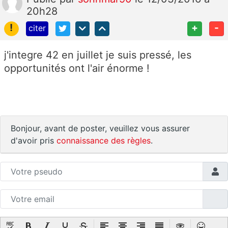
20h28
!
+
-
citer
j'integre 42 en juillet je suis pressé, les
opportunités ont l'air énorme !
Bonjour, avant de poster, veuillez vous assurer
d'avoir pris
connaissance des règles
.