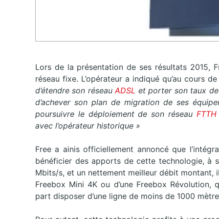
Lors de la présentation de ses résultats 2015, F
réseau fixe. L’opérateur a indiqué qu’au cours de 
d’étendre son réseau
ADSL
et porter son taux d
d’achever son plan de migration de ses équipe
poursuivre le déploiement de son réseau
FTT
avec l’opérateur historique »
Free a ainis officiellement annoncé que l’intégra
bénéficier des apports de cette technologie, à 
Mbits/s, et un nettement meilleur débit montant, i
Freebox Mini 4K ou d’une Freebox Révolution, 
part disposer d’une ligne de moins de 1000 mètre