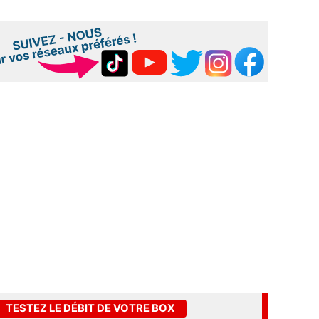
TESTEZ LE DÉBIT DE VOTRE BOX