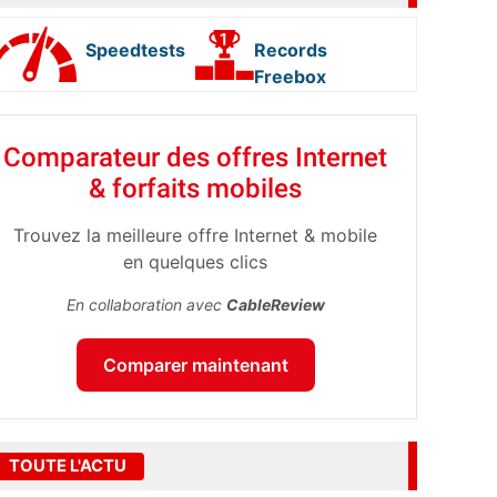
Speedtests
Records
Freebox
Comparateur des offres Internet
& forfaits mobiles
Trouvez la meilleure offre Internet & mobile
en quelques clics
En collaboration avec
CableReview
Comparer maintenant
TOUTE L'ACTU