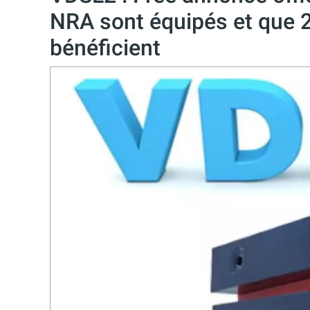
NRA sont équipés et que 
bénéficient