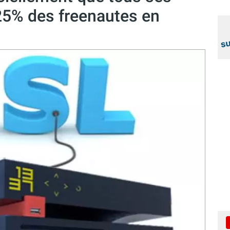
25% des freenautes en