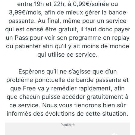
entre 19h et 22h, à 0,99€/soirée ou
3,99€/mois, afin de mieux gérer la bande
passante. Au final, même pour un service
qui est censé être gratuit, il faut donc payer
un Pass pour voir son programme en replay
ou patienter afin qu’il y ait moins de monde
qui utilise ce service.
Espérons qu’il ne s’agisse que d’un
problème ponctuelle de bande passante et
que Free va y remédier rapidement, afin
que chacun puisse accéder gratuitement à
ce service. Nous vous tiendrons bien sûr
informés des évolutions de cette situation.
Publicité