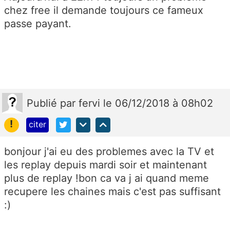
chez free il demande toujours ce fameux
passe payant.
Publié
par
fervi
le 06/12/2018 à 08h02
!
citer
bonjour j'ai eu des problemes avec la TV et
les replay depuis mardi soir et maintenant
plus de replay !bon ca va j ai quand meme
recupere les chaines mais c'est pas suffisant
:)