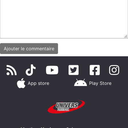
App store
Play Store