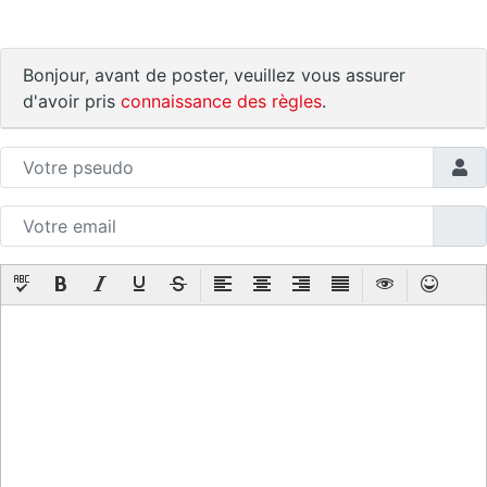
Bonjour, avant de poster, veuillez vous assurer
d'avoir pris
connaissance des règles
.