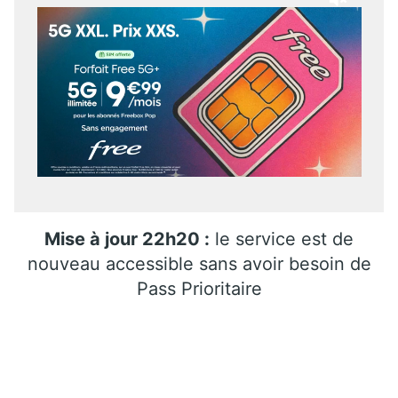
Mise à jour 22h20 :
le service est de
nouveau accessible sans avoir besoin de
Pass Prioritaire