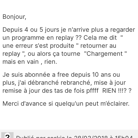
Bonjour,
Depuis 4 ou 5 jours je n'arrive plus a regarder
un programme en replay ?? Cela me dit "
une erreur s'est produite " retourner au
replay ", ou alors ça tourne "Chargement "
mais en vain , rien.
Je suis abonnée a free depuis 10 ans ou
plus, j'ai débranché rebranché, mise à jour
remise à jour des tas de fois pffff RIEN !!!? ?
Merci d'avance si quelqu'un peut m’éclairer.