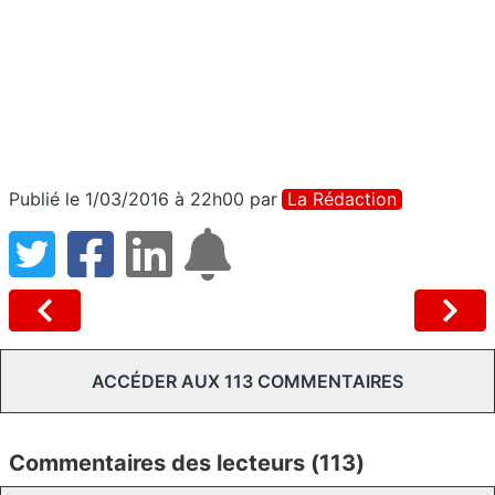
Publié le 1/03/2016 à 22h00
par
La Rédaction
ACCÉDER AUX 113 COMMENTAIRES
Commentaires des lecteurs (113)