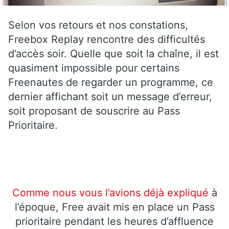
Selon vos retours et nos constations,
Freebox Replay rencontre des difficultés
d’accès soir. Quelle que soit la chaîne, il est
quasiment impossible pour certains
Freenautes de regarder un programme, ce
dernier affichant soit un message d’erreur,
soit proposant de souscrire au Pass
Prioritaire.
Comme nous vous l’avions déjà expliqué
à
l’époque, Free avait mis en place un Pass
prioritaire pendant les heures d’affluence