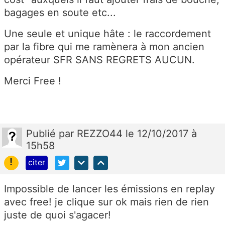
bagages en soute etc...
Une seule et unique hâte : le raccordement
par la fibre qui me ramènera à mon ancien
opérateur SFR SANS REGRETS AUCUN.
Merci Free !
Publié
par
REZZO44
le 12/10/2017 à
15h58
!
citer
Impossible de lancer les émissions en replay
avec free! je clique sur ok mais rien de rien
juste de quoi s'agacer!