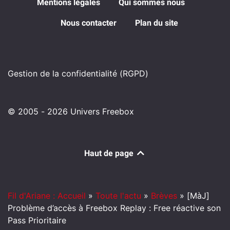
Mentions légales
Qui sommes nous
Nous contacter
Plan du site
Gestion de la confidentialité (RGPD)
© 2005 - 2026 Univers Freebox
Haut de page
Fil d'Ariane : Accueil
»
Toute l'actu
»
Brèves
»
[MàJ]
Problème d’accès à Freebox Replay : Free réactive son
Pass Prioritaire