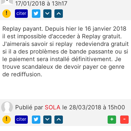
17/01/2018 à 13h17
!
citer
Replay payant. Depuis hier le 16 janvier 2018
il est impossible d'acceder à Replay gratuit.
J'aimerais savoir si replay redeviendra gratuit
si il a des problèmes de bande passante ou si
le paiement sera installé définitivement. Je
trouve scandaleux de devoir payer ce genre
de rediffusion.
Publié
par
SOLA
le 28/03/2018 à 15h00
!
+
-
citer