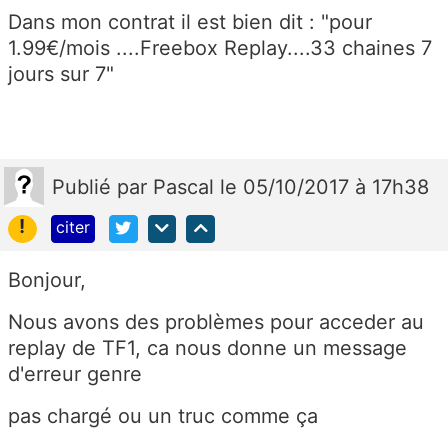
Dans mon contrat il est bien dit : "pour
1.99€/mois ....Freebox Replay....33 chaines 7
jours sur 7"
Publié
par
Pascal
le 05/10/2017 à 17h38
!
citer
Bonjour,
Nous avons des problèmes pour acceder au
replay de TF1, ca nous donne un message
d'erreur genre
pas chargé ou un truc comme ça