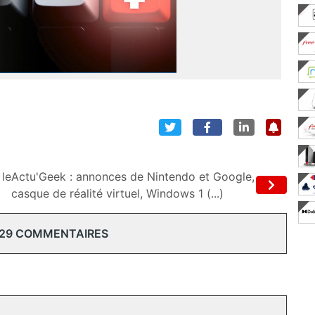
le
Actu'Geek : annonces de Nintendo et Google,
casque de réalité virtuel, Windows 1 (...)
 29 COMMENTAIRES