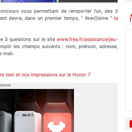
oncours vous permettant de remporter l’un, des 3
ant devra, dans un premier temps, " liker/j’aime "
la
 3 questions sur le site
www.free.fr/assistance/jeu-
mplir les champs suivants : nom, prénom, adresse,
e-mail.
e test et nos impressions sur le Honor 7
blicité