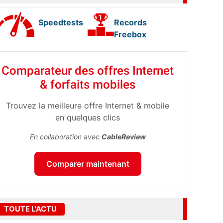
Speedtests
Records
Freebox
Comparateur des offres Internet
& forfaits mobiles
Trouvez la meilleure offre Internet & mobile
en quelques clics
En collaboration avec
CableReview
Comparer maintenant
TOUTE L'ACTU