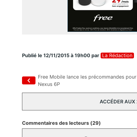
Publié le 12/11/2015 à 19h00
par
La Rédaction
Free Mobile lance les précommandes pour 
Nexus 6P
ACCÉDER AUX
Commentaires des lecteurs (29)