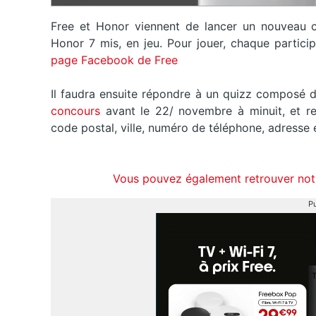
Free et Honor viennent de lancer un nouveau c
Honor 7 mis, en jeu. Pour jouer, chaque particip
page Facebook de Free
Il faudra ensuite répondre à un quizz composé de
concours
avant le 22/ novembre à minuit, et re
code postal, ville, numéro de téléphone, adresse 
Vous pouvez également retrouver notr
Pu