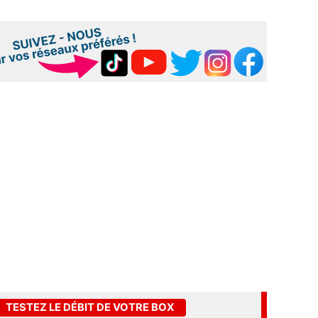
TESTEZ LE DÉBIT DE VOTRE BOX