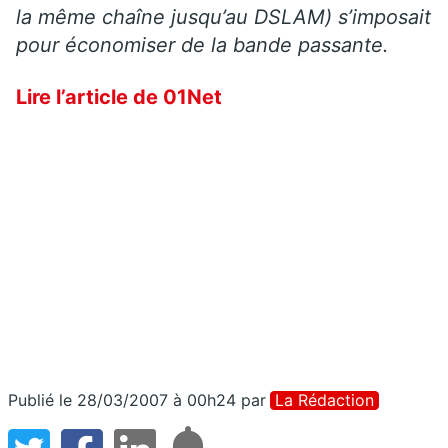
la même chaîne jusqu’au DSLAM) s’imposait
pour économiser de la bande passante.
Lire l’article de 01Net
Publié le 28/03/2007 à 00h24
par
La Rédaction