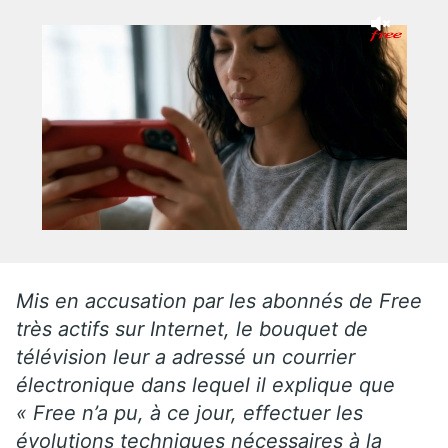
Mis en accusation par les abonnés de Free
très actifs sur Internet, le bouquet de
télévision leur a adressé un courrier
électronique dans lequel il explique que
« Free n’a pu, à ce jour, effectuer les
évolutions techniques nécessaires à la