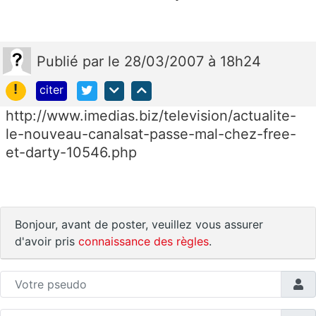
Publié
par
le 28/03/2007 à 18h24
!
citer
http://www.imedias.biz/television/actualite-
le-nouveau-canalsat-passe-mal-chez-free-
et-darty-10546.php
Bonjour, avant de poster, veuillez vous assurer
d'avoir pris
connaissance des règles
.