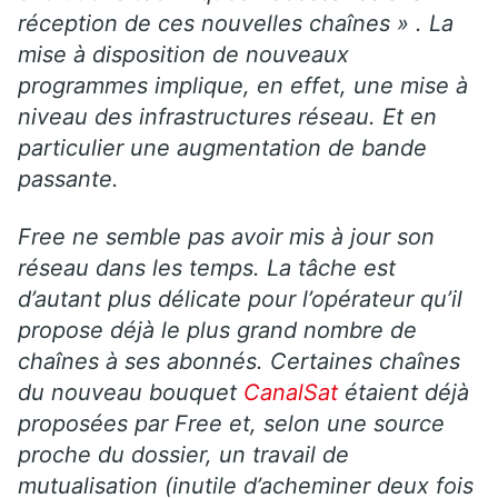
réception de ces nouvelles chaînes » . La
mise à disposition de nouveaux
programmes implique, en effet, une mise à
niveau des infrastructures réseau. Et en
particulier une augmentation de bande
passante.
Free ne semble pas avoir mis à jour son
réseau dans les temps. La tâche est
d’autant plus délicate pour l’opérateur qu’il
propose déjà le plus grand nombre de
chaînes à ses abonnés. Certaines chaînes
du nouveau bouquet
CanalSat
étaient déjà
proposées par Free et, selon une source
proche du dossier, un travail de
mutualisation (inutile d’acheminer deux fois