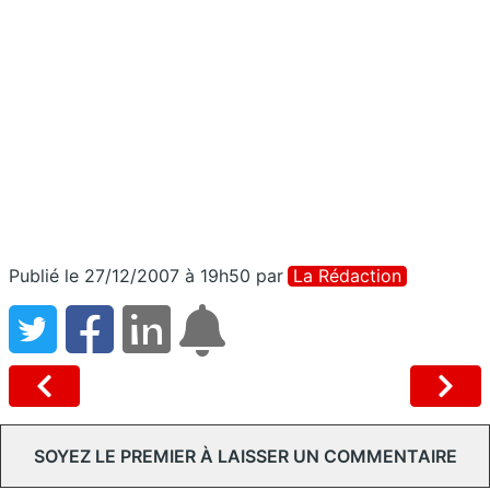
Publié le 27/12/2007 à 19h50
par
La Rédaction
SOYEZ LE PREMIER À LAISSER UN COMMENTAIRE