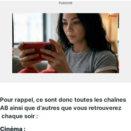
Publicité
Pour rappel, ce sont donc toutes les chaînes
AB ainsi que d’autres que vous retrouverez
chaque soir :
Cinéma :