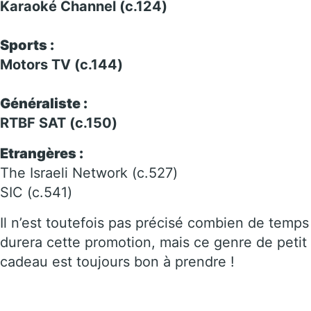
Karaoké Channel (c.124)
Sports :
Motors TV (c.144)
Généraliste :
RTBF SAT (c.150)
Etrangères :
The Israeli Network (c.527)
SIC (c.541)
Il n’est toutefois pas précisé combien de temps
durera cette promotion, mais ce genre de petit
cadeau est toujours bon à prendre !