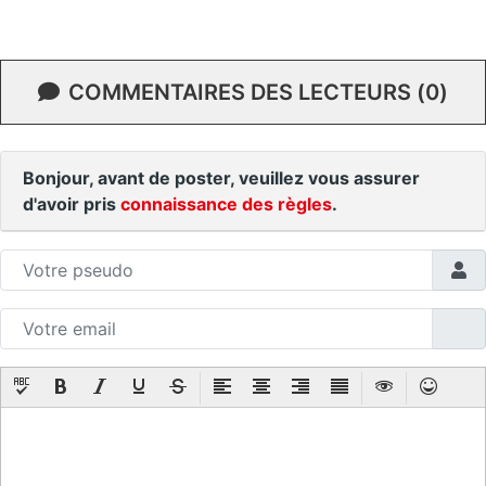
COMMENTAIRES DES LECTEURS (0)
Bonjour, avant de poster, veuillez vous assurer
d'avoir pris
connaissance des règles
.