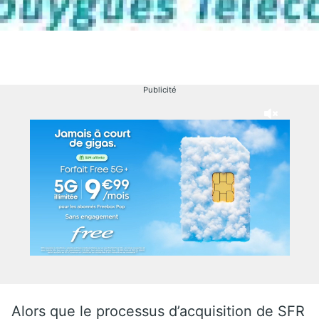
Publicité
Alors que le processus d’acquisition de SFR