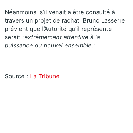
Néanmoins, s’il venait a être consulté à
travers un projet de rachat, Bruno Lasserre
prévient que l’Autorité qu’il représente
serait
"extrêmement attentive à la
puissance du nouvel ensemble."
Source :
La Tribune