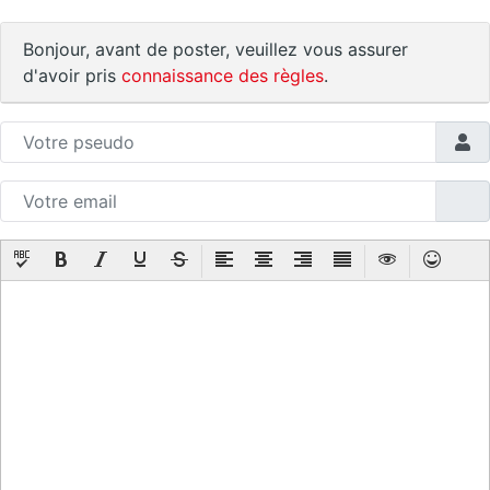
Bonjour, avant de poster, veuillez vous assurer
d'avoir pris
connaissance des règles
.