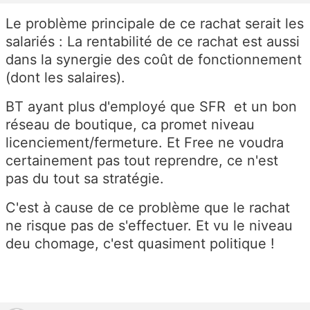
Le problème principale de ce rachat serait les
salariés : La rentabilité de ce rachat est aussi
dans la synergie des coût de fonctionnement
(dont les salaires).
BT ayant plus d'employé que SFR et un bon
réseau de boutique, ca promet niveau
licenciement/fermeture. Et Free ne voudra
certainement pas tout reprendre, ce n'est
pas du tout sa stratégie.
C'est à cause de ce problème que le rachat
ne risque pas de s'effectuer. Et vu le niveau
deu chomage, c'est quasiment politique !