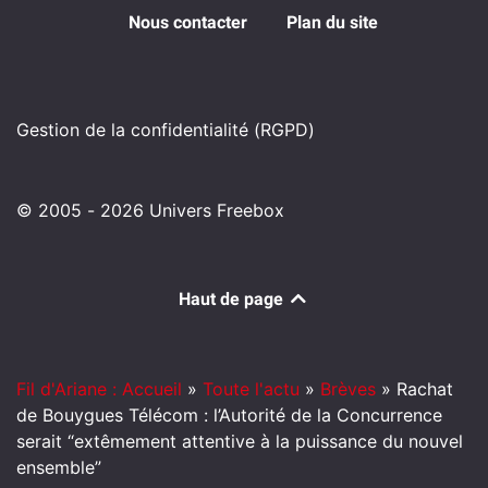
Nous contacter
Plan du site
Gestion de la confidentialité (RGPD)
© 2005 - 2026 Univers Freebox
Haut de page
Fil d'Ariane : Accueil
»
Toute l'actu
»
Brèves
»
Rachat
de Bouygues Télécom : l’Autorité de la Concurrence
serait “extêmement attentive à la puissance du nouvel
ensemble”