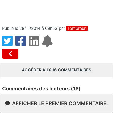
Publié le 28/11/2014 à 09h53
par
Tombraun
ACCÉDER AUX 16 COMMENTAIRES
Commentaires des lecteurs (16)
AFFICHER LE PREMIER COMMENTAIRE.