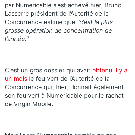
par Numericable s’est achevé hier, Bruno
Lasserre président de l’Autorité de la
Concurrence estime que
"c’est la plus
grosse opération de concentration de
l’année."
C’est un gros dossier qui avait
obtenu il y a
un mois
le feu vert de l’Autorité de la
Concurrence qui, hier, donnait également
son feu vert à Numericable pour le rachat
de Virgin Mobile.