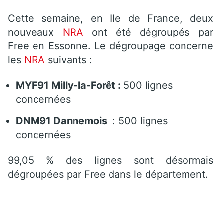
Cette semaine, en Ile de France, deux
nouveaux
NRA
ont été dégroupés par
Free en Essonne. Le dégroupage concerne
les
NRA
suivants :
MYF91 Milly-la-Forêt :
500 lignes
concernées
DNM91 Dannemois
: 500 lignes
concernées
99,05 % des lignes sont désormais
dégroupées par Free dans le département.