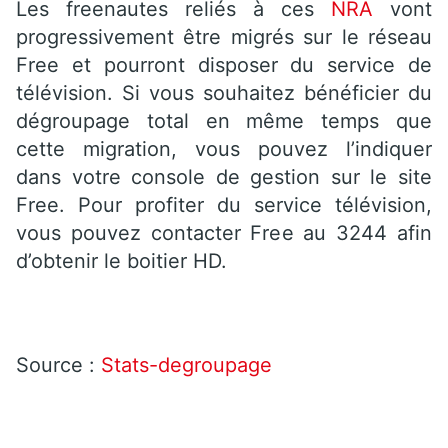
Les freenautes reliés à ces
NRA
vont
progressivement être migrés sur le réseau
Free et pourront disposer du service de
télévision. Si vous souhaitez bénéficier du
dégroupage total en même temps que
cette migration, vous pouvez l’indiquer
dans votre console de gestion sur le site
Free. Pour profiter du service télévision,
vous pouvez contacter Free au 3244 afin
d’obtenir le boitier HD.
Source :
Stats-degroupage