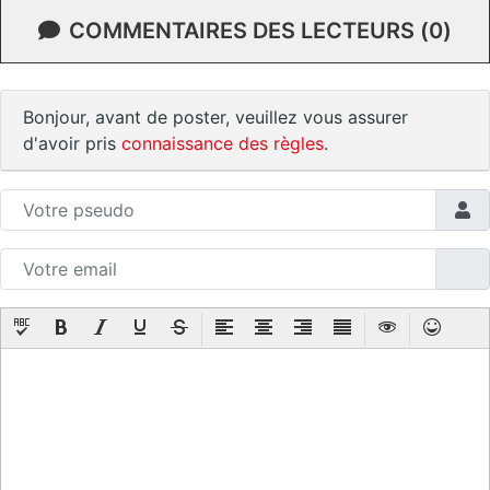
COMMENTAIRES DES LECTEURS (0)
Bonjour, avant de poster, veuillez vous assurer
d'avoir pris
connaissance des règles
.