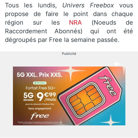
Tous les lundis,
Univers Freebox
vous
propose de faire le point dans chaque
région sur les
NRA
(Noeuds de
Raccordement Abonnés) qui ont été
dégroupés par Free la semaine passée.
Publicité