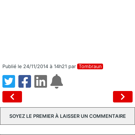
Publié le 24/11/2014 à 14h21
par
Tombraun
SOYEZ LE PREMIER À LAISSER UN COMMENTAIRE