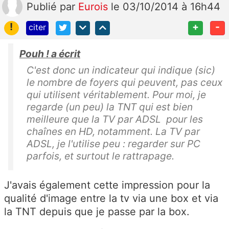
Publié
par
Eurois
le 03/10/2014 à 16h44
!
+
-
citer
Pouh ! a écrit
C'est donc un indicateur qui indique (sic)
le nombre de foyers qui peuvent, pas ceux
qui utilisent véritablement. Pour moi, je
regarde (un peu) la TNT qui est bien
meilleure que la TV par ADSL pour les
chaînes en HD, notamment. La TV par
ADSL, je l'utilise peu : regarder sur PC
parfois, et surtout le rattrapage.
J'avais également cette impression pour la
qualité d'image entre la tv via une box et via
la TNT depuis que je passe par la box.