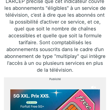
L’ARCEP précise que cet indicateur couvre
les abonnements "éligibles" à un service de
télévision, c’est à dire que les abonnés ont
la possibilité d’activer ce service, et ce,
quel que soit le nombre de chaînes
accessibles et quelle que soit la formule
tarifaire. Sont comptabilisés les
abonnements souscrits dans le cadre d’un
abonnement de type "multiplay" qui intègre
l’accès à un ou plusieurs services en plus
de la télévision.
Publicité