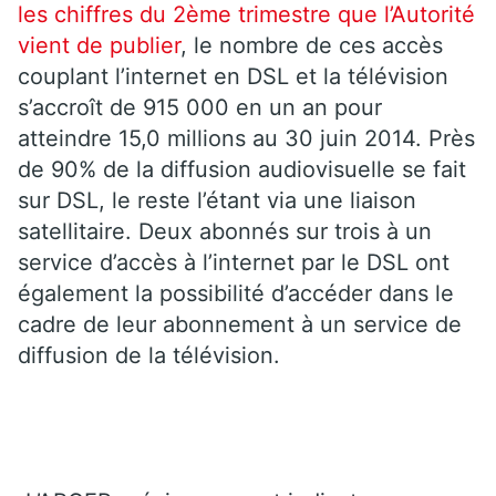
les chiffres du 2ème trimestre que l’Autorité
vient de publier
, le nombre de ces accès
couplant l’internet en DSL et la télévision
s’accroît de 915 000 en un an pour
atteindre 15,0 millions au 30 juin 2014. Près
de 90% de la diffusion audiovisuelle se fait
sur DSL, le reste l’étant via une liaison
satellitaire. Deux abonnés sur trois à un
service d’accès à l’internet par le DSL ont
également la possibilité d’accéder dans le
cadre de leur abonnement à un service de
diffusion de la télévision.