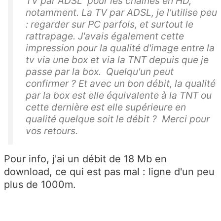
TV par ADSL pour les chaînes en HD,
notamment. La TV par ADSL, je l'utilise peu
: regarder sur PC parfois, et surtout le
rattrapage. J'avais également cette
impression pour la qualité d'image entre la
tv via une box et via la TNT depuis que je
passe par la box. Quelqu'un peut
confirmer ? Et avec un bon débit, la qualité
par la box est elle équivalente à la TNT ou
cette dernière est elle supérieure en
qualité quelque soit le débit ? Merci pour
vos retours.
Pour info, j'ai un débit de 18 Mb en
download, ce qui est pas mal : ligne d'un peu
plus de 1000m.