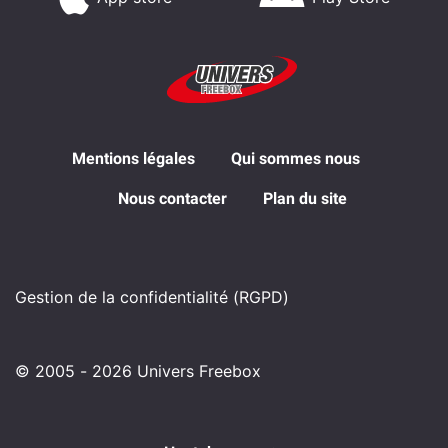
Mentions légales
Qui sommes nous
Nous contacter
Plan du site
Gestion de la confidentialité (RGPD)
© 2005 - 2026 Univers Freebox