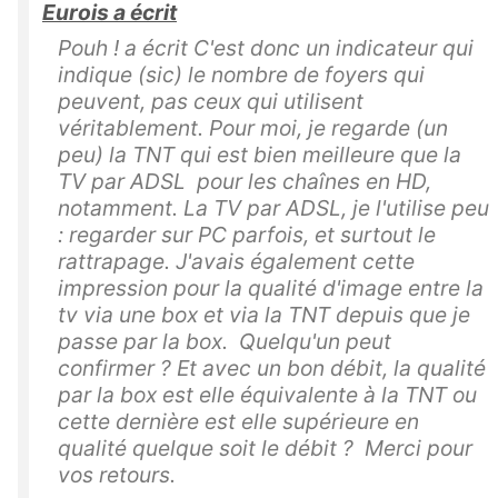
Eurois a écrit
Pouh ! a écrit C'est donc un indicateur qui
indique (sic) le nombre de foyers qui
peuvent, pas ceux qui utilisent
véritablement. Pour moi, je regarde (un
peu) la TNT qui est bien meilleure que la
TV par ADSL pour les chaînes en HD,
notamment. La TV par ADSL, je l'utilise peu
: regarder sur PC parfois, et surtout le
rattrapage. J'avais également cette
impression pour la qualité d'image entre la
tv via une box et via la TNT depuis que je
passe par la box. Quelqu'un peut
confirmer ? Et avec un bon débit, la qualité
par la box est elle équivalente à la TNT ou
cette dernière est elle supérieure en
qualité quelque soit le débit ? Merci pour
vos retours.