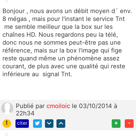
Bonjour , nous avons un débit moyen d´ env.
8 mégas , mais pour l'instant le service Tnt
me semble meilleur que la box sur les
chaînes HD. Nous regardons peu la télé,
donc nous ne sommes peut-être pas une
référence, mais sur la box l'image qui fige
reste quand même un phénomène assez
courant, de plus avec une qualité qui reste
inférieure au signal Tnt.
Publié
par
cmoiloic
le 03/10/2014 à
22h34
!
+
-
citer