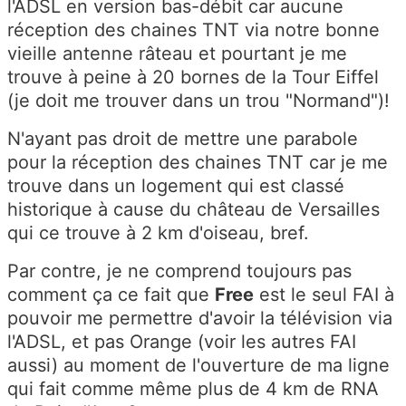
l'ADSL en version bas-débit car aucune
réception des chaines TNT via notre bonne
vieille antenne râteau et pourtant je me
trouve à peine à 20 bornes de la Tour Eiffel
(je doit me trouver dans un trou "Normand")!
N'ayant pas droit de mettre une parabole
pour la réception des chaines TNT car je me
trouve dans un logement qui est classé
historique à cause du château de Versailles
qui ce trouve à 2 km d'oiseau, bref.
Par contre, je ne comprend toujours pas
comment ça ce fait que
Free
est le seul FAI à
pouvoir me permettre d'avoir la télévision via
l'ADSL, et pas Orange (voir les autres FAI
aussi) au moment de l'ouverture de ma ligne
qui fait comme même plus de 4 km de RNA