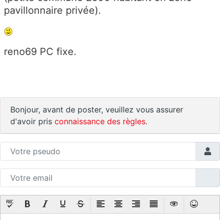
pavillonnaire privée).
reno69 PC fixe.
Bonjour, avant de poster, veuillez vous assurer
d'avoir pris
connaissance des règles
.