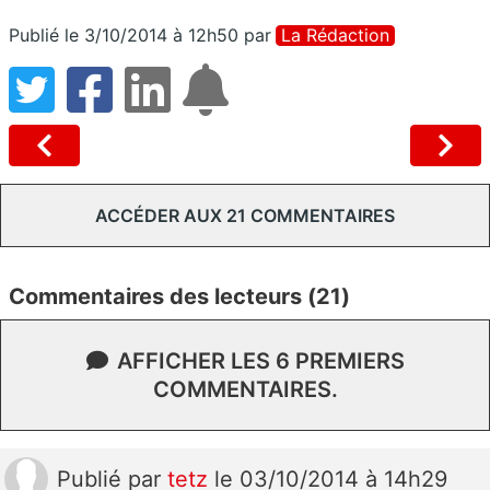
Publié le 3/10/2014 à 12h50
par
La Rédaction
ACCÉDER AUX 21 COMMENTAIRES
Commentaires des lecteurs (21)
AFFICHER LES 6 PREMIERS
COMMENTAIRES.
Publié
par
tetz
le 03/10/2014 à 14h29