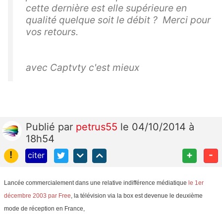
cette dernière est elle supérieure en
qualité quelque soit le débit ? Merci pour
vos retours.
avec Captvty c'est mieux
Publié
par
petrus55
le 04/10/2014 à
18h54
!
+
-
citer
Lancée commercialement dans une relative indifférence médiatique
le 1er
décembre 2003 par Free
, la télévision via la box est devenue le deuxième
mode de réception en France,