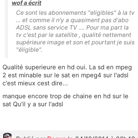
wof a écrit
Ce sont les abonnements "eligibles" à la tv
... et comme il n'y a quasiment pas d'abo
ADSL sans service TV .... Pour ma part la
tv c'est par le satellite , qualité nettement
supérieure image et son et pourtant je suis
"éligible".
Qualité superieure en hd oui. La sd en mpeg
2 est minable sur le sat en mpeg4 sur l'adsl
c'est mieux cest dire...
manque encore trop de chaine en hd sur le
sat Qu'il y a sur l'adsl