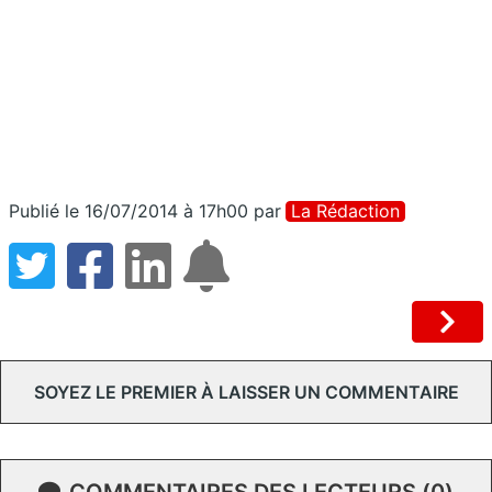
Publié le 16/07/2014 à 17h00
par
La Rédaction
SOYEZ LE PREMIER À LAISSER UN COMMENTAIRE
COMMENTAIRES DES LECTEURS (0)