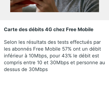
Carte des débits 4G chez Free Mobile
Selon les résultats des tests effectués par
les abonnés Free Mobile 57% ont un débit
inférieur à 10Mbps, pour 43% le débit est
compris entre 10 et 30Mbps et personne au
dessus de 30Mbps