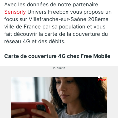
Avec les données de notre partenaire
Sensorly
Univers Freebox vous propose un
focus sur Villefranche-sur-Saône 208ème
ville de France par sa population et vous
fait découvrir la carte de la couverture du
réseau 4G et des débits.
Carte de couverture 4G chez Free Mobile
Publicité