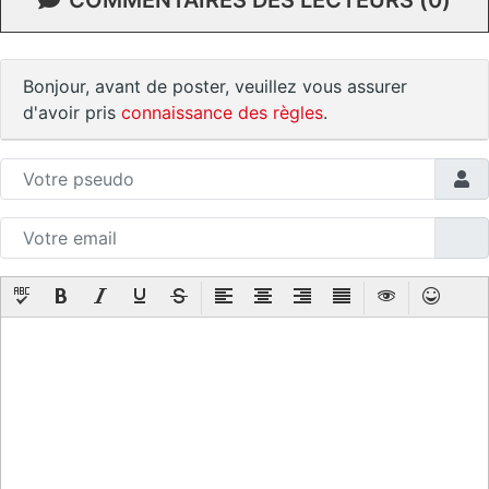
Bonjour, avant de poster, veuillez vous assurer
d'avoir pris
connaissance des règles
.