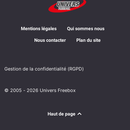
Mentions légales
Qui sommes nous
Nous contacter
Plan du site
Gestion de la confidentialité (RGPD)
© 2005 - 2026 Univers Freebox
Haut de page